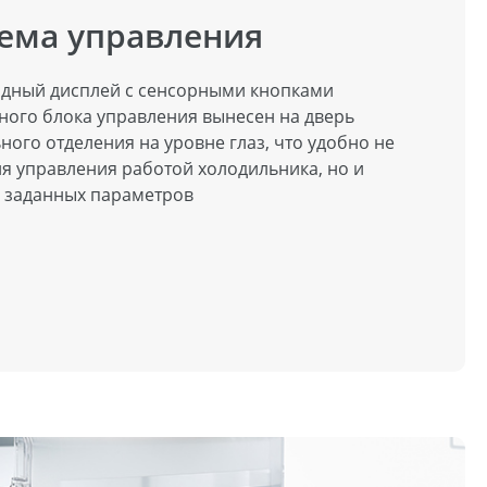
ема управления
дный дисплей с сенсорными кнопками
ного блока управления вынесен на дверь
ного отделения на уровне глаз, что удобно не
ля управления работой холодильника, но и
 заданных параметров