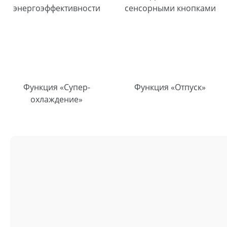
энергоэффективности
сенсорными кнопками
Функция «Супер-
Функция «Отпуск»
охлаждение»