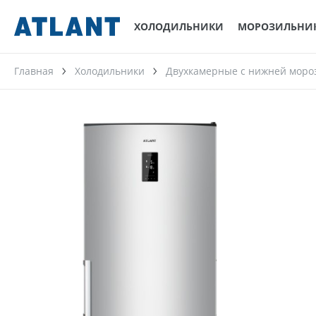
ХОЛОДИЛЬНИКИ
МОРОЗИЛЬНИ
Главная
Холодильники
Двухкамерные с нижней моро