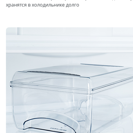
хранятся в холодильнике долго