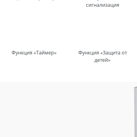
сигнализация
Функция «Таймер»
Функция «Защита от
детей»