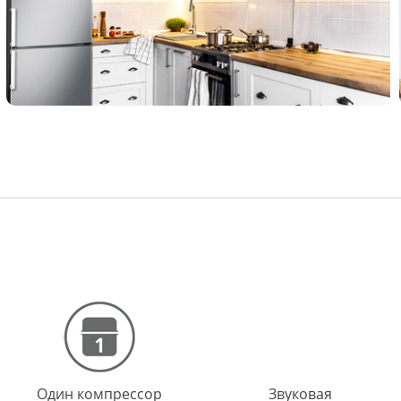
Один компрессор
Звуковая