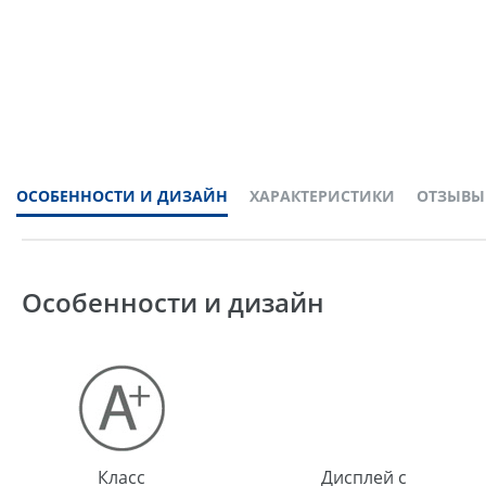
ОСОБЕННОСТИ И ДИЗАЙН
ХАРАКТЕРИСТИКИ
ОТЗЫВЫ
Особенности и дизайн
Класс
Дисплей с