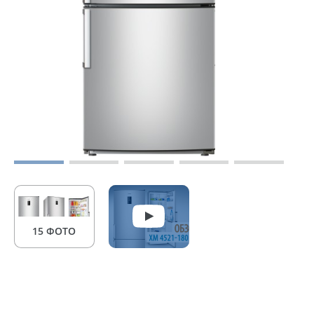
15 ФОТО