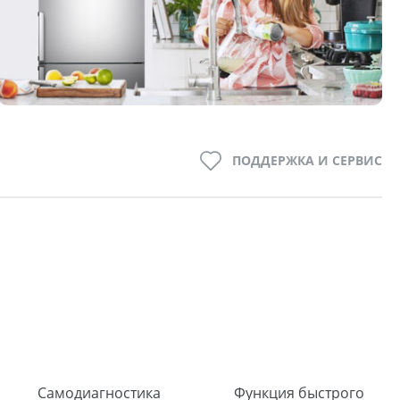
ПОДДЕРЖКА И СЕРВИС
Самодиагностика
Функция быстрого