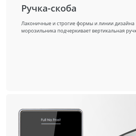
Ручка-скоба
Лаконичные и строгие формы и линии дизайна
морозильника подчеркивает вертикальная руч