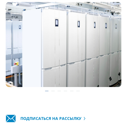
ПОДПИСАТЬСЯ НА РАССЫЛКУ