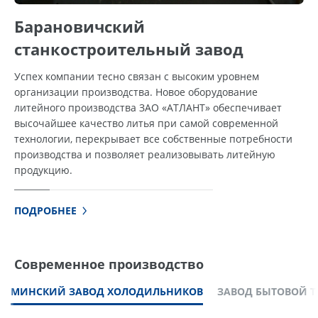
Барановичский
станкостроительный завод
Успех компании тесно связан с высоким уровнем
организации производства. Новое оборудование
литейного производства ЗАО «АТЛАНТ» обеспечивает
высочайшее качество литья при самой современной
технологии, перекрывает все собственные потребности
производства и позволяет реализовывать литейную
продукцию.
ПОДРОБНЕЕ
Современное производство
МИНСКИЙ ЗАВОД ХОЛОДИЛЬНИКОВ
ЗАВОД БЫТОВОЙ 