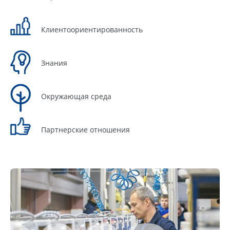
Клиентоориентированность
Знания
Окружающая среда
Партнерские отношения