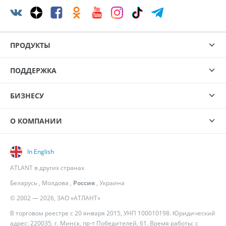
ПРОДУКТЫ
ПОДДЕРЖКА
БИЗНЕСУ
О КОМПАНИИ
In English
ATLANT в других странах
Беларусь
,
Молдова
,
Россия
,
Украина
© 2002 — 2026, ЗАО «АТЛАНТ»
В торговом реестре с 20 января 2015, УНП 100010198. Юридический
адрес: 220035, г. Минск, пр-т Победителей, 61. Время работы: с