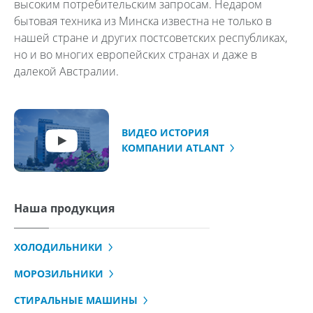
высоким потребительским запросам. Недаром
бытовая техника из Минска известна не только в
нашей стране и других постсоветских республиках,
но и во многих европейских странах и даже в
далекой Австралии.
ВИДЕО ИСТОРИЯ
КОМПАНИИ ATLANT
Наша продукция
ХОЛОДИЛЬНИКИ
МОРОЗИЛЬНИКИ
СТИРАЛЬНЫЕ МАШИНЫ