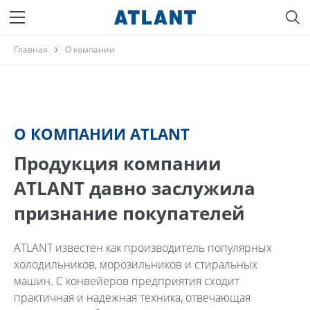
Главная
О компании
О КОМПАНИИ ATLANT
Продукция компании
ATLANT давно заслужила
признание покупателей
ATLANT известен как производитель популярных
холодильников, морозильников и стиральных
машин. С конвейеров предприятия сходит
практичная и надежная техника, отвечающая