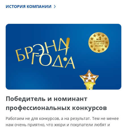
ИСТОРИЯ КОМПАНИИ
Победитель и номинант
профессиональных конкурсов
Работаем не для конкурсов, а на результат. Тем не менее
нам очень приятно, что жюри и покупатели любят и