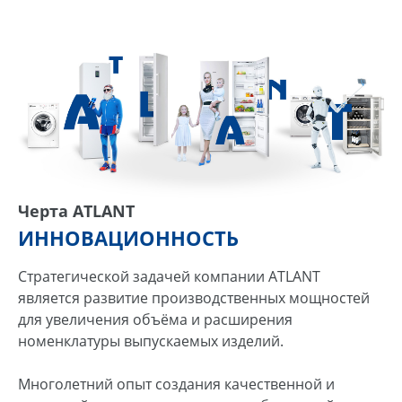
Черта ATLANT
ИННОВАЦИОННОСТЬ
Стратегической задачей компании ATLANT
является развитие производственных мощностей
для увеличения объёма и расширения
номенклатуры выпускаемых изделий.
Многолетний опыт создания качественной и