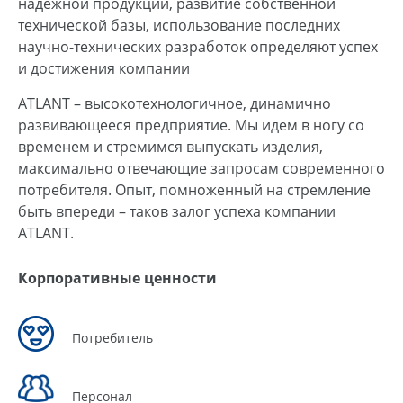
надежной продукции, развитие собственной
технической базы, использование последних
научно-технических разработок определяют успех
и достижения компании
ATLANT – высокотехнологичное, динамично
развивающееся предприятие. Мы идем в ногу со
временем и стремимся выпускать изделия,
максимально отвечающие запросам современного
потребителя. Опыт, помноженный на стремление
быть впереди – таков залог успеха компании
ATLANT.
Корпоративные ценности
Потребитель
Персонал