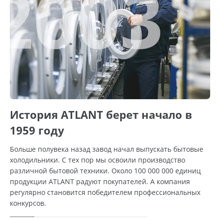
История ATLANT берет начало в
1959 году
Больше полувека назад завод начал выпускать бытовые
холодильники. С тех пор мы освоили производство
различной бытовой техники. Около 100 000 000 единиц
продукции ATLANT радуют покупателей. А компания
регулярно становится победителем профессиональных
конкурсов.