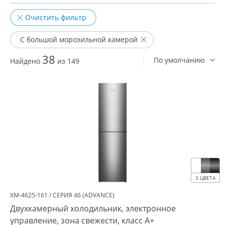
Очистить фильтр
С большой морозильной камерой
38
По умолчанию
Найдено
из 149
3 ЦВЕТА
ХМ-4625-161 / СЕРИЯ 46 (ADVANCE)
Двухкамерный холодильник, электронное
управление, зона свежести, класс A+