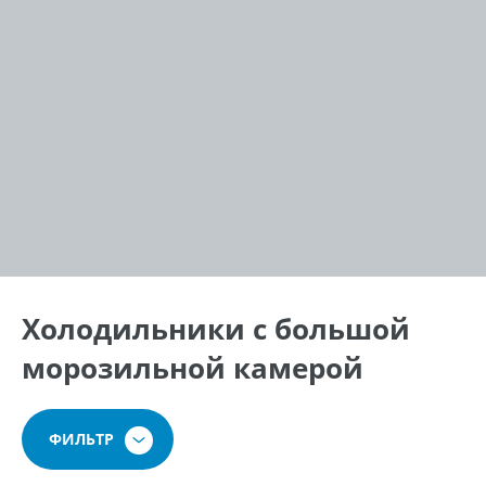
Холодильники с большой
морозильной камерой
ФИЛЬТР