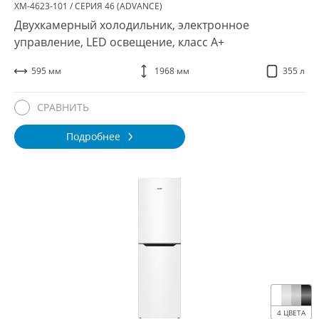
ХМ-4623-101 / СЕРИЯ 46 (ADVANCE)
Двухкамерный холодильник, электронное
управление, LED освещение, класс A+
595 мм
1968 мм
355 л
СРАВНИТЬ
Подробнее
4 ЦВЕТА