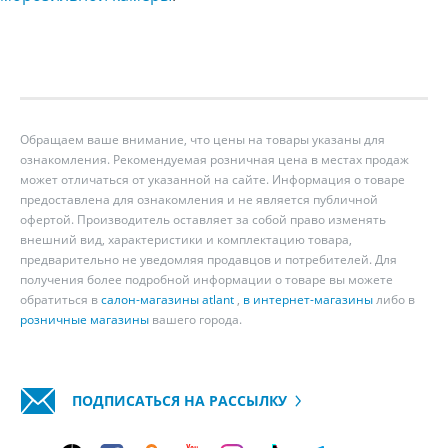
Обращаем ваше внимание, что цены на товары указаны для
ознакомления. Рекомендуемая розничная цена в местах продаж
может отличаться от указанной на сайте. Информация о товаре
предоставлена для ознакомления и не является публичной
офертой. Производитель оставляет за собой право изменять
внешний вид, характеристики и комплектацию товара,
предварительно не уведомляя продавцов и потребителей. Для
получения более подробной информации о товаре вы можете
обратиться в
салон-магазины atlant
,
в интернет-магазины
либо в
розничные магазины
вашего города.
ПОДПИСАТЬСЯ НА РАССЫЛКУ