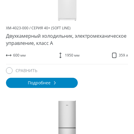
ХМ-4023-000 / СЕРИЯ 40+ (SOFT LINE)
Двухкамерный холодильник, электромеханическое
управление, класс A
600 мм
1950 мм
359 л
СРАВНИТЬ
Подробнее