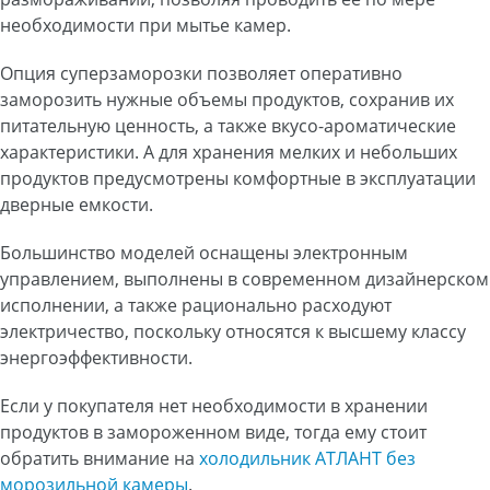
необходимости при мытье камер.
Опция суперзаморозки позволяет оперативно
заморозить нужные объемы продуктов, сохранив их
питательную ценность, а также вкусо-ароматические
характеристики. А для хранения мелких и небольших
продуктов предусмотрены комфортные в эксплуатации
дверные емкости.
Большинство моделей оснащены электронным
управлением, выполнены в современном дизайнерском
исполнении, а также рационально расходуют
электричество, поскольку относятся к высшему классу
энергоэффективности.
Если у покупателя нет необходимости в хранении
продуктов в замороженном виде, тогда ему стоит
обратить внимание на
холодильник АТЛАНТ без
морозильной камеры
.