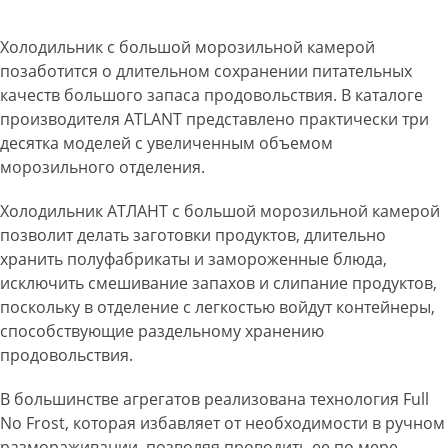
Холодильник с большой морозильной камерой
позаботится о длительном сохранении питательных
качеств большого запаса продовольствия. В каталоге
производителя ATLANT представлено практически три
десятка моделей с увеличенным объемом
морозильного отделения.
Холодильник АТЛАНТ с большой морозильной камерой
позволит делать заготовки продуктов, длительно
хранить полуфабрикаты и замороженные блюда,
исключить смешивание запахов и слипание продуктов,
поскольку в отделение с легкостью войдут контейнеры,
способствующие раздельному хранению
продовольствия.
В большинстве агрегатов реализована технология Full
No Frost, которая избавляет от необходимости в ручном
размораживании, позволяя проводить ее по мере