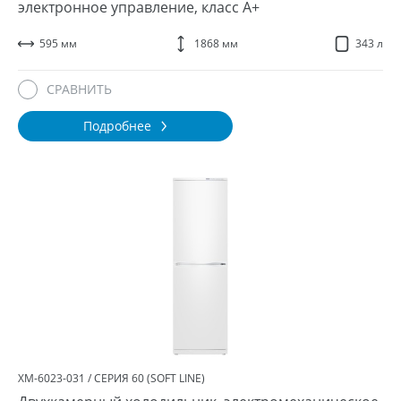
электронное управление, класс A+
595 мм
1868 мм
343 л
СРАВНИТЬ
Подробнее
ХМ-6023-031 / СЕРИЯ 60 (SOFT LINE)