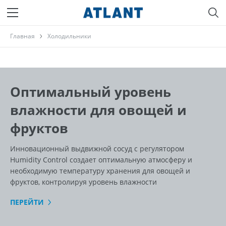
Главная
Холодильники
Оптимальный уровень
влажности для овощей и
фруктов
Инновационный выдвижной сосуд с регулятором
Humidity Control создает оптимальную атмосферу и
необходимую температуру хранения для овощей и
фруктов, контролируя уровень влажности
ПЕРЕЙТИ