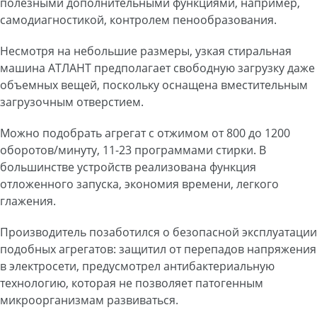
полезными дополнительными функциями, например,
самодиагностикой, контролем пенообразования.
Несмотря на небольшие размеры, узкая стиральная
машина АТЛАНТ предполагает свободную загрузку даже
объемных вещей, поскольку оснащена вместительным
загрузочным отверстием.
Можно подобрать агрегат с отжимом от 800 до 1200
оборотов/минуту, 11-23 программами стирки. В
большинстве устройств реализована функция
отложенного запуска, экономия времени, легкого
глажения.
Производитель позаботился о безопасной эксплуатации
подобных агрегатов: защитил от перепадов напряжения
в электросети, предусмотрел антибактериальную
технологию, которая не позволяет патогенным
микроорганизмам развиваться.