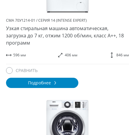
СМА 70У1214-01 / СЕРИЯ 14 (INTENSE EXPERT)
Узкая стиральная машина автоматическая,
загрузка до 7 кг, отжим 1200 об/мин, класс A++, 18
программ
596 мм
406 мм
846 мм
СРАВНИТЬ
Подробнее