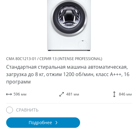
СМА 80С1213-01 / СЕРИЯ 13 (INTENSE PROFESSIONAL)
Стандартная стиральная машина автоматическая,
загрузка до 8 кг, отжим 1200 об/мин, класс A+++, 16
программ
596 мм
481 мм
846 мм
СРАВНИТЬ
Подробнее