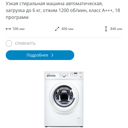
Узкая стиральная машина автоматическая,
загрузка до 6 кг, отжим 1200 об/мин, класс A+++, 18
программ
596 мм
406 мм
846 мм
СРАВНИТЬ
Подробнее