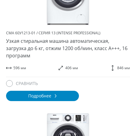
СМА 60У1213-01 / СЕРИЯ 13 (INTENSE PROFESSIONAL)
Узкая стиральная машина автоматическая,
загрузка до 6 кг, отжим 1200 об/мин, класс A+++, 16
программ
596 мм
406 мм
846 мм
СРАВНИТЬ
Подробнее