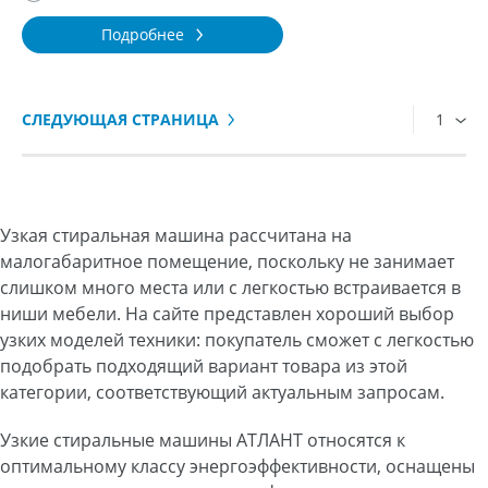
Подробнее
СЛЕДУЮЩАЯ СТРАНИЦА
1
Узкая стиральная машина рассчитана на
малогабаритное помещение, поскольку не занимает
слишком много места или с легкостью встраивается в
ниши мебели. На сайте представлен хороший выбор
узких моделей техники: покупатель сможет с легкостью
подобрать подходящий вариант товара из этой
категории, соответствующий актуальным запросам.
Узкие стиральные машины АТЛАНТ относятся к
оптимальному классу энергоэффективности, оснащены