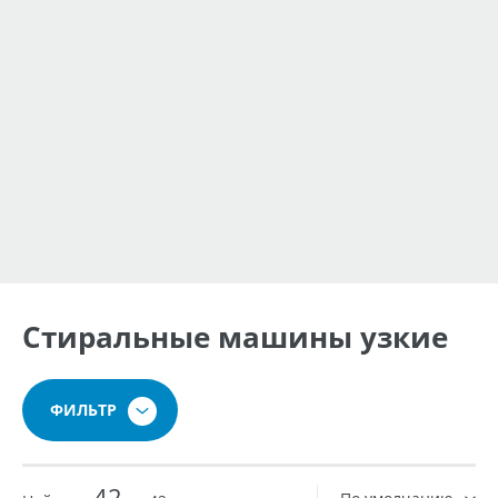
Стиральные машины узкие
ФИЛЬТР
42