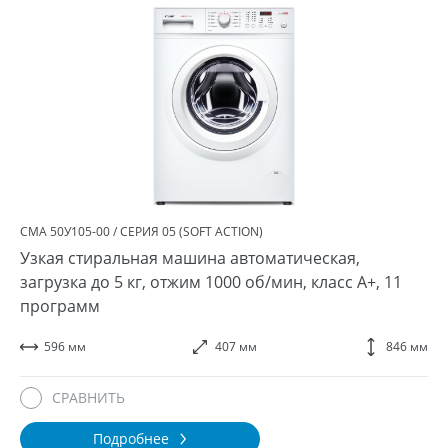
СМА 50У105-00 / СЕРИЯ 05 (SOFT ACTION)
Узкая стиральная машина автоматическая,
загрузка до 5 кг, отжим 1000 об/мин, класс A+, 11
программ
596 мм
407 мм
846 мм
СРАВНИТЬ
Подробнее