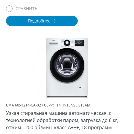
СРАВНИТЬ
Подробнее
СМА 60У1214-СА-02 / СЕРИЯ 14 (INTENSE STEAM)
Узкая стиральная машина автоматическая, с
технологией обработки паром, загрузка до 6 кг,
отжим 1200 об/мин, класс A+++, 18 программ