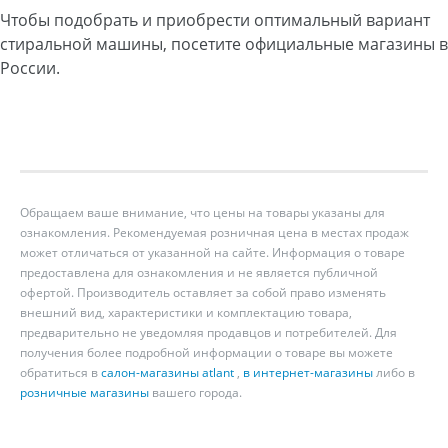
Чтобы подобрать и приобрести оптимальный вариант
стиральной машины, посетите официальные магазины в
России.
Обращаем ваше внимание, что цены на товары указаны для
ознакомления. Рекомендуемая розничная цена в местах продаж
может отличаться от указанной на сайте. Информация о товаре
предоставлена для ознакомления и не является публичной
офертой. Производитель оставляет за собой право изменять
внешний вид, характеристики и комплектацию товара,
предварительно не уведомляя продавцов и потребителей. Для
получения более подробной информации о товаре вы можете
обратиться в
салон-магазины atlant
,
в интернет-магазины
либо в
розничные магазины
вашего города.