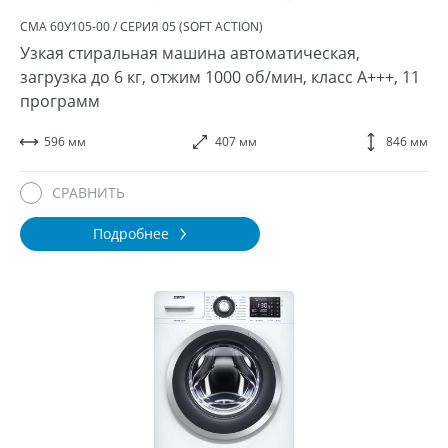
СМА 60У105-00 / СЕРИЯ 05 (SOFT ACTION)
Узкая стиральная машина автоматическая,
загрузка до 6 кг, отжим 1000 об/мин, класс A+++, 11
программ
596 мм
407 мм
846 мм
СРАВНИТЬ
Подробнее