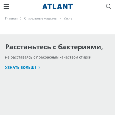
Главная
Стиральные машины
Узкие
Расстаньтесь с бактериями,
не расставаясь с прекрасным качеством стирки!
УЗНАТЬ БОЛЬШЕ