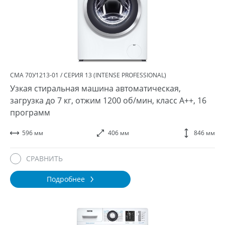
СМА 70У1213-01 / СЕРИЯ 13 (INTENSE PROFESSIONAL)
Узкая стиральная машина автоматическая,
загрузка до 7 кг, отжим 1200 об/мин, класс A++, 16
программ
596 мм
406 мм
846 мм
СРАВНИТЬ
Подробнее