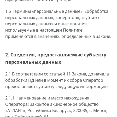
1.5 Термины «персональные данные», «обработка
персональных данных», «оператор», «субъект
персональных данных» и иные понятия,
используемые в настоящей Политике,
применяются в значениях, определенных в Законе.
2. Сведения, предоставляемые субъекту
персональных данных
2.1 В соответствии со статьей 11 Закона, до начала
обработки ПД или в момент их сбора Оператор
предоставляет субъекту следующую информацию:
2.1.1 Наименование и место нахождения
Оператора: Закрытое акционерное общество
«АТЛАНТ», Республика Беларусь, 220035, г. Минск,
пр-т Победителей, 61.