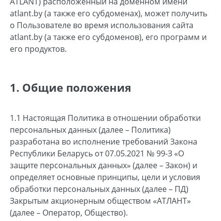
ATLANT) расположенный на доменном имени
atlant.by (а также его субдоменах), может получить
о Пользователе во время использования сайта
atlant.by (а также его субдоменов), его программ и
его продуктов.
1. Общие положения
1.1 Настоящая Политика в отношении обработки
персональных данных (далее – Политика)
разработана во исполнение требований Закона
Республики Беларусь от 07.05.2021 № 99-З «О
защите персональных данных» (далее – Закон) и
определяет основные принципы, цели и условия
обработки персональных данных (далее – ПД)
Закрытым акционерным обществом «АТЛАНТ»
(далее – Оператор, Общество).