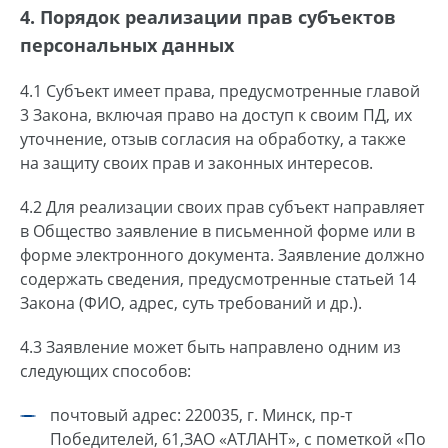
4. Порядок реализации прав субъектов
персональных данных
4.1 Субъект имеет права, предусмотренные главой
3 Закона, включая право на доступ к своим ПД, их
уточнение, отзыв согласия на обработку, а также
на защиту своих прав и законных интересов.
4.2 Для реализации своих прав субъект направляет
в Общество заявление в письменной форме или в
форме электронного документа. Заявление должно
содержать сведения, предусмотренные статьей 14
Закона (ФИО, адрес, суть требований и др.).
4.3 Заявление может быть направлено одним из
следующих способов:
почтовый адрес: 220035, г. Минск, пр-т
Победителей, 61,ЗАО «АТЛАНТ», с пометкой «По