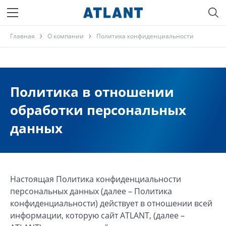
Главная
О компании
Политика конфиденциальности
Политика в отношении
обработки персональных
данных
Настоящая Политика конфиденциальности
персональных данных (далее – Политика
конфиденциальности) действует в отношении всей
информации, которую сайт ATLANT, (далее –