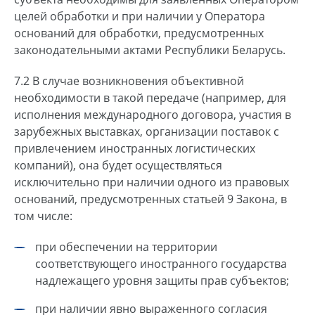
целей обработки и при наличии у Оператора
оснований для обработки, предусмотренных
законодательными актами Республики Беларусь.
7.2 В случае возникновения объективной
необходимости в такой передаче (например, для
исполнения международного договора, участия в
зарубежных выставках, организации поставок с
привлечением иностранных логистических
компаний), она будет осуществляться
исключительно при наличии одного из правовых
оснований, предусмотренных статьей 9 Закона, в
том числе:
при обеспечении на территории
соответствующего иностранного государства
надлежащего уровня защиты прав субъектов;
при наличии явно выраженного согласия