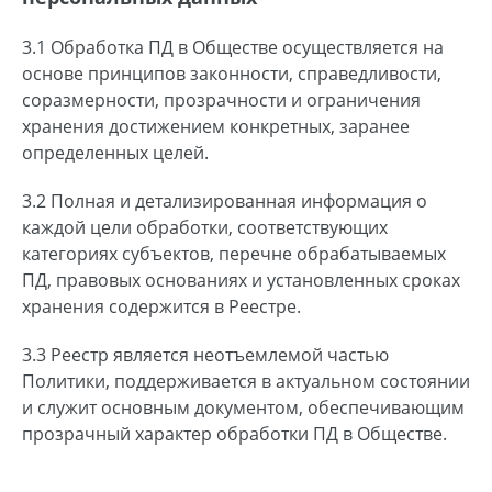
3.1 Обработка ПД в Обществе осуществляется на
основе принципов законности, справедливости,
соразмерности, прозрачности и ограничения
хранения достижением конкретных, заранее
определенных целей.
3.2 Полная и детализированная информация о
каждой цели обработки, соответствующих
категориях субъектов, перечне обрабатываемых
ПД, правовых основаниях и установленных сроках
хранения содержится в Реестре.
3.3 Реестр является неотъемлемой частью
Политики, поддерживается в актуальном состоянии
и служит основным документом, обеспечивающим
прозрачный характер обработки ПД в Обществе.