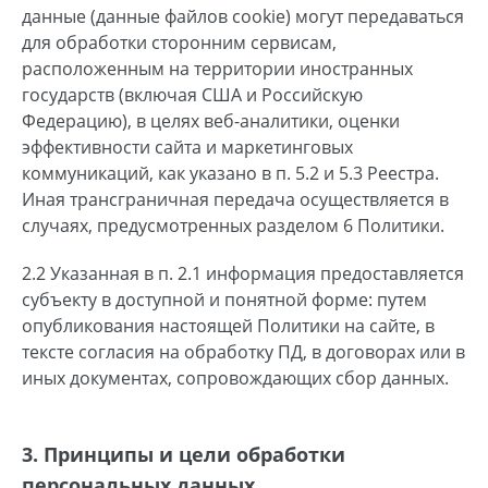
данные (данные файлов cookie) могут передаваться
для обработки сторонним сервисам,
расположенным на территории иностранных
государств (включая США и Российскую
Федерацию), в целях веб-аналитики, оценки
эффективности сайта и маркетинговых
коммуникаций, как указано в п. 5.2 и 5.3 Реестра.
Иная трансграничная передача осуществляется в
случаях, предусмотренных разделом 6 Политики.
2.2 Указанная в п. 2.1 информация предоставляется
субъекту в доступной и понятной форме: путем
опубликования настоящей Политики на сайте, в
тексте согласия на обработку ПД, в договорах или в
иных документах, сопровождающих сбор данных.
3. Принципы и цели обработки
персональных данных