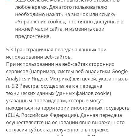
любое время. Для этого пользователю
необходимо нажать на значок или ссылку
«Управление cookie», постоянно доступные в
нижней части сайта, и изменить свои
предпочтения.
5.3 Трансграничная передача данных при
использовании веб-сайтов:
При использовании на веб-сайтах сторонних
сервисов (например, систем веб-аналитики Google
Analytics и Яндекс.Метрика) для целей, указанных в
п. 5.2 Реестра, осуществляется передача
технических данных (данных файлов cookie)
указанным провайдерам, которые могут
находиться на территории иностранных государств
(США, Российская Федерация). Данная передача
осуществляется на основании явно выраженного
согласия субъекта, полученного в порядке,