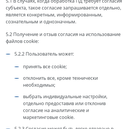
5.1 В случаях, когда обработка ПД требует согласия
субъекта, такое согласие запрашивается отдельно,
является конкретным, информированным,
сознательным и однозначным.
5.2 Получение и отзыв согласия на использование
файлов cookie:
5.2.2 Пользователь может:
принять все cookie;
отклонить все, кроме технически
необходимых;
выбрать индивидуальные настройки,
отдельно предоставив или отклонив
согласие на аналитические и
маркетинговые cookie.
5.2.3 Согласие может быть легко отозвано в