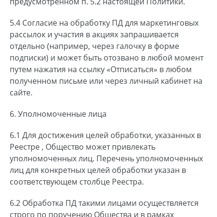
предусмотренном п. 5.2 настоящей Политики.
5.4 Согласие на обработку ПД для маркетинговых
рассылок и участия в акциях запрашивается
отдельно (например, через галочку в форме
подписки) и может быть отозвано в любой момент
путем нажатия на ссылку «Отписаться» в любом
полученном письме или через личный кабинет на
сайте.
6. Уполномоченные лица
6.1 Для достижения целей обработки, указанных в
Реестре , Общество может привлекать
уполномоченных лиц. Перечень уполномоченных
лиц для конкретных целей обработки указан в
соответствующем столбце Реестра.
6.2 Обработка ПД такими лицами осуществляется
строго по поручению Общества и в рамках