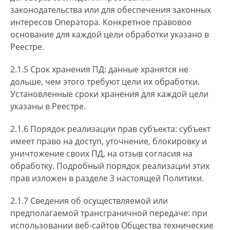
законодательства или для обеспечения законных
интересов Оператора. Конкретное правовое
основание для каждой цели обработки указано в
Реестре.
2.1.5 Срок хранения ПД: данные хранятся не
дольше, чем этого требуют цели их обработки.
Установленные сроки хранения для каждой цели
указаны в Реестре.
2.1.6 Порядок реализации прав субъекта: субъект
имеет право на доступ, уточнение, блокировку и
уничтожение своих ПД, на отзыв согласия на
обработку. Подробный порядок реализации этих
прав изложен в разделе 3 настоящей Политики.
2.1.7 Сведения об осуществляемой или
предполагаемой трансграничной передаче: при
использовании веб-сайтов Общества технические