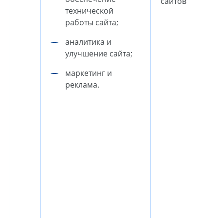
сайтов
технической
работы сайта;
аналитика и
улучшение сайта;
маркетинг и
реклама.