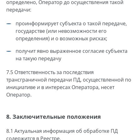
определено, Оператор до осуществления такой
передачи:
проинформирует субъекта о такой передаче,
государстве (или невозможности его
определения) и о возможных рисках;
получит явно выраженное согласие субъекта
на такую передачу
7.5 Ответственность за последствия
трансграничной передачи ПД, осуществленной по
инициативе и в интересах Оператора, несет
Оператор.
8. Заключительные положения
8.1 Актуальная информация об обработке ПД
содержится в Реестре.