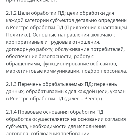
2.1.2 Цели обработки ПД: цели обработки для
каждой категории субъектов детально определены
в Реестре обработки ПД (Приложение к настоящей
Политике). Основные направления включают:
корпоративные и трудовые отношения,
договорную работу, обслуживание потребителей,
обеспечение безопасности, работу с
обращениями, функционирование веб-сайтов,
маркетинговые коммуникации, подбор персонала.
2.1.3 Перечень обрабатываемых ПД: перечень
данных, обрабатываемых для каждой цели, указан
в Реестре обработки ПД (далее – Реестр).
2.1.4 Правовые основания обработки ПД:
обработка осуществляется на основании согласия
субъекта, необходимости для исполнения
договора, соблюдения требований