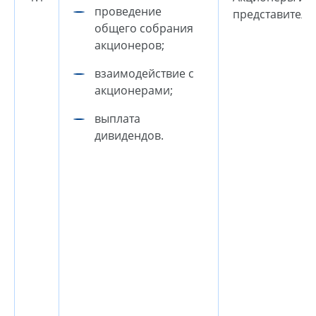
проведение
представители
общего собрания
акционеров;
взаимодействие с
акционерами;
выплата
дивидендов.