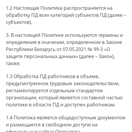
1.2 Настоящая Политика распространяется на
обработку ПД всех категорий субъектов ПД (далее –
субъектов).
3. В настоящей Политике используются термины и
определения в значении, определенном в Законе
Республики Беларусь от 07.05.2021 № 99-3 «О
защите персональных данных» (далее – Закон),
также:
1.3 Обработка ПД работников в объеме,
предусмотренном трудовым законодательством,
регламентируется отдельным стандартом
организации, который является составной частью
политики в области ПД и доступен работникам.
1.4 Политика является общедоступным документом
и размещается в свободном доступе на
официальных сайтах Оператора.