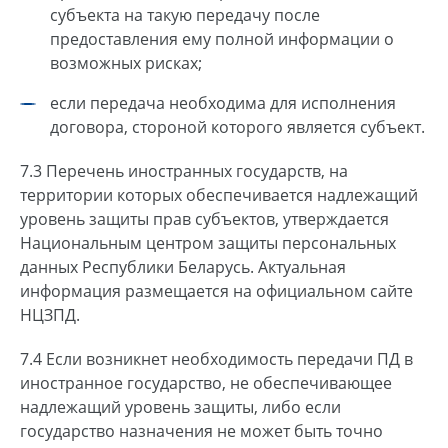
субъекта на такую передачу после
предоставления ему полной информации о
возможных рисках;
если передача необходима для исполнения
договора, стороной которого является субъект.
7.3 Перечень иностранных государств, на
территории которых обеспечивается надлежащий
уровень защиты прав субъектов, утверждается
Национальным центром защиты персональных
данных Республики Беларусь. Актуальная
информация размещается на официальном сайте
НЦЗПД.
7.4 Если возникнет необходимость передачи ПД в
иностранное государство, не обеспечивающее
надлежащий уровень защиты, либо если
государство назначения не может быть точно