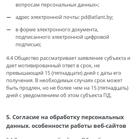
вопросам персональных данных»;
адрес электронной почты: pd@atlant.by;
в форме электронного документа,
подписанного электронной цифровой
подписью;
4.4 Общество рассматривает заявление субъекта и
дает мотивированный ответ в срок, не
превышающий 15 (пятнадцати) дней с даты его
получения. В необходимых случаях срок может
быть продлен, но не более чем на 15 (пятнадцать)
дней с уведомлением об этом субъекта ПД.
5. Cогласие на обработку персональных
данных. особенности работы веб-сайтов