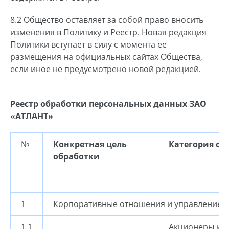
8.2 Общество оставляет за собой право вносить
изменения в Политику и Реестр. Новая редакция
Политики вступает в силу с момента ее
размещения на официальных сайтах Общества,
если иное не предусмотрено новой редакцией.
Реестр обработки персональных данных ЗАО
«АТЛАНТ»
№
Конкретная цель
Категория су
обработки
1
Корпоративные отношения и управление
1.1
Акционеры и и