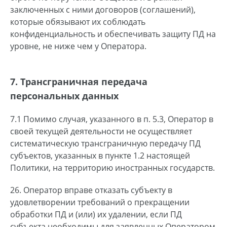
заключенных с ними договоров (соглашений),
которые обязывают их соблюдать
конфиденциальность и обеспечивать защиту ПД на
уровне, не ниже чем у Оператора.
7. Tрансграничная передача
персональных данных
7.1 Помимо случая, указанного в п. 5.3, Оператор в
своей текущей деятельности не осуществляет
систематическую трансграничную передачу ПД
субъектов, указанных в пункте 1.2 настоящей
Политики, на территорию иностранных государств.
26. Оператор вправе отказать субъекту в
удовлетворении требований о прекращении
обработки ПД и (или) их удалении, если ПД
субъекта необходимы для заявленных Оператором