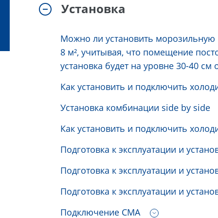
Установка
Можно ли установить морозильную 
8 м², учитывая, что помещение пост
установка будет на уровне 30-40 см
Как установить и подключить холод
Установка комбинации side by side
Как установить и подключить холодил
Подготовка к эксплуатации и у
Подготовка к эксплуатации и устано
Подготовка к эксплуатации и устано
Подключение СМА