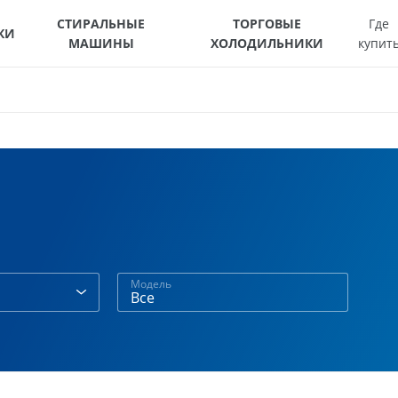
СТИРАЛЬНЫЕ
ТОРГОВЫЕ
Где
КИ
МАШИНЫ
ХОЛОДИЛЬНИКИ
купит
Модель