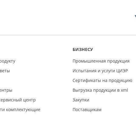
БИЗНЕСУ
родукту
Промышленная продукция
тветы
Испытания и услуги ЦИЭР
Сертификаты на продукцию
ентры
Выгрузка продукции в xml
ервисный центр
Закупки
сти комплектующие
Поставщикам