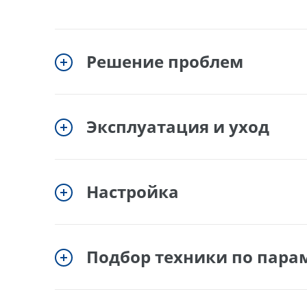
Решение проблем
Эксплуатация и уход
Настройка
Подбор техники по пара