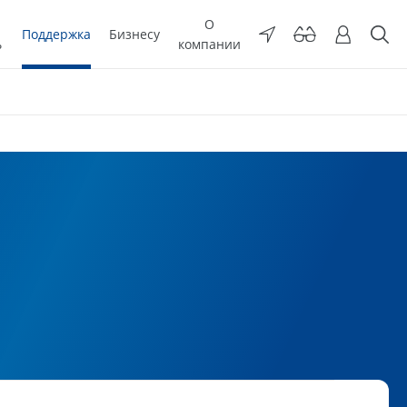
О
Поддержка
Бизнесу
ь
компании