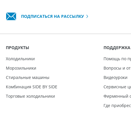
ПОДПИСАТЬСЯ НА РАССЫЛКУ
ПРОДУКТЫ
ПОДДЕРЖКА
Холодильники
Помощь по п
Морозильники
Вопросы и о
Стиральные машины
Видеоуроки
Комбинация SIDE BY SIDE
Сервисные ц
Торговые холодильники
Фирменный с
Где приобре