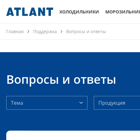
ХОЛОДИЛЬНИКИ
МОРОЗИЛЬНИ
Главная
Поддержка
Вопросы и ответы
Вопросы и ответы
Тема
Продукция