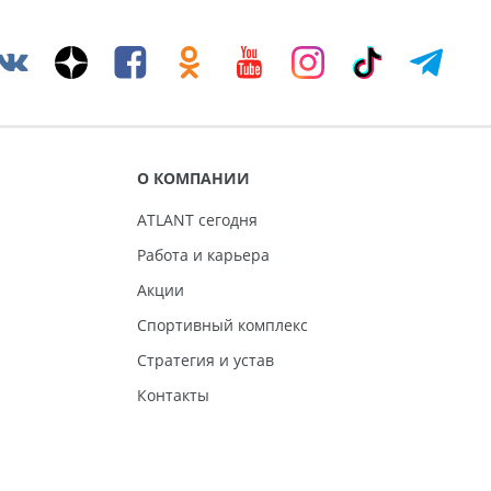
О КОМПАНИИ
ATLANT сегодня
Работа и карьера
Акции
Спортивный комплекс
Стратегия и устав
Контакты