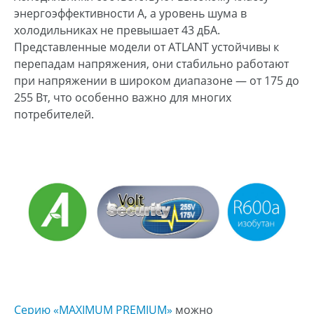
энергоэффективности А, а уровень шума в
холодильниках не превышает 43 дБА.
Представленные модели от ATLANT устойчивы к
перепадам напряжения, они стабильно работают
при напряжении в широком диапазоне — от 175 до
255 Вт, что особенно важно для многих
потребителей.
Серию «MAXIMUM PREMIUM»
можно