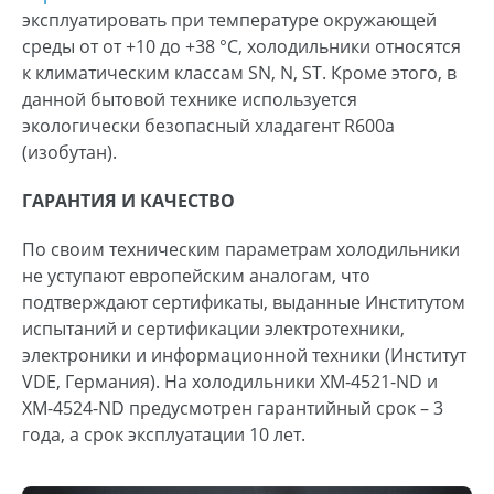
эксплуатировать при температуре окружающей
среды от от +10 до +38 °С, холодильники относятся
к климатическим классам SN, N, ST. Кроме этого, в
данной бытовой технике используется
экологически безопасный хладагент R600а
(изобутан).
ГАРАНТИЯ И КАЧЕСТВО
По своим техническим параметрам холодильники
не уступают европейским аналогам, что
подтверждают сертификаты, выданные Институтом
испытаний и сертификации электротехники,
электроники и информационной техники (Институт
VDE, Германия). На холодильники ХМ-4521-ND и
ХМ-4524-ND предусмотрен гарантийный срок – 3
года, а срок эксплуатации 10 лет.