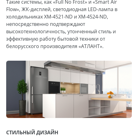
Такие системы, как «Full No Frost» и «Smart Air
Flow», ЖК-дисплей, светодиодная LED-лампа в
холодильниках ХМ-4521-ND и ХМ-4524-ND,
непосредственно подтверждают
высокотехнологичность, утонченный стиль и
эффективную работу бытовой техники от
белорусского производителя «АТЛАНТ».
СТИЛЬНЫЙ ДИЗАЙН