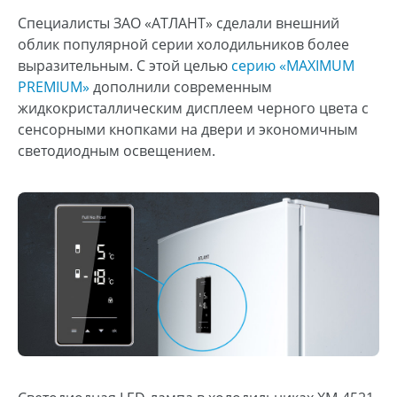
Специалисты ЗАО «АТЛАНТ» сделали внешний
облик популярной серии холодильников более
выразительным. С этой целью
серию «MAXIMUM
PREMIUM»
дополнили современным
жидкокристаллическим дисплеем черного цвета с
сенсорными кнопками на двери и экономичным
светодиодным освещением.