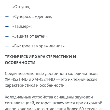
«Отпуск»;
«Суперохлаждение»;
«Таймер»;
«Защита от детей»;
«Быстрое замораживание».
ТЕХНИЧЕСКИЕ ХАРАКТЕРИСТИКИ И
ОСОБЕННОСТИ
Среди несомненных достоинств холодильников
ХМ-4521-ND и ХМ-4524-ND — это их технические
характеристики и особенности.
Холодильные устройства оснащены звуковой
сигнализацией, которая включается при открытой
двери холодильного отделения более 60 секунд, а