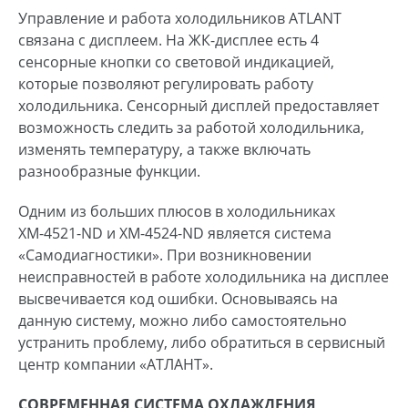
Управление и работа холодильников ATLANT
связана с дисплеем. На ЖК-дисплее есть 4
сенсорные кнопки со световой индикацией,
которые позволяют регулировать работу
холодильника. Сенсорный дисплей предоставляет
возможность следить за работой холодильника,
изменять температуру, а также включать
разнообразные функции.
Одним из больших плюсов в холодильниках
ХМ-4521-ND и ХМ-4524-ND является система
«Самодиагностики». При возникновении
неисправностей в работе холодильника на дисплее
высвечивается код ошибки. Основываясь на
данную систему, можно либо самостоятельно
устранить проблему, либо обратиться в сервисный
центр компании «АТЛАНТ».
СОВРЕМЕННАЯ СИСТЕМА ОХЛАЖДЕНИЯ