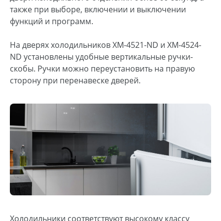
также при выборе, включении и выключении
функций и программ.
На дверях холодильников ХМ-4521-ND и ХМ-4524-
ND установлены удобные вертикальные ручки-
скобы. Ручки можно переустановить на правую
сторону при перенавеске дверей.
Холодильники соответствуют высокому классу