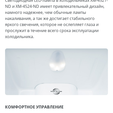
Светодиодная LED-лампа в холодильниках ХМ-4521-
ND и ХМ-4524-ND имеет привлекательный дизайн,
намного надежнее, чем обычные лампы
накаливания, а так же достигает стабильного
яркого свечения, которое не ослепляет глаза и
прослужит в течение всего срока эксплуатации
холодильника.
КОМФОРТНОЕ УПРАВЛЕНИЕ