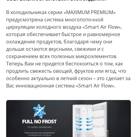
В холодильниках серии «MAXIMUM PREMIUM»
предусмотрена система многопоточной
циркуляции холодного воздуха «Smart Air Flow»,
которая обеспечивает быстрое и равномерное
охлаждение продуктов, благодаря чему они
дольше остаются вкусными, свежими и с
сохранением всех полезных микроэлементов.
Теперь Вам не придется беспокоиться о том, как
продлить свежесть овощей, фруктов или ягод, что
особенно актуально в летний сезон – это сделает за
Вас инновационная система «Smart Air Flow».