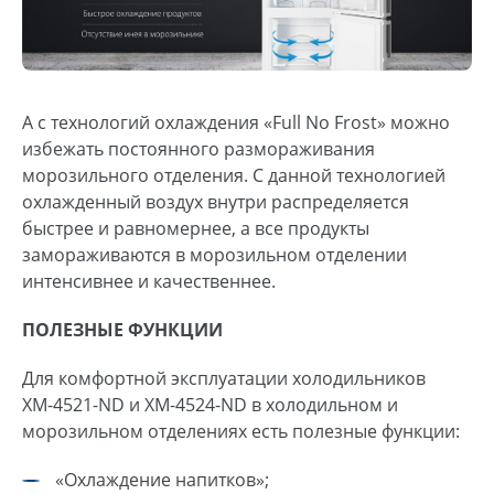
А с технологий охлаждения «Full No Frost» можно
избежать постоянного размораживания
морозильного отделения. С данной технологией
охлажденный воздух внутри распределяется
быстрее и равномернее, а все продукты
замораживаются в морозильном отделении
интенсивнее и качественнее.
ПОЛЕЗНЫЕ ФУНКЦИИ
Для комфортной эксплуатации холодильников
ХМ-4521-ND и ХМ-4524-ND в холодильном и
морозильном отделениях есть полезные функции:
«Охлаждение напитков»;