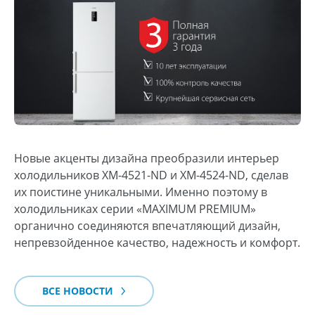
Новые акценты дизайна преобразили интерьер
холодильников ХМ-4521-ND и ХМ-4524-ND, сделав
их поистине уникальными. Именно поэтому в
холодильниках серии «MAXIMUM PREMIUM»
органично соединяются впечатляющий дизайн,
непревзойденное качество, надежность и комфорт.
ВСЕ НОВОСТИ