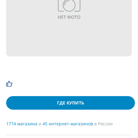
ГДЕ КУПИТЬ
1774 магазина
и
45 интернет-магазинов
в России