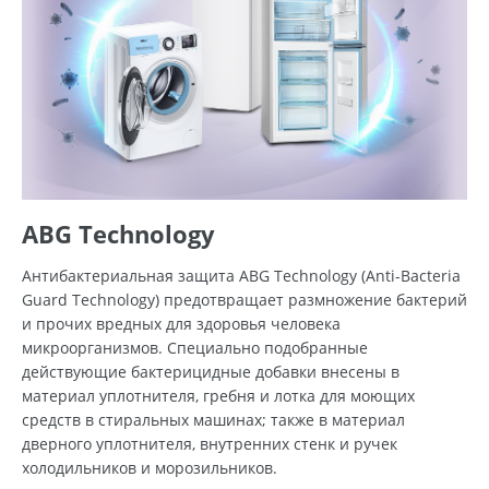
ABG Technology
Антибактериальная защита ABG Technology (Anti-Bacteria
Guard Technology) предотвращает размножение бактерий
и прочих вредных для здоровья человека
микроорганизмов. Специально подобранные
действующие бактерицидные добавки внесены в
материал уплотнителя, гребня и лотка для моющих
средств в стиральных машинах; также в материал
дверного уплотнителя, внутренних стенк и ручек
холодильников и морозильников.