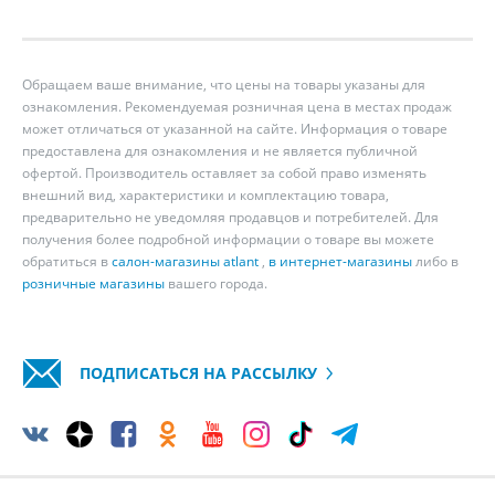
Обращаем ваше внимание, что цены на товары указаны для
ознакомления. Рекомендуемая розничная цена в местах продаж
может отличаться от указанной на сайте. Информация о товаре
предоставлена для ознакомления и не является публичной
офертой. Производитель оставляет за собой право изменять
внешний вид, характеристики и комплектацию товара,
предварительно не уведомляя продавцов и потребителей. Для
получения более подробной информации о товаре вы можете
обратиться в
салон-магазины atlant
,
в интернет-магазины
либо в
розничные магазины
вашего города.
ПОДПИСАТЬСЯ НА РАССЫЛКУ