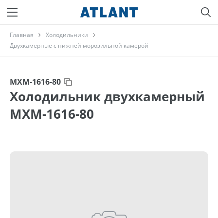
Главная
Холодильники
Двухкамерные с нижней морозильной камерой
МХМ-1616-80
Холодильник двухкамерный
МХМ-1616-80