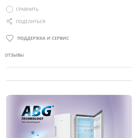
СРАВНИТЬ
ПОДЕЛИТЬСЯ
ПОДДЕРЖКА И СЕРВИС
ОТЗЫВЫ