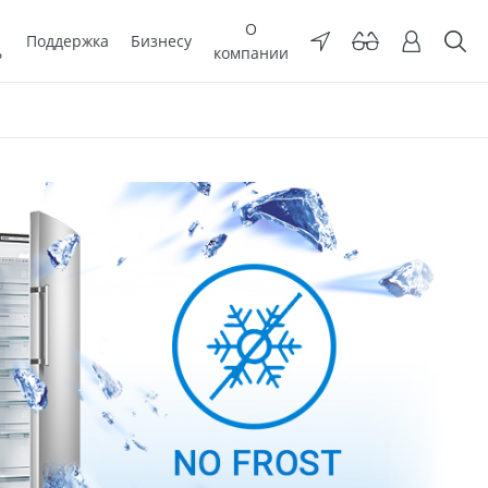
О
Поддержка
Бизнесу
ь
компании