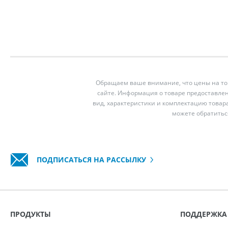
Обращаем ваше внимание, что цены на тов
сайте. Информация о товаре предоставлен
вид, характеристики и комплектацию товар
можете обратитьс
ПОДПИСАТЬСЯ НА РАССЫЛКУ
ПРОДУКТЫ
ПОДДЕРЖКА