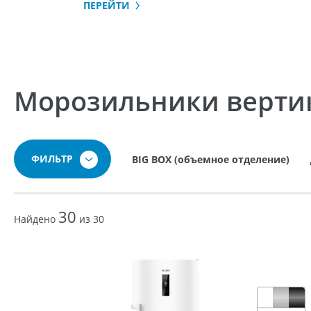
ПЕРЕЙТИ
Морозильники верти
ФИЛЬТР
BIG BOX (объемное отделение)
30
Найдено
из 30