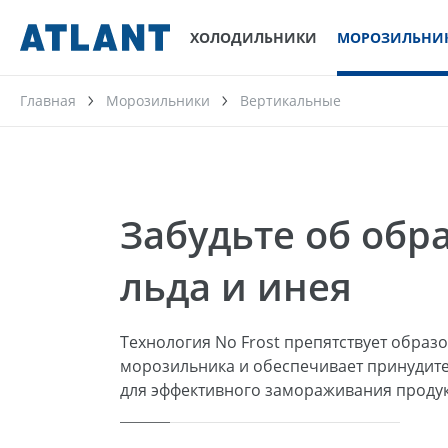
ХОЛОДИЛЬНИКИ
МОРОЗИЛЬНИ
Главная
Морозильники
Вертикальные
Забудьте об обр
льда и инея
Технология No Frost препятствует образ
морозильника и обеспечивает принудит
для эффективного замораживания продук