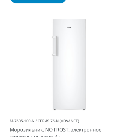
М-7605-100-N / СЕРИЯ 76-N (ADVANCE)
Морозильник, NO FROST, электронное