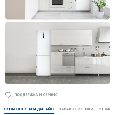
ПОДДЕРЖКА И СЕРВИС
ОСОБЕННОСТИ И ДИЗАЙН
ХАРАКТЕРИСТИКИ
ОТЗЫВЫ