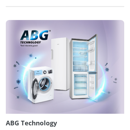
ABG Technology