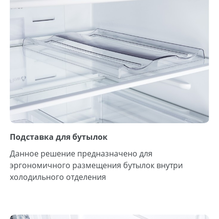
Подставка для бутылок
Данное решение предназначено для
эргономичного размещения бутылок внутри
холодильного отделения