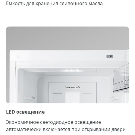
Емкость для хранения сливочного масла
LED освещение
Экономичное светодиодное освещение
автоматически включается при открывании двери