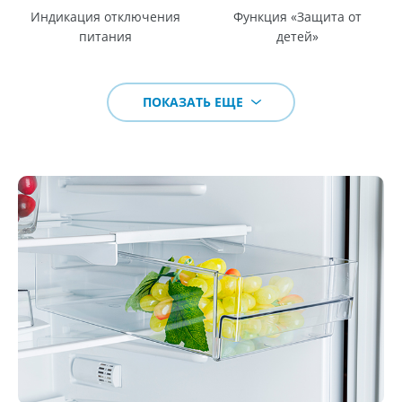
Индикация отключения
Функция «Защита от
питания
детей»
ПОКАЗАТЬ ЕЩЕ