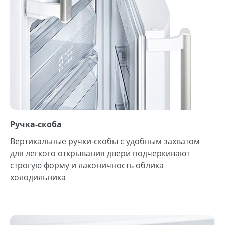
Ручка-скоба
Вертикальные ручки-скобы с удобным захватом
для легкого открывания двери подчеркивают
строгую форму и лаконичность облика
холодильника