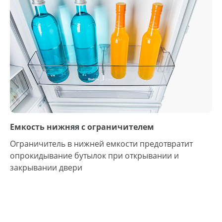
Емкость нижняя с ограничителем
Ограничитель в нижней емкости предотвратит
опрокидывание бутылок при открывании и
закрывании двери