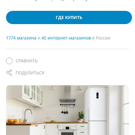
ГДЕ КУПИТЬ
1774 магазина
и
45 интернет-магазинов
в России
СРАВНИТЬ
ПОДЕЛИТЬСЯ