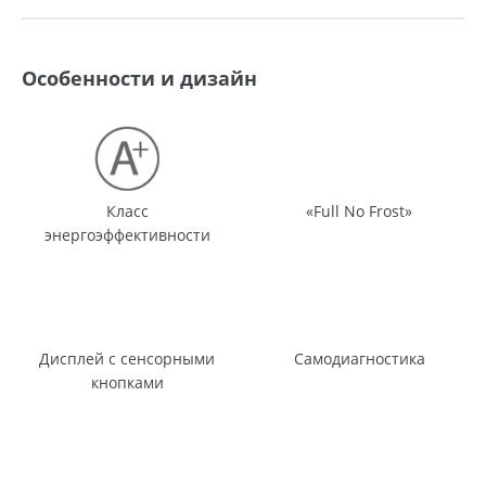
Особенности и дизайн
Класс
«Full No Frost»
энергоэффективности
Дисплей с сенсорными
Самодиагностика
кнопками