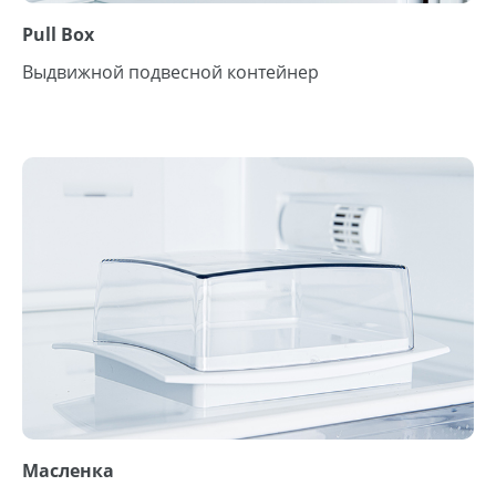
Pull Box
Выдвижной подвесной контейнер
Масленка