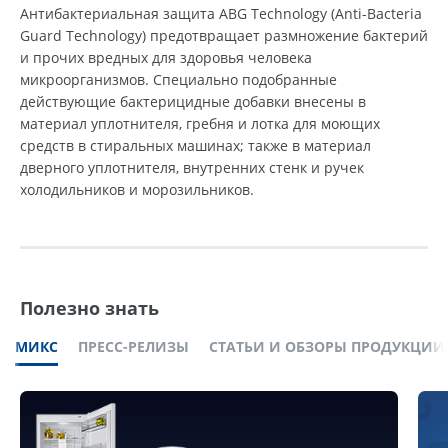
Антибактериальная защита ABG Technology (Anti-Bacteria
Guard Technology) предотвращает размножение бактерий
и прочих вредных для здоровья человека
микроорганизмов. Специально подобранные
действующие бактерицидные добавки внесены в
материал уплотнителя, гребня и лотка для моющих
средств в стиральных машинах; также в материал
дверного уплотнителя, внутренних стенк и ручек
холодильников и морозильников.
Полезно знать
МИКС
ПРЕСС-РЕЛИЗЫ
СТАТЬИ И ОБЗОРЫ ПРОДУКЦИИ