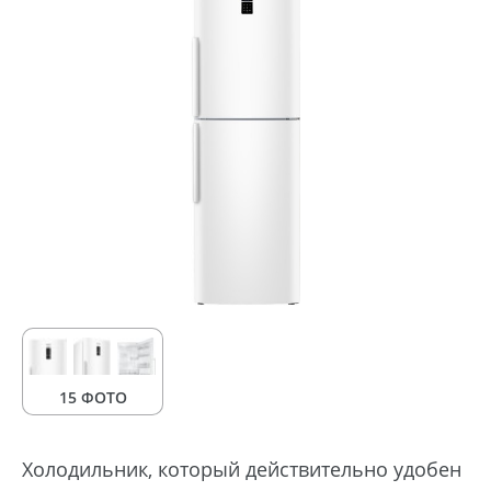
15 ФОТО
Холодильник, который действительно удобен