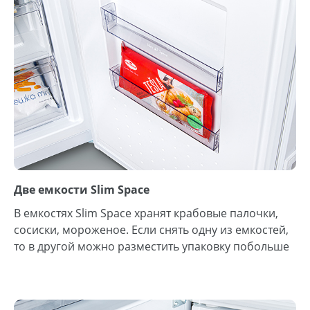
Две емкости Slim Space
В емкостях Slim Space хранят крабовые палочки,
сосиски, мороженое. Если снять одну из емкостей,
то в другой можно разместить упаковку побольше