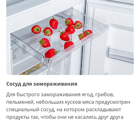
Сосуд для замораживания
Для быстрого замораживания ягод, грибов,
пельменей, небольших кусков мяса предусмотрен
специальный сосуд, на котором раскладывают
продукты так, чтобы они не касались друг друга