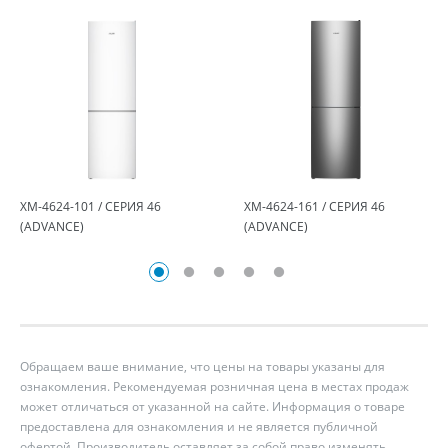
ХМ-4624-101 / СЕРИЯ 46
ХМ-4624-161 / СЕРИЯ 46
(ADVANCE)
(ADVANCE)
Обращаем ваше внимание, что цены на товары указаны для
ознакомления. Рекомендуемая розничная цена в местах продаж
может отличаться от указанной на сайте. Информация о товаре
предоставлена для ознакомления и не является публичной
офертой. Производитель оставляет за собой право изменять