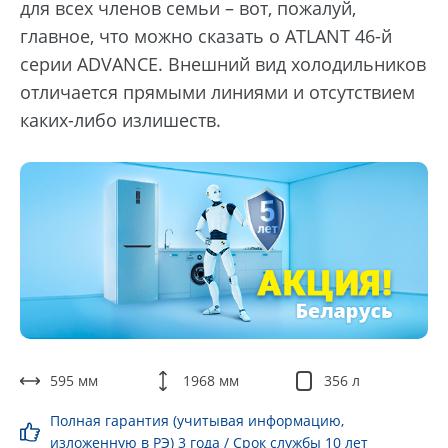
для всех членов семьи – вот, пожалуй,
главное, что можно сказать о ATLANT 46-й
серии ADVANCE. Внешний вид холодильников
отличается прямыми линиями и отсутствием
каких-либо излишеств.
595 мм
1968 мм
356 л
Полная гарантия (учитывая информацию,
изложенную в РЭ) 3 года / Срок службы 10 лет