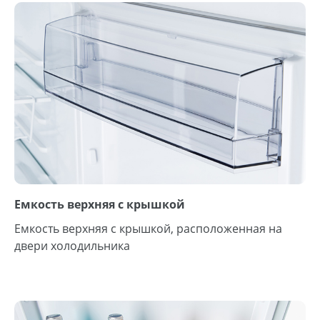
Емкость верхняя с крышкой
Емкость верхняя с крышкой, расположенная на
двери холодильника