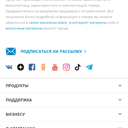
внешний вид, характеристики и комплектацию товара,
предварительно не уведомляя продавцов и потребителей. Для
получения более подробной информации о товаре вы можете
обратиться в
салон-магазины atlant
,
в интернет-магазины
либо в
розничные магазины
вашего города.
ПОДПИСАТЬСЯ НА РАССЫЛКУ
ПРОДУКТЫ
ПОДДЕРЖКА
БИЗНЕСУ