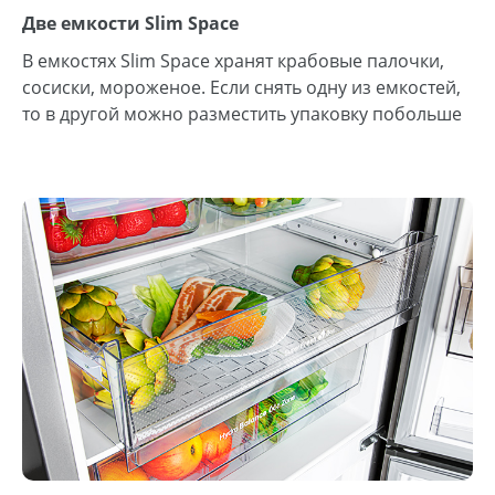
Две емкости Slim Space
В емкостях Slim Space хранят крабовые палочки,
сосиски, мороженое. Если снять одну из емкостей,
то в другой можно разместить упаковку побольше