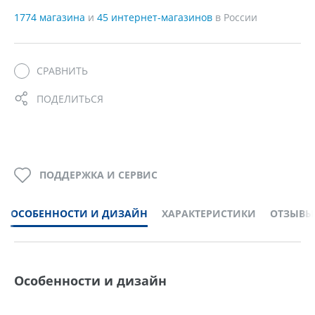
1774 магазина
и
45 интернет-магазинов
в России
СРАВНИТЬ
ПОДЕЛИТЬСЯ
ПОДДЕРЖКА И СЕРВИС
ОСОБЕННОСТИ И ДИЗАЙН
ХАРАКТЕРИСТИКИ
ОТЗЫВЫ
Особенности и дизайн