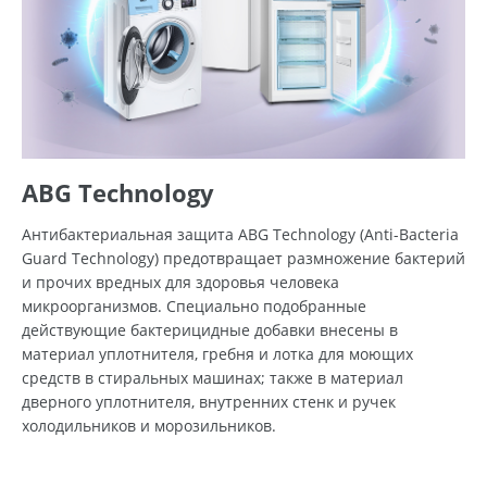
ABG Technology
Антибактериальная защита ABG Technology (Anti-Bacteria
Guard Technology) предотвращает размножение бактерий
и прочих вредных для здоровья человека
микроорганизмов. Специально подобранные
действующие бактерицидные добавки внесены в
материал уплотнителя, гребня и лотка для моющих
средств в стиральных машинах; также в материал
дверного уплотнителя, внутренних стенк и ручек
холодильников и морозильников.