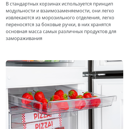
В стандартных корзинах используется принцип
модульности и взаимозаменяемости, они легко
извлекаются из морозильного отделения, легко
переносятся за боковые ручки, в них хранятся
основная масса самых различных продуктов для
замораживания