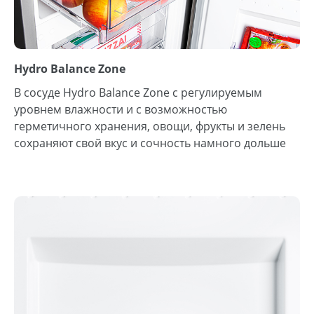
Hydro Balance Zone
В сосуде Hydro Balance Zone с регулируемым
уровнем влажности и с возможностью
герметичного хранения, овощи, фрукты и зелень
сохраняют свой вкус и сочность намного дольше