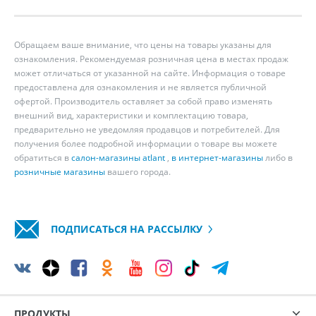
Обращаем ваше внимание, что цены на товары указаны для
ознакомления. Рекомендуемая розничная цена в местах продаж
может отличаться от указанной на сайте. Информация о товаре
предоставлена для ознакомления и не является публичной
офертой. Производитель оставляет за собой право изменять
внешний вид, характеристики и комплектацию товара,
предварительно не уведомляя продавцов и потребителей. Для
получения более подробной информации о товаре вы можете
обратиться в
салон-магазины atlant
,
в интернет-магазины
либо в
розничные магазины
вашего города.
ПОДПИСАТЬСЯ НА РАССЫЛКУ
ПРОДУКТЫ