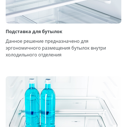
Подставка для бутылок
Данное решение предназначено для
эргономичного размещения бутылок внутри
холодильного отделения