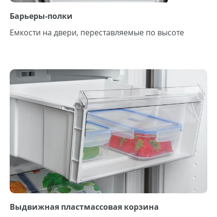
Барьеры-полки
Емкости на двери, переставляемые по высоте
Выдвижная пластмассовая корзина