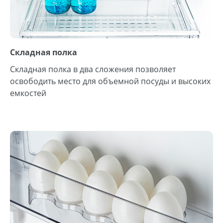
Складная полка
Складная полка в два сложения позволяет
освободить место для объемной посуды и высоких
емкостей