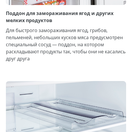
Поддон для замораживания ягод и других
мелких продуктов
Для быстрого замораживания ягод, грибов,
пельменей, небольших кусков мяса предусмотрен
специальный сосуд — поддон, на котором
раскладывают продукты так, чтобы они не касались
друг друга