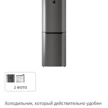
2 ФОТО
Холодильник, который действительно удобен