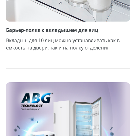
Барьер-полка с вкладышем для яиц
Вкладыш для 10 яиц можно устанавливать как в
емкость на двери, так и на полку отделения