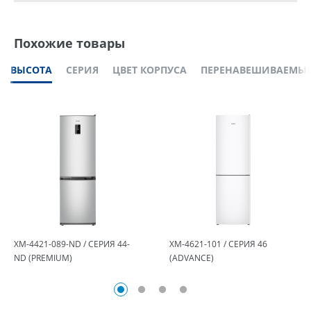
Похожие товары
ВЫСОТА
СЕРИЯ
ЦВЕТ КОРПУСА
ПЕРЕНАВЕШИВАЕМЫЕ
ХМ-4421-089-ND / СЕРИЯ 44-
ХМ-4621-101 / СЕРИЯ 46
ND (PREMIUM)
(ADVANCE)