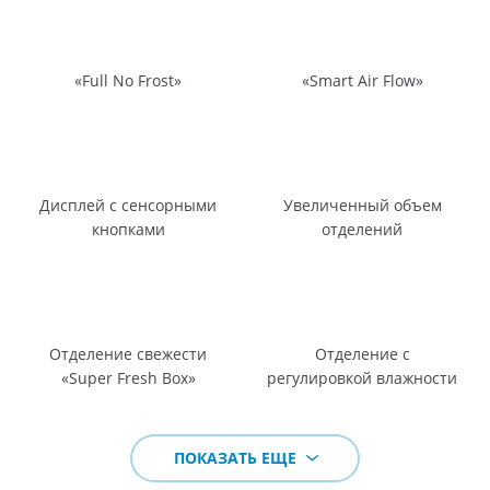
«Full No Frost»
«Smart Air Flow»
Дисплей с сенсорными
Увеличенный объем
кнопками
отделений
Отделение свежести
Отделение с
«Super Fresh Box»
регулировкой влажности
ПОКАЗАТЬ ЕЩЕ