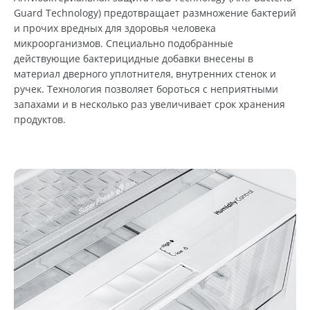
Guard Technology) предотвращает размножение бактерий
и прочих вредных для здоровья человека
микроорганизмов. Специально подобранные
действующие бактерицидные добавки внесены в
материал дверного уплотнителя, внутренних стенок и
ручек. Технология позволяет бороться с неприятными
запахами и в несколько раз увеличивает срок хранения
продуктов.