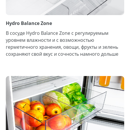
Hydro Balance Zone
В сосуде Hydro Balance Zone с регулируемым
уровнем влажности и с возможностью
герметичного хранения, овощи, фрукты и зелень
сохраняют свой вкус и сочность намного дольше