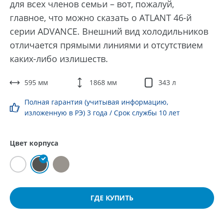
для всех членов семьи – вот, пожалуй,
главное, что можно сказать о ATLANT 46-й
серии ADVANCE. Внешний вид холодильников
отличается прямыми линиями и отсутствием
каких-либо излишеств.
595 мм
1868 мм
343 л
Полная гарантия (учитывая информацию,
изложенную в РЭ) 3 года / Срок службы 10 лет
Цвет корпуса
ГДЕ КУПИТЬ