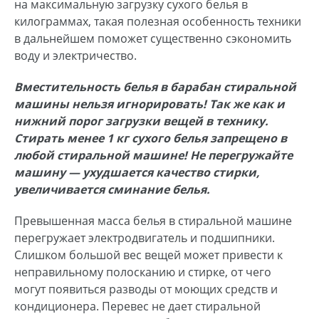
на максимальную загрузку сухого белья в
килограммах, такая полезная особенность техники
в дальнейшем поможет существенно сэкономить
воду и электричество.
Вместительность белья в барабан стиральной
машины нельзя игнорировать!
Так же как и
нижний порог загрузки вещей в технику.
Стирать менее 1 кг сухого белья запрещено в
любой стиральной машине!
Не перегружайте
машину — ухудшается качество стирки,
увеличивается сминание белья.
Превышенная масса белья в стиральной машине
перегружает электродвигатель и подшипники.
Слишком большой вес вещей может привести к
неправильному полосканию и стирке, от чего
могут появиться разводы от моющих средств и
кондиционера. Перевес не дает стиральной