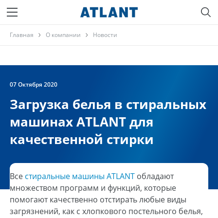
Главная
О компании
Новости
07 Октября 2020
Загрузка белья в стиральных
машинах ATLANT для
качественной стирки
Все
стиральные машины ATLANT
обладают
множеством программ и функций, которые
помогают качественно отстирать любые виды
загрязнений, как с хлопкового постельного белья,