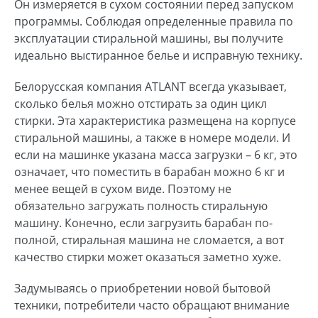
Он измеряется в сухом состоянии перед запуском
программы. Соблюдая определенные правила по
эксплуатации стиральной машины, вы получите
идеально выстиранное белье и исправную технику.
Белорусская компания ATLANT всегда указывает,
сколько белья можно отстирать за один цикл
стирки. Эта характеристика размещена на корпусе
стиральной машины, а также в номере модели. И
если на машинке указана масса загрузки – 6 кг, это
означает,
что поместить в барабан можно 6 кг и
менее вещей в сухом виде.
Поэтому не
обязательно загружать полность стиральную
машину. Конечно, если загрузить барабан по-
полной, стиральная машина не сломается, а вот
качество стирки может оказаться заметно хуже.
Задумываясь о приобретении новой бытовой
техники, потребители часто обращают внимание