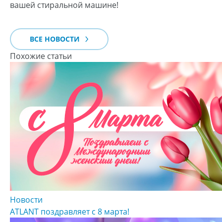
вашей стиральной машине!
ВСЕ НОВОСТИ
Похожие статьи
Новости
ATLANT поздравляет с 8 марта!