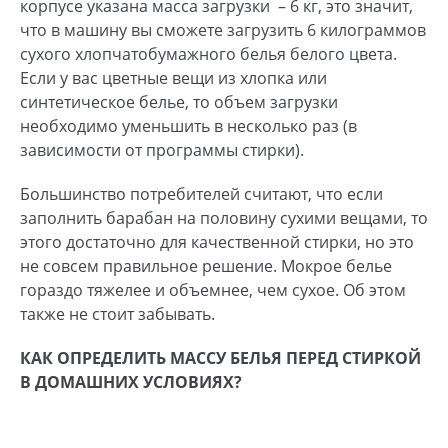
корпусе указана масса загрузки ­ – 6 кг, это значит,
что в машину вы сможете загрузить 6 килограммов
сухого хлопчатобумажного белья белого цвета.
Если у вас цветные вещи из хлопка или
синтетическое белье, то объем загрузки
необходимо уменьшить в несколько раз (в
зависимости от программы стирки).
Большинство потребителей считают, что если
заполнить барабан на половину сухими вещами, то
этого достаточно для качественной стирки, но это
не совсем правильное решение. Мокрое белье
гораздо тяжелее и объемнее, чем сухое. Об этом
также не стоит забывать.
КАК ОПРЕДЕЛИТЬ МАССУ БЕЛЬЯ ПЕРЕД СТИРКОЙ
В ДОМАШНИХ УСЛОВИЯХ?