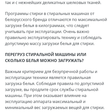
так и с нежнейших деликатных шелковых тканей.
Программы стирки в стиральных машинах от
белорусского бренда отличаются по максимальной
загрузке белья в килограммах, что следует
учитывать при эксплуатации. Очень важно
правильно эксплуатировать технику и соблюдать
допустимую массу загрузки белья для стирки.
ПЕРЕГРУЗ СТИРАЛЬНОЙ МАШИНЫ ИЛИ
СКОЛЬКО БЕЛЬЯ МОЖНО ЗАГРУЖАТЬ?
Важным критерием для безупречной работы и
эксплуатации техники является правильная
загрузка белья. Соблюдая правила по допустимой
загрузке, вы продлите срок службы стиральной
машины. При этом оказывает влияние на
эксплуатацию аппарата максимальный и
минимальный вес загружаемых вещей для стирки.