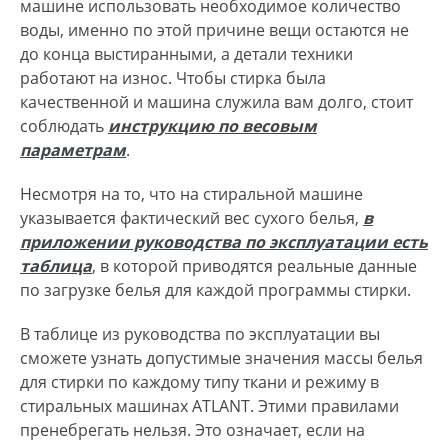
машине использовать необходимое количество
воды, именно по этой причине вещи остаются не
до конца выстиранными, а детали техники
работают на износ. Чтобы стирка была
качественной и машина служила вам долго, стоит
соблюдать
инструкцию по весовым
параметрам
.
Несмотря на то, что на стиральной машине
указывается фактический вес сухого белья,
в
приложении руководства по эксплуатации есть
таблица
, в которой приводятся реальные данные
по загрузке белья для каждой программы стирки.
В таблице из руководства по эксплуатации вы
сможете узнать допустимые значения массы белья
для стирки по каждому типу ткани и режиму в
стиральных машинах ATLANT. Этими правилами
пренебрегать нельзя. Это означает, если на