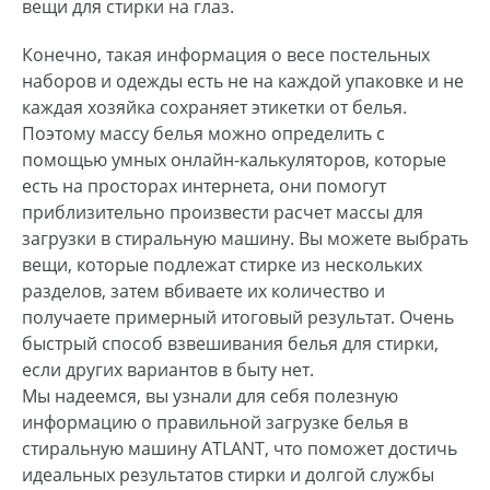
вещи для стирки на глаз.
Конечно, такая информация о весе постельных
наборов и одежды есть не на каждой упаковке и не
каждая хозяйка сохраняет этикетки от белья.
Поэтому массу белья можно определить с
помощью умных онлайн-калькуляторов, которые
есть на просторах интернета, они помогут
приблизительно произвести расчет массы для
загрузки в стиральную машину. Вы можете выбрать
вещи, которые подлежат стирке из нескольких
разделов, затем вбиваете их количество и
получаете примерный итоговый результат. Очень
быстрый способ взвешивания белья для стирки,
если других вариантов в быту нет.
Мы надеемся, вы узнали для себя полезную
информацию о правильной загрузке белья в
стиральную машину ATLANT, что поможет достичь
идеальных результатов стирки и долгой службы