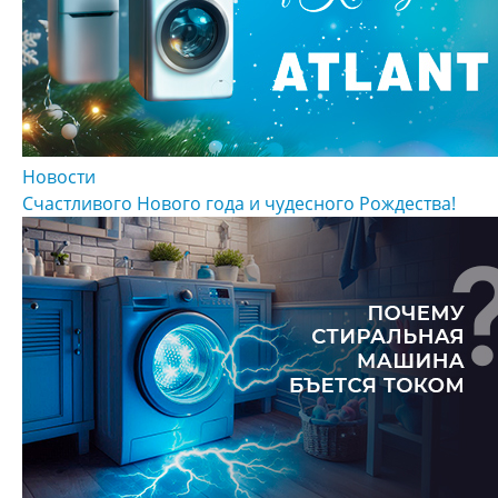
Новости
Счастливого Нового года и чудесного Рождества!