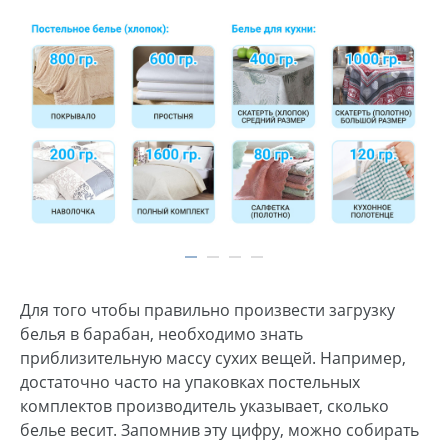
Для того чтобы правильно произвести загрузку
белья в барабан, необходимо знать
приблизительную массу сухих вещей. Например,
достаточно часто на упаковках постельных
комплектов производитель указывает, сколько
белье весит. Запомнив эту цифру, можно собирать