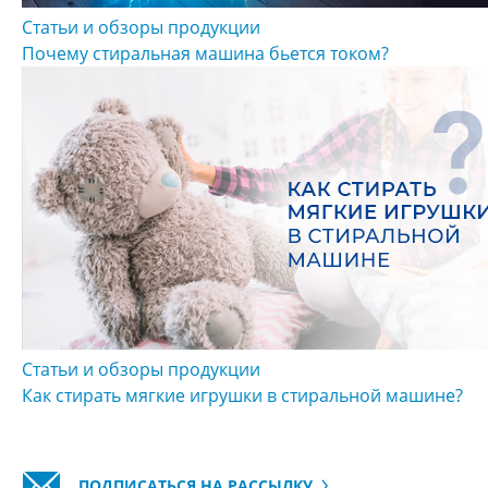
Статьи и обзоры продукции
Почему стиральная машина бьется током?
Статьи и обзоры продукции
Как стирать мягкие игрушки в стиральной машине?
ПОДПИСАТЬСЯ НА РАССЫЛКУ