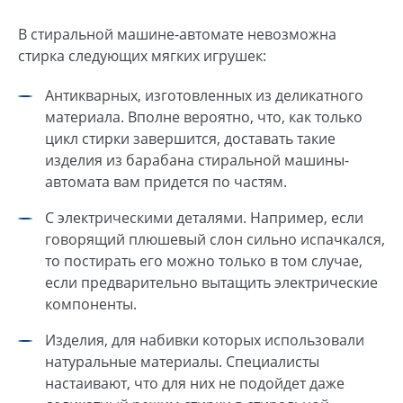
В стиральной машине-автомате невозможна
стирка следующих мягких игрушек:
Антикварных, изготовленных из деликатного
материала. Вполне вероятно, что, как только
цикл стирки завершится, доставать такие
изделия из барабана стиральной машины-
автомата вам придется по частям.
С электрическими деталями. Например, если
говорящий плюшевый слон сильно испачкался,
то постирать его можно только в том случае,
если предварительно вытащить электрические
компоненты.
Изделия, для набивки которых использовали
натуральные материалы. Специалисты
настаивают, что для них не подойдет даже