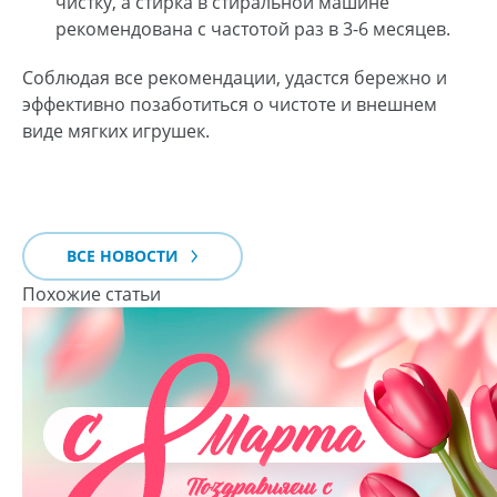
чистку, а стирка в стиральной машине
рекомендована с частотой раз в 3-6 месяцев.
Соблюдая все рекомендации, удастся бережно и
эффективно позаботиться о чистоте и внешнем
виде мягких игрушек.
ВСЕ НОВОСТИ
Похожие статьи