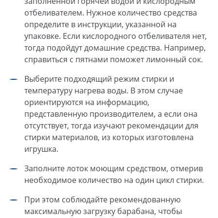
заполненной горячей водой и кислородным
отбеливателем. Нужное количество средства
определите в инструкции, указанной на
упаковке. Если кислородного отбеливателя нет,
тогда подойдут домашние средства. Например,
справиться с пятнами поможет лимонный сок.
Выберите подходящий режим стирки и
температуру нагрева воды. В этом случае
ориентируются на информацию,
представленную производителем, а если она
отсутствует, тогда изучают рекомендации для
стирки материалов, из которых изготовлена
игрушка.
Заполните лоток моющим средством, отмерив
необходимое количество на один цикл стирки.
При этом соблюдайте рекомендованную
максимальную загрузку барабана, чтобы