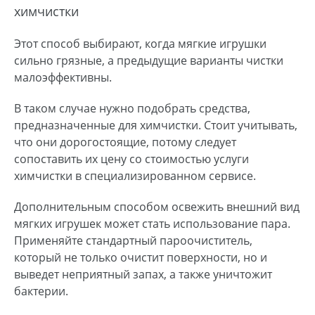
химчистки
Этот способ выбирают, когда мягкие игрушки
сильно грязные, а предыдущие варианты чистки
малоэффективны.
В таком случае нужно подобрать средства,
предназначенные для химчистки. Стоит учитывать,
что они дорогостоящие, потому следует
сопоставить их цену со стоимостью услуги
химчистки в специализированном сервисе.
Дополнительным способом освежить внешний вид
мягких игрушек может стать использование пара.
Применяйте стандартный пароочиститель,
который не только очистит поверхности, но и
выведет неприятный запах, а также уничтожит
бактерии.