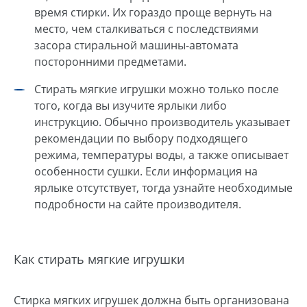
время стирки. Их гораздо проще вернуть на
место, чем сталкиваться с последствиями
засора стиральной машины-автомата
посторонними предметами.
Стирать мягкие игрушки можно только после
того, когда вы изучите ярлыки либо
инструкцию. Обычно производитель указывает
рекомендации по выбору подходящего
режима, температуры воды, а также описывает
особенности сушки. Если информация на
ярлыке отсутствует, тогда узнайте необходимые
подробности на сайте производителя.
Как стирать мягкие игрушки
Стирка мягких игрушек должна быть организована