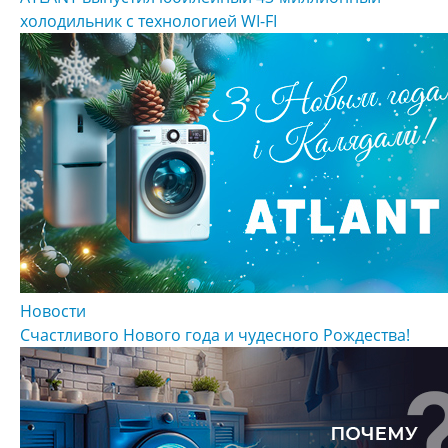
холодильник с технологией WI-FI
Новости
Счастливого Нового года и чудесного Рождества!