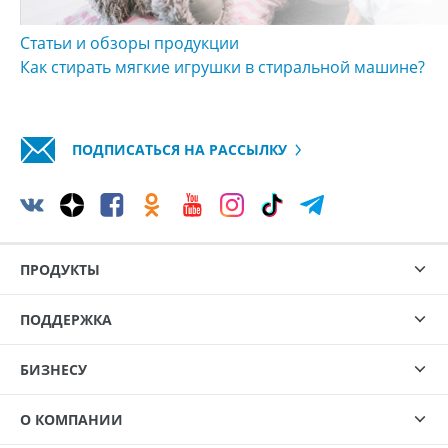
Статьи и обзоры продукции
Как стирать мягкие игрушки в стиральной машине?
ПОДПИСАТЬСЯ НА РАССЫЛКУ
ПРОДУКТЫ
ПОДДЕРЖКА
БИЗНЕСУ
О КОМПАНИИ