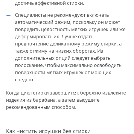
достичь эффективной стирки.
Специалисты не рекомендуют включать
автоматический режим, поскольку он может
повредить целостность мягких игрушек или же
деформировать их. Лучше отдать
предпочтение деликатному режиму стирки, а
также отжиму на низких оборотах. Из
дополнительных опций следует выбрать
полоскание, чтобы максимально освободить
поверхности мягких игрушек от моющих
средств.
Когда цикл стирки завершится, бережно извлеките
изделия из барабана, а затем высушите
рекомендованным способом.
Как чистить игрушки без стирки