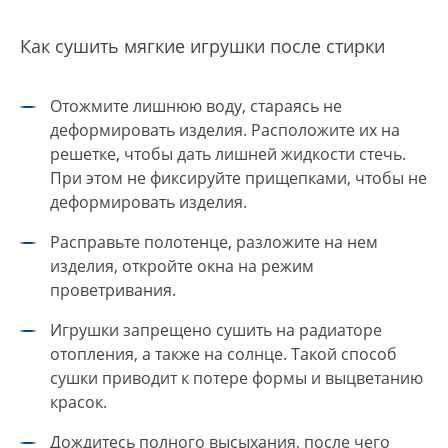
Как сушить мягкие игрушки после стирки
Отожмите лишнюю воду, стараясь не
деформировать изделия. Расположите их на
решетке, чтобы дать лишней жидкости стечь.
При этом не фиксируйте прищепками, чтобы не
деформировать изделия.
Расправьте полотенце, разложите на нем
изделия, откройте окна на режим
проветривания.
Игрушки запрещено сушить на радиаторе
отопления, а также на солнце. Такой способ
сушки приводит к потере формы и выцветанию
красок.
Дождитесь полного высыхания, после чего