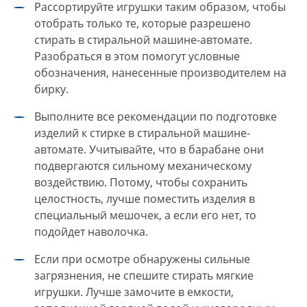
Рассортируйте игрушки таким образом, чтобы
отобрать только те, которые разрешено
стирать в стиральной машине-автомате.
Разобраться в этом помогут условные
обозначения, нанесенные производителем на
бирку.
Выполните все рекомендации по подготовке
изделий к стирке в стиральной машине-
автомате. Учитывайте, что в барабане они
подвергаются сильному механическому
воздействию. Потому, чтобы сохранить
целостность, лучше поместить изделия в
специальный мешочек, а если его нет, то
подойдет наволочка.
Если при осмотре обнаружены сильные
загрязнения, не спешите стирать мягкие
игрушки. Лучше замочите в емкости,