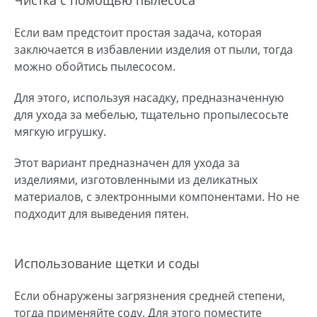
Если вам предстоит простая задача, которая
заключается в избавлении изделия от пыли, тогда
можно обойтись пылесосом.
Для этого, используя насадку, предназначенную
для ухода за мебелью, тщательно пропылесосьте
мягкую игрушку.
Этот вариант предназначен для ухода за
изделиями, изготовленными из деликатных
материалов, с электронными компонентами. Но не
подходит для выведения пятен.
Использование щетки и соды
Если обнаружены загрязнения средней степени,
тогда применяйте соду. Для этого поместите