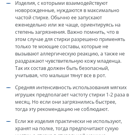
Изделия, с которыми взаимодействуют
новорожденные, нуждаются в максимально
частой стирке. Обычно ее запускают
еженедельно или же чаще, ориентируясь на
степень загрязнения. Важно помнить, что в
этом случае для стирки разрешено применять
только те моющие составы, которые не
вызывают аллергическую реакцию, а также не
раздражают чувствительную кожу младенца.
Так их состав должен быть безопасный,
учитывая, что малыши тянут все в рот.
Средняя интенсивность использования мягких
игрушек предполагает частоту стирки 1-2 раза в
месяц. Но если они загрязнились быстрее,
тогда эту рекомендацию не соблюдают.
Если же изделия практически не используют,
хранят на полке, тогда предпочитают сухую