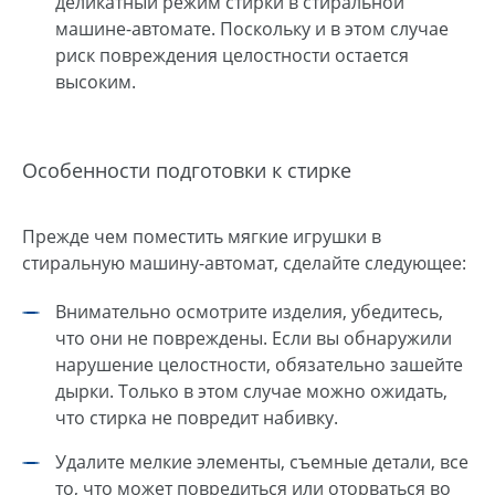
деликатный режим стирки в стиральной
машине-автомате. Поскольку и в этом случае
риск повреждения целостности остается
высоким.
Особенности подготовки к стирке
Прежде чем поместить мягкие игрушки в
стиральную машину-автомат, сделайте следующее:
Внимательно осмотрите изделия, убедитесь,
что они не повреждены. Если вы обнаружили
нарушение целостности, обязательно зашейте
дырки. Только в этом случае можно ожидать,
что стирка не повредит набивку.
Удалите мелкие элементы, съемные детали, все
то, что может повредиться или оторваться во