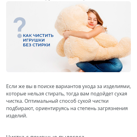
Если же вы в поиске вариантов ухода за изделиями,
которые нельзя стирать, тогда вам подойдет сухая
чистка. Оптимальный способ сухой чистки
подбирают, ориентируясь на степень загрязнения
изделий.
Чистка с помощью пылесоса