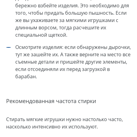
бережно взбейте изделия. Это необходимо для
того, чтобы придать большую пышность. Если
же вы ухаживаете за мягкими игрушками с
длинным ворсом, тогда расчешите их
специальной щеткой.
Осмотрите изделия: если обнаружены дырочки,
тут же зашейте их. А также верните на место все
съемные детали и пришейте другие элементы,
если отсоединяли их перед загрузкой в
барабан.
Рекомендованная частота стирки
Стирать мягкие игрушки нужно настолько часто,
насколько интенсивно их используют.