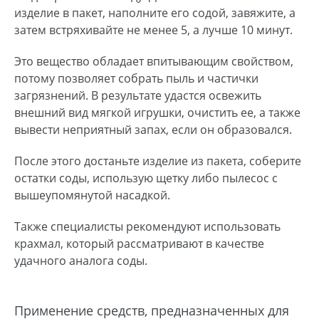
изделие в пакет, наполните его содой, завяжите, а
затем встряхивайте не менее 5, а лучше 10 минут.
Это вещество обладает впитывающим свойством,
потому позволяет собрать пыль и частички
загрязнений. В результате удастся освежить
внешний вид мягкой игрушки, очистить ее, а также
вывести неприятный запах, если он образовался.
После этого достаньте изделие из пакета, соберите
остатки соды, использую щетку либо пылесос с
вышеупомянутой насадкой.
Также специалисты рекомендуют использовать
крахмал, который рассматривают в качестве
удачного аналога соды.
Применение средств, предназначенных для