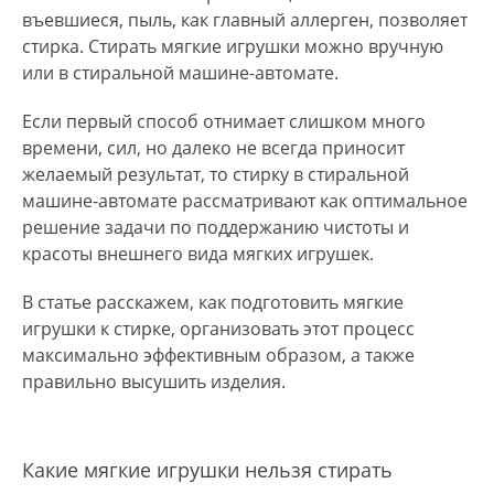
въевшиеся, пыль, как главный аллерген, позволяет
стирка. Стирать мягкие игрушки можно вручную
или в стиральной машине-автомате.
Если первый способ отнимает слишком много
времени, сил, но далеко не всегда приносит
желаемый результат, то стирку в стиральной
машине-автомате рассматривают как оптимальное
решение задачи по поддержанию чистоты и
красоты внешнего вида мягких игрушек.
В статье расскажем, как подготовить мягкие
игрушки к стирке, организовать этот процесс
максимально эффективным образом, а также
правильно высушить изделия.
Какие мягкие игрушки нельзя стирать