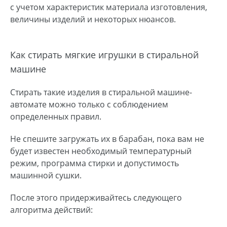
с учетом характеристик материала изготовления,
величины изделий и некоторых нюансов.
Как стирать мягкие игрушки в стиральной
машине
Стирать такие изделия в стиральной машине-
автомате можно только с соблюдением
определенных правил.
Не спешите загружать их в барабан, пока вам не
будет известен необходимый температурный
режим, программа стирки и допустимость
машинной сушки.
После этого придерживайтесь следующего
алгоритма действий: