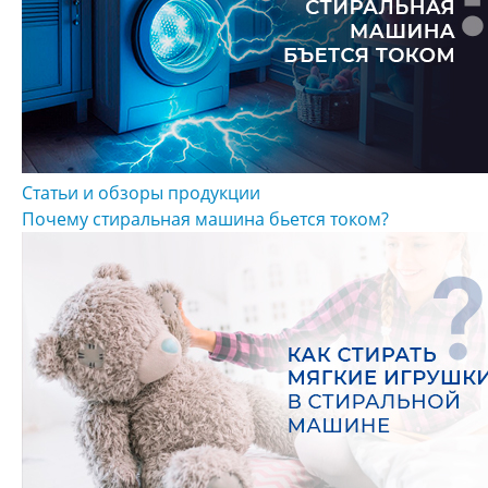
Статьи и обзоры продукции
Почему стиральная машина бьется током?