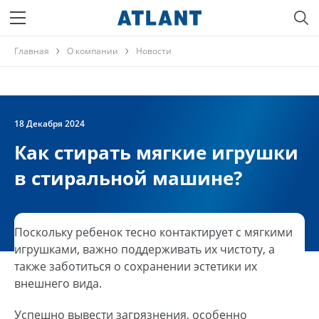
Главная
О компании
Новости
18 Декабря 2024
Как стирать мягкие игрушки
в стиральной машине?
Поскольку ребенок тесно контактирует с мягкими
игрушками, важно поддерживать их чистоту, а
также заботиться о сохранении эстетики их
внешнего вида.
Успешно вывести загрязнения, особенно