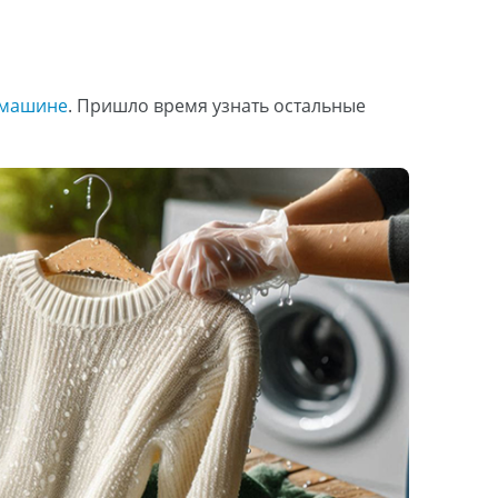
 машине
. Пришло время узнать остальные