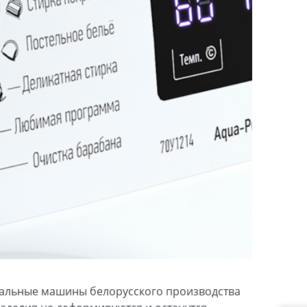
ральные машины белорусского производства