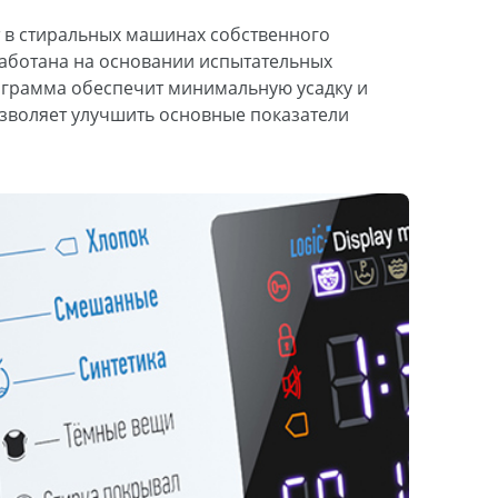
т в стиральных машинах собственного
работана на основании испытательных
ограмма обеспечит минимальную усадку и
зволяет улучшить основные показатели