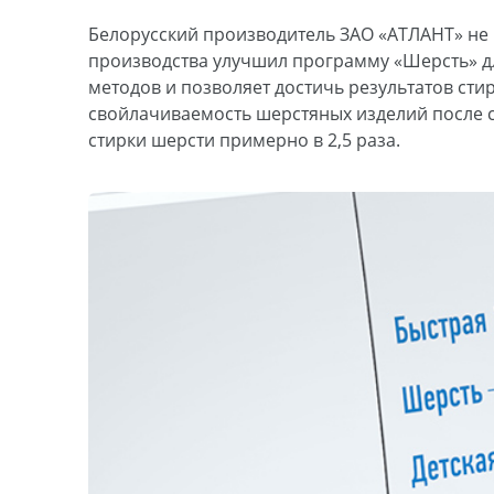
Белорусский производитель ЗАО «АТЛАНТ» не 
производства улучшил программу «Шерсть» д
методов и позволяет достичь результатов ст
свойлачиваемость шерстяных изделий после 
стирки шерсти примерно в 2,5 раза.