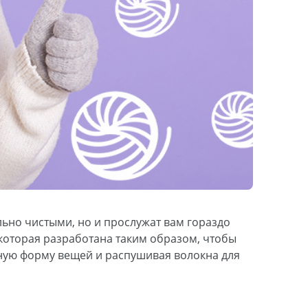
ьно чистыми, но и прослужат вам гораздо
которая разработана таким образом, чтобы
ную форму вещей и распушивая волокна для