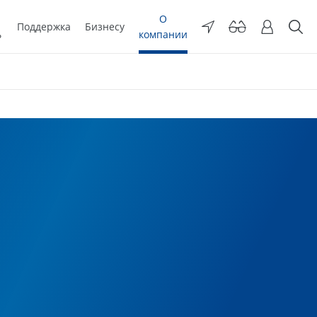
О
Поддержка
Бизнесу
ь
компании