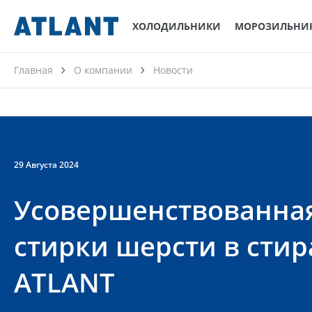
ХОЛОДИЛЬНИКИ
МОРОЗИЛЬНИ
Главная
О компании
Новости
29 Августа 2024
Усовершенствованна
стирки шерсти в сти
ATLANT