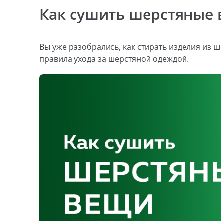
Как сушить шерстяные
Вы уже разобрались, как стирать изделия из 
правила ухода за шерстяной одеждой.