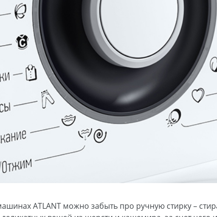
машинах ATLANT можно забыть про ручную стирку – сти