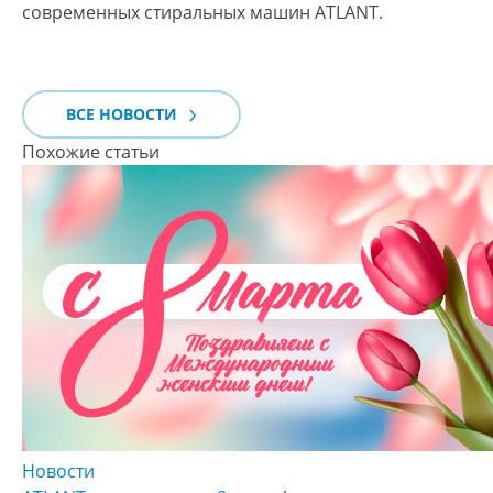
современных стиральных машин ATLANT.
ВСЕ НОВОСТИ
Похожие статьи
Новости