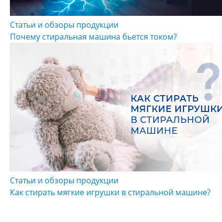
Статьи и обзоры продукции
Почему стиральная машина бьется током?
Статьи и обзоры продукции
Как стирать мягкие игрушки в стиральной машине?