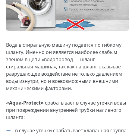
Вода в стиральную машину подается по гибкому
шлангу. Именно он является наиболее слабым
звеном в цепи «водопровод — шланг —
стиральная машина», так как на шланг оказывает
разрушающее воздействие не только давлением
воды изнутри, но и всевозможными внешними
механическими факторами.
«Аqua-Protect»
срабатывает в случае утечки воды
при повреждении внутренней трубки наливного
шланга:
в случае утечки срабатывает клапанная группа