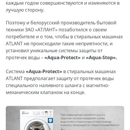
каждым годом совершенствуются и изменяются в
лучшую сторону.
Поэтому и белорусский производитель бытовой
техники ЗАО «АТЛАНТ» позаботился о своем
потребителе и о том, чтобы в стиральных машинах
ATLANT не происходили такие неприятности, и
установил уникальные системы защиты от
протечек воды –
«Аqua-Protect»
и
«Аqua-Stop».
Система
«Аqua-Protect»
в стиральных машинах
ATLANT предполагает защиту от протечек воды
специального наливного шланга с магнитно-
механическим клапаном на конце.