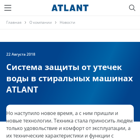
Главная
О компании
Новости
22 Августа 2018
Система защиты от утечек
воды в стиральных машинах
ATLANT
Но наступило новое время, а с ним пришли и
новые технологии. Техника стала приносить людям
только удовольствие и комфорт от эксплуатации, а
их технические характеристики и функции с