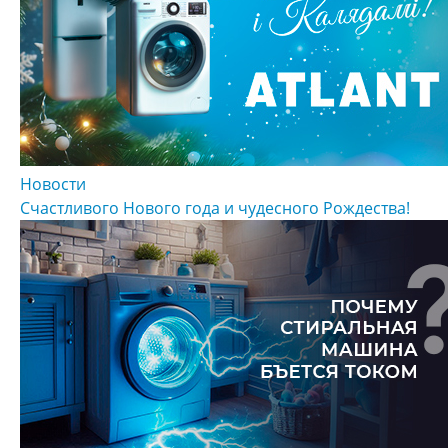
Новости
Счастливого Нового года и чудесного Рождества!