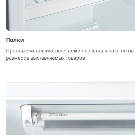
Полки
Прочные металлические полки переставляются по выс
размеров выставляемых товаров