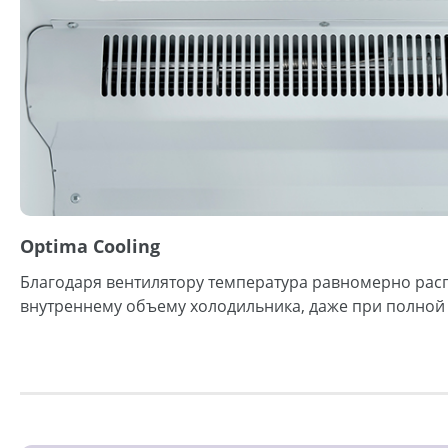
Optima Cooling
Благодаря вентилятору температура равномерно рас
внутреннему объему холодильника, даже при полной 