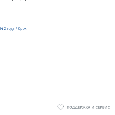
 2 года / Срок
ПОДДЕРЖКА И СЕРВИС