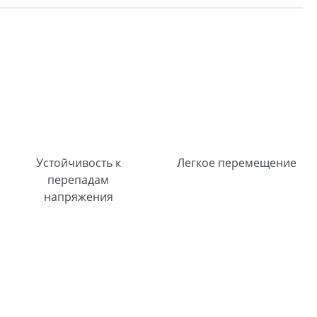
Устойчивость к
Легкое перемещение
перепадам
напряжения