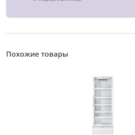
Похожие товары