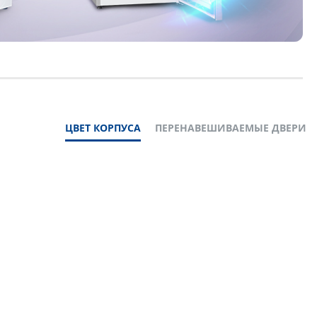
ЦВЕТ КОРПУСА
ПЕРЕНАВЕШИВАЕМЫЕ ДВЕРИ