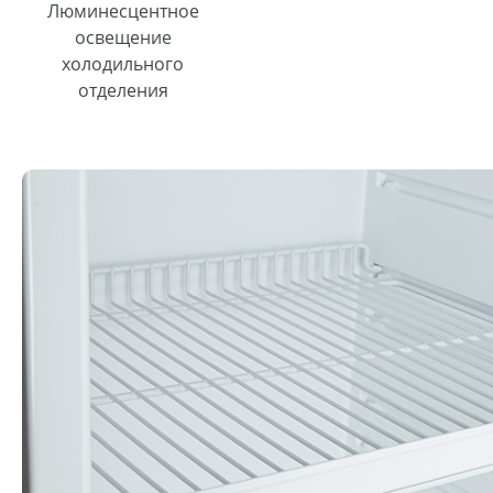
Люминесцентное
освещение
холодильного
отделения