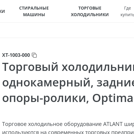
СТИРАЛЬНЫЕ
ТОРГОВЫЕ
Где
КИ
МАШИНЫ
ХОЛОДИЛЬНИКИ
купит
ХТ-1003-000
Торговый холодильни
однокамерный, задни
опоры-ролики, Optima 
Торговое холодильное оборудование ATLANT ши
используются на современных торговых предприя