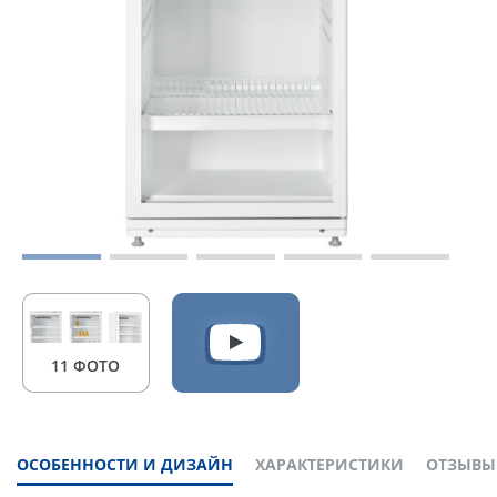
11 ФОТО
ОСОБЕННОСТИ И ДИЗАЙН
ХАРАКТЕРИСТИКИ
ОТЗЫВЫ