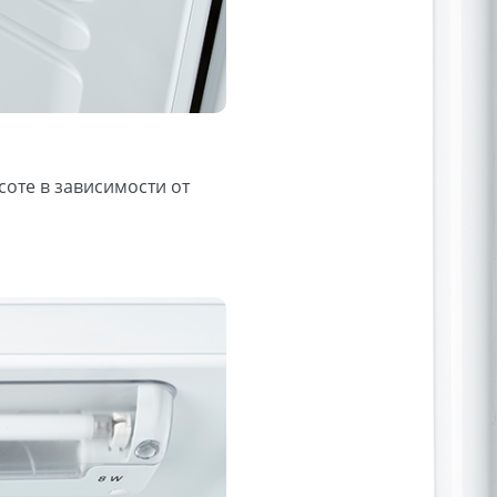
оте в зависимости от