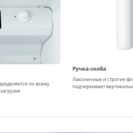
Ручка-скоба
Лаконичные и строгие фо
пределяется по всему
подчеркивает вертикальн
загрузке