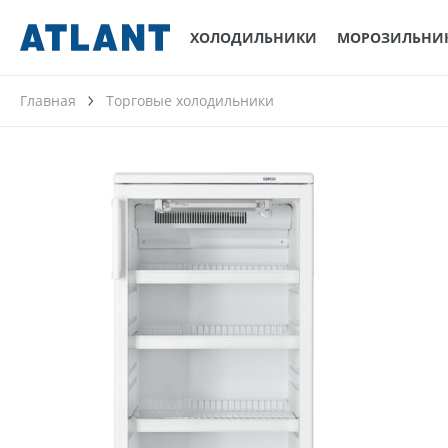
ХОЛОДИЛЬНИКИ
МОРОЗИЛЬНИ
Главная
Торговые холодильники