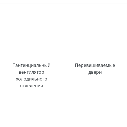
Тангенциальный
Перевешиваемые
вентилятор
двери
холодильного
отделения