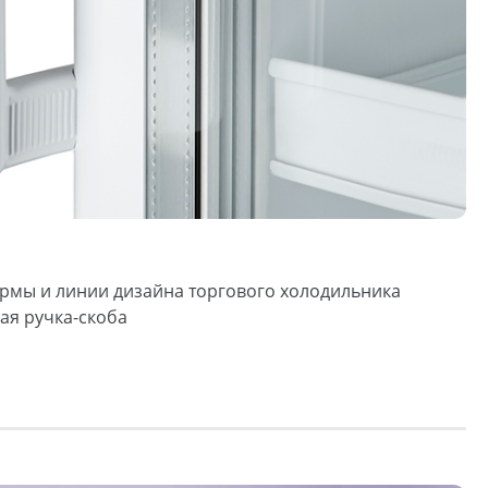
рмы и линии дизайна торгового холодильника
ая ручка-скоба