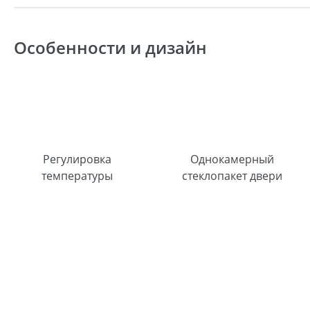
Особенности и дизайн
Регулировка
Однокамерный
температуры
стеклопакет двери