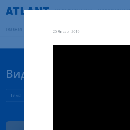
ХОЛОДИЛЬНИКИ
МОРОЗИЛЬНИ
Главная
Поддержка
Видеоуроки
25 Января 2019
Видеоуроки
Тема
Продукция