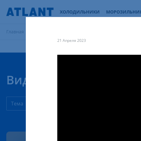
ХОЛОДИЛЬНИКИ
МОРОЗИЛЬНИ
Главная
Поддержка
Видеоуроки
21 Апреля 2023
Видеоуроки
Тема
Продукция