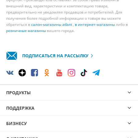
внешний вид, характеристики и комплектацию товара,
предварительно не уведомляя продавцов и потребителей. Для
получения более подробной информации о товаре вы можете
обратиться в
салон-магазины atlant
,
в интернет-магазины
либо в
розничные магазины
вашего города.
ПОДПИСАТЬСЯ НА РАССЫЛКУ
ПРОДУКТЫ
ПОДДЕРЖКА
БИЗНЕСУ