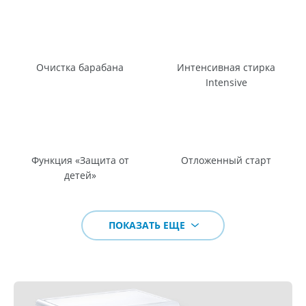
Очистка барабана
Интенсивная стирка
Intensive
Функция «Защита от
Отложенный старт
детей»
ПОКАЗАТЬ ЕЩЕ