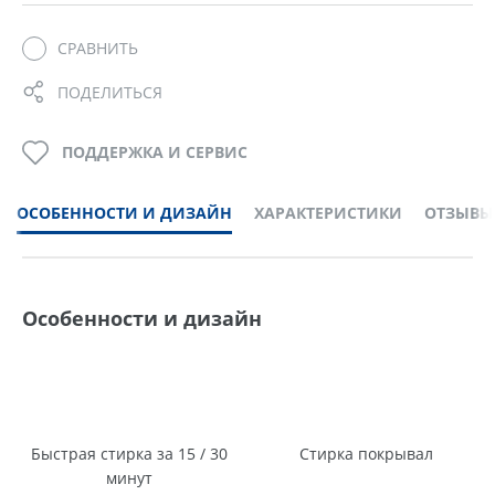
СРАВНИТЬ
ПОДЕЛИТЬСЯ
ПОДДЕРЖКА И СЕРВИС
ОСОБЕННОСТИ И ДИЗАЙН
ХАРАКТЕРИСТИКИ
ОТЗЫВЫ
Особенности и дизайн
Быстрая стирка за 15 / 30
Стирка покрывал
минут