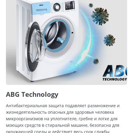
ABG Technology
Антибактериальная защита подавляет размножение и
жизнедеятельность опасных для здоровья человека
микроорганизмов на уплотнителе, гребне и лотке для
моющих средств в стиральной машине, безопасна для
окружающей среды и действует весь срок службы