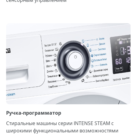
Ручка-программатор
Стиральные машины серии INTENSE STEAM с
широкими функциональными возможностями