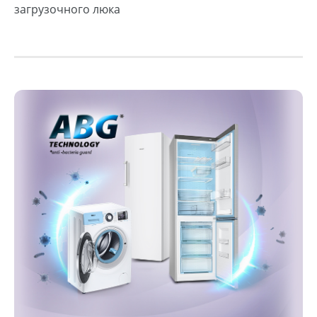
загрузочного люка