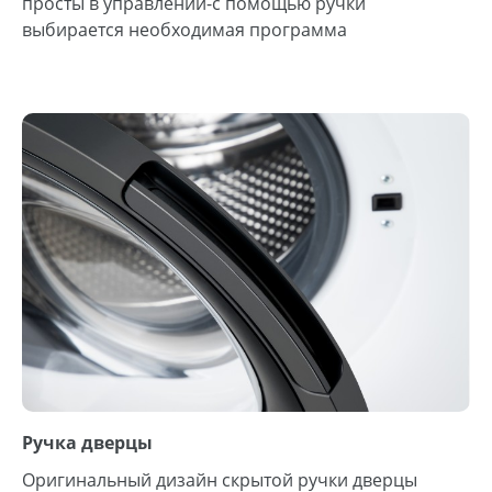
просты в управлении-с помощью ручки
выбирается необходимая программа
Ручка дверцы
Оригинальный дизайн скрытой ручки дверцы