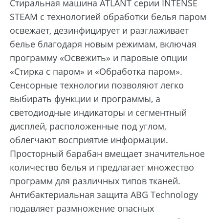
Стиральная машина ATLANT серии INTENSE
STEAM с технологией обработки белья паром
освежает, дезинфицирует и разглаживает
белье благодаря новым режимам, включая
программу «Освежить» и паровые опции
«Стирка с паром» и «Обработка паром».
Сенсорные технологии позволяют легко
выбирать функции и программы, а
светодиодные индикаторы и сегментный
дисплей, расположенные под углом,
облегчают восприятие информации.
Просторный барабан вмещает значительное
количество белья и предлагает множество
программ для различных типов тканей.
Антибактериальная защита ABG Technology
подавляет размножение опасных