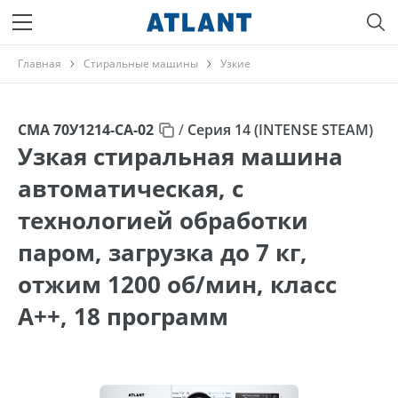
Главная
Стиральные машины
Узкие
СМА 70У1214-СA-02
/
Серия 14 (INTENSE STEAM)
Узкая стиральная машина
автоматическая, с
технологией обработки
паром, загрузка до 7 кг,
отжим 1200 об/мин, класс
A++, 18 программ