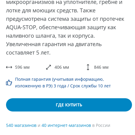
микроорганизмов на уплотнителе, гребне и
лотке для моющих средств. Также
предусмотрена система защиты от протечек
AQUA-STOP, обеспечивающая защиту как
наливного шланга, так и корпуса.
Увеличенная гарантия на двигатель
составляет 5 лет.
596 мм
406 мм
846 мм
Полная гарантия (учитывая информацию,
изложенную в РЭ) 3 года / Срок службы 10 лет
ГДЕ КУПИТЬ
540 магазинов
и
40 интернет-магазинов
в России