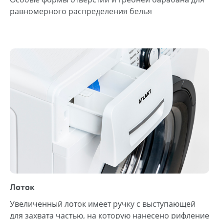
равномерного распределения белья
Лоток
Увеличенный лоток имеет ручку с выступающей
для захвата частью, на которую нанесено рифление