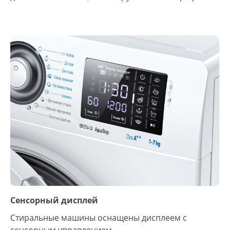
Сенсорный дисплей
Стиральные машины оснащены дисплеем с
сенсорным управлением