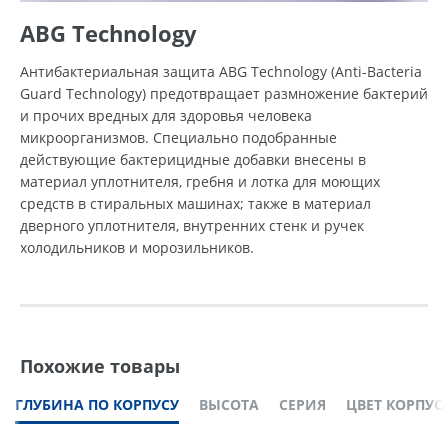
ABG Technology
Антибактериальная защита ABG Technology (Anti-Bacteria
Guard Technology) предотвращает размножение бактерий
и прочих вредных для здоровья человека
микроорганизмов. Специально подобранные
действующие бактерицидные добавки внесены в
материал уплотнителя, гребня и лотка для моющих
средств в стиральных машинах; также в материал
дверного уплотнителя, внутренних стенк и ручек
холодильников и морозильников.
Похожие товары
ГЛУБИНА ПО КОРПУСУ
ВЫСОТА
СЕРИЯ
ЦВЕТ КОРПУС