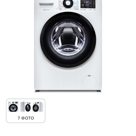
7 ФОТО