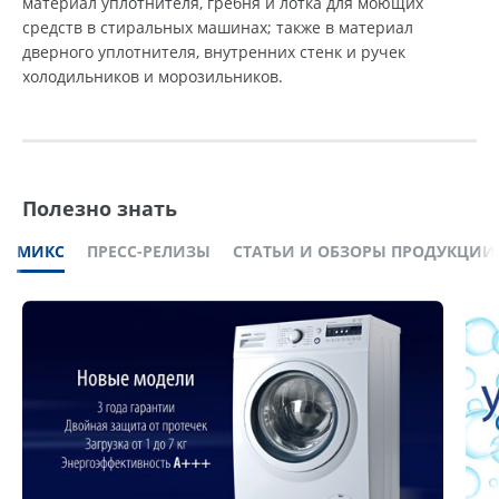
материал уплотнителя, гребня и лотка для моющих
средств в стиральных машинах; также в материал
дверного уплотнителя, внутренних стенк и ручек
холодильников и морозильников.
Полезно знать
МИКС
ПРЕСС-РЕЛИЗЫ
СТАТЬИ И ОБЗОРЫ ПРОДУКЦИИ