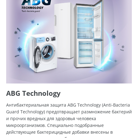
ABG Technology
Антибактериальная защита ABG Technology (Anti-Bacteria
Guard Technology) предотвращает размножение бактерий
и прочих вредных для здоровья человека
микроорганизмов. Специально подобранные
действующие бактерицидные добавки внесены в