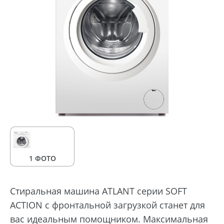
1 ФОТО
Стиральная машина ATLANT серии SOFT
ACTION с фронтальной загрузкой станет для
вас идеальным помощником. Максимальная