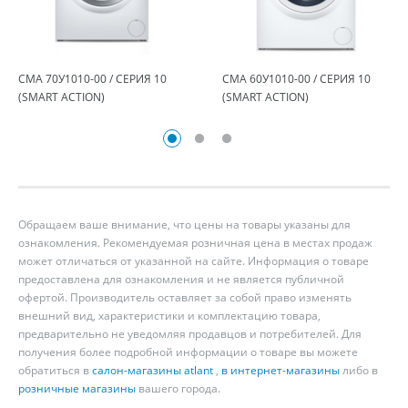
СМА 70У1010-00 / СЕРИЯ 10
СМА 60У1010-00 / СЕРИЯ 10
(SMART ACTION)
(SMART ACTION)
Обращаем ваше внимание, что цены на товары указаны для
ознакомления. Рекомендуемая розничная цена в местах продаж
может отличаться от указанной на сайте. Информация о товаре
предоставлена для ознакомления и не является публичной
офертой. Производитель оставляет за собой право изменять
внешний вид, характеристики и комплектацию товара,
предварительно не уведомляя продавцов и потребителей. Для
получения более подробной информации о товаре вы можете
обратиться в
салон-магазины atlant
,
в интернет-магазины
либо в
розничные магазины
вашего города.