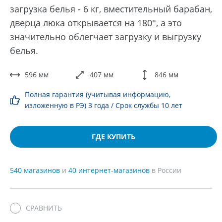
загрузка белья - 6 кг, вместительный барабан,
дверца люка открывается на 180°, а это
значительно облегчает загрузку и выгрузку
белья.
596 мм
407 мм
846 мм
Полная гарантия (учитывая информацию,
изложенную в РЭ) 3 года / Срок службы 10 лет
ГДЕ КУПИТЬ
540 магазинов
и
40 интернет-магазинов
в России
СРАВНИТЬ