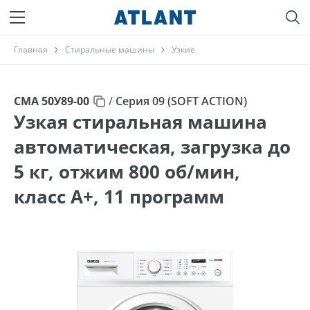
Главная
Стиральные машины
Узкие
СМА 50У89-00
/
Серия 09 (SOFT ACTION)
Узкая стиральная машина
автоматическая, загрузка до
5 кг, отжим 800 об/мин,
класс A+, 11 программ