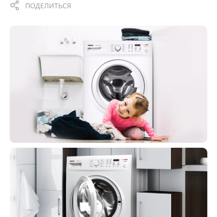
ПОДЕЛИТЬСЯ