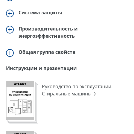
Система защиты
Производительность и
энергоэффективность
Общая группа свойств
Инструкции и презентации
Руководство по эксплуатации.
Стиральные машины