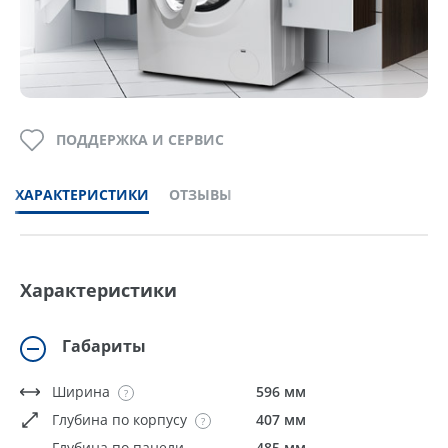
ПОДДЕРЖКА И СЕРВИС
ХАРАКТЕРИСТИКИ
ОТЗЫВЫ
Характеристики
Габариты
Ширина
596 мм
Глубина по корпусу
407 мм
Глубина по панели
485 мм