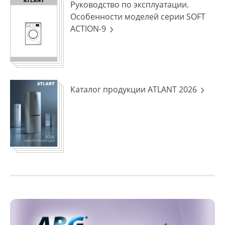
Руководство по эксплуатации.
Особенности моделей серии SOFT
ACTION-9
Каталог продукции ATLANT 2026