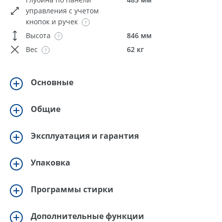
управления с учетом
кнопок и ручек
Высота
846 мм
Вес
62 кг
Основные
Общие
Эксплуатация и гарантия
Упаковка
Программы стирки
Дополнительные функции