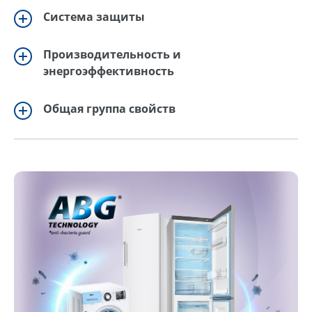
Система защиты
Производительность и
энергоэффективность
Общая группа свойств