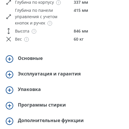
Глубина по корпусу
337 мм
Глубина по панели
415 мм
управления с учетом
кнопок и ручек
Высота
846 мм
Вес
60 кг
Основные
Эксплуатация и гарантия
Упаковка
Программы стирки
Дополнительные функции