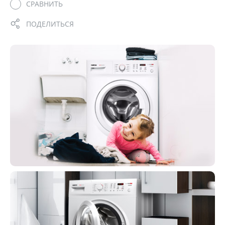
СРАВНИТЬ
ПОДЕЛИТЬСЯ