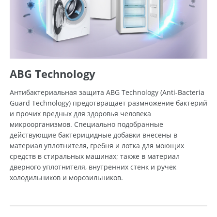
ABG Technology
Антибактериальная защита ABG Technology (Anti-Bacteria
Guard Technology) предотвращает размножение бактерий
и прочих вредных для здоровья человека
микроорганизмов. Специально подобранные
действующие бактерицидные добавки внесены в
материал уплотнителя, гребня и лотка для моющих
средств в стиральных машинах; также в материал
дверного уплотнителя, внутренних стенк и ручек
холодильников и морозильников.