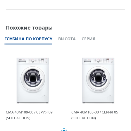
Похожие товары
ГЛУБИНА ПО КОРПУСУ
ВЫСОТА
СЕРИЯ
СМА 40М109-00 / СЕРИЯ 09
СМА 40М105-00 / СЕРИЯ 05
(SOFT ACTION)
(SOFT ACTION)