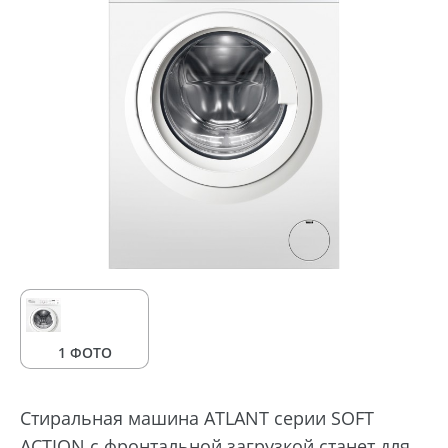
1 ФОТО
Стиральная машина ATLANT серии SOFT
ACTION с фронтальной загрузкой станет для