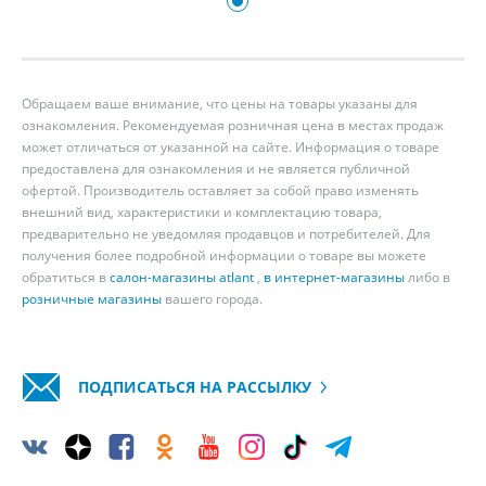
Обращаем ваше внимание, что цены на товары указаны для
ознакомления. Рекомендуемая розничная цена в местах продаж
может отличаться от указанной на сайте. Информация о товаре
предоставлена для ознакомления и не является публичной
офертой. Производитель оставляет за собой право изменять
внешний вид, характеристики и комплектацию товара,
предварительно не уведомляя продавцов и потребителей. Для
получения более подробной информации о товаре вы можете
обратиться в
салон-магазины atlant
,
в интернет-магазины
либо в
розничные магазины
вашего города.
ПОДПИСАТЬСЯ НА РАССЫЛКУ