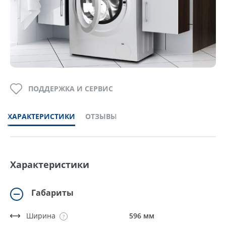
ПОДДЕРЖКА И СЕРВИС
ХАРАКТЕРИСТИКИ
ОТЗЫВЫ
Характеристики
Габариты
Ширина
596 мм