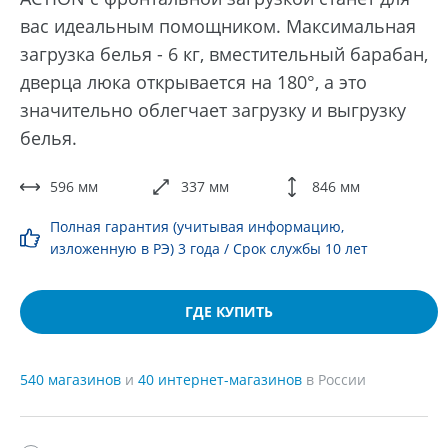
вас идеальным помощником. Максимальная
загрузка белья - 6 кг, вместительный барабан,
дверца люка открывается на 180°, а это
значительно облегчает загрузку и выгрузку
белья.
596 мм
337 мм
846 мм
Полная гарантия (учитывая информацию,
изложенную в РЭ) 3 года / Срок службы 10 лет
ГДЕ КУПИТЬ
540 магазинов
и
40 интернет-магазинов
в России