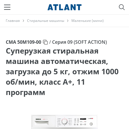
Главная
Стиральные машины
Маленькие (мини)
СМА 50М109-00
/
Серия 09 (SOFT ACTION)
Суперузкая стиральная
машина автоматическая,
загрузка до 5 кг, отжим 1000
об/мин, класс A+, 11
программ