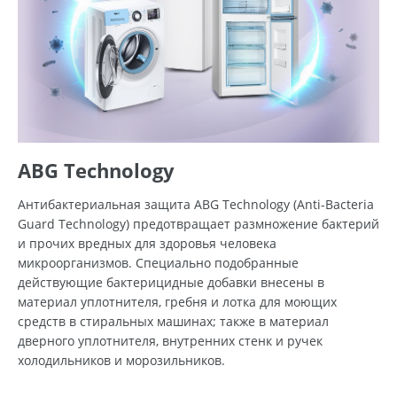
ABG Technology
Антибактериальная защита ABG Technology (Anti-Bacteria
Guard Technology) предотвращает размножение бактерий
и прочих вредных для здоровья человека
микроорганизмов. Специально подобранные
действующие бактерицидные добавки внесены в
материал уплотнителя, гребня и лотка для моющих
средств в стиральных машинах; также в материал
дверного уплотнителя, внутренних стенк и ручек
холодильников и морозильников.