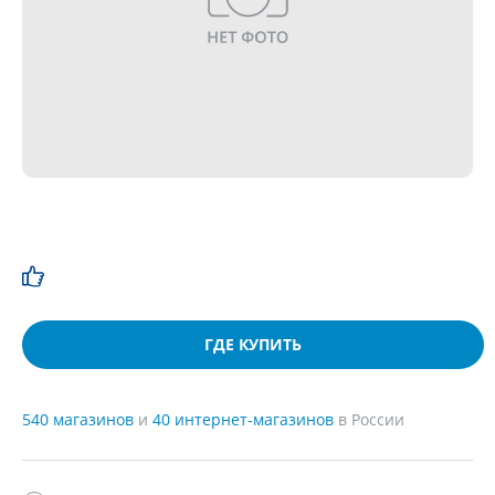
ГДЕ КУПИТЬ
540 магазинов
и
40 интернет-магазинов
в России