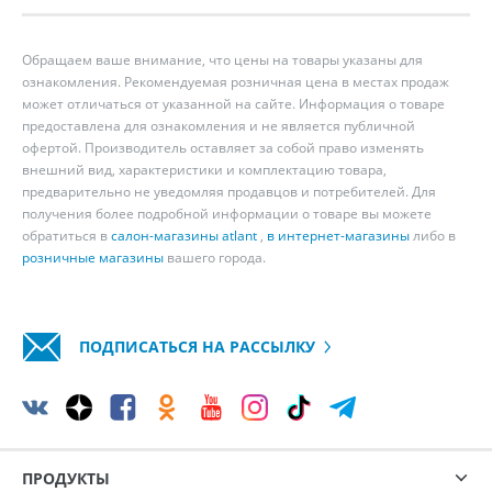
Обращаем ваше внимание, что цены на товары указаны для
ознакомления. Рекомендуемая розничная цена в местах продаж
может отличаться от указанной на сайте. Информация о товаре
предоставлена для ознакомления и не является публичной
офертой. Производитель оставляет за собой право изменять
внешний вид, характеристики и комплектацию товара,
предварительно не уведомляя продавцов и потребителей. Для
получения более подробной информации о товаре вы можете
обратиться в
салон-магазины atlant
,
в интернет-магазины
либо в
розничные магазины
вашего города.
ПОДПИСАТЬСЯ НА РАССЫЛКУ
ПРОДУКТЫ