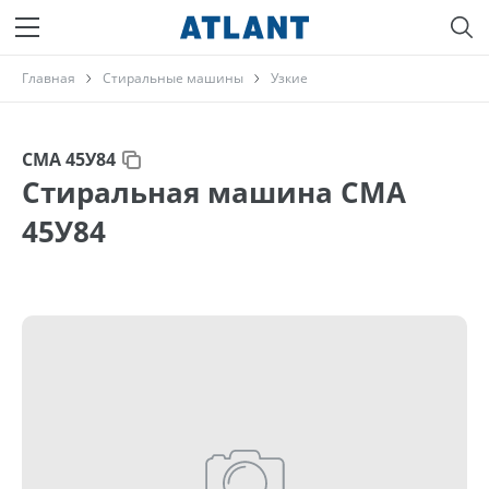
Главная
Стиральные машины
Узкие
СМА 45У84
Стиральная машина СМА
45У84