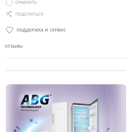
СРАВНИТЬ
ПОДЕЛИТЬСЯ
ПОДДЕРЖКА И СЕРВИС
ОТЗЫВЫ