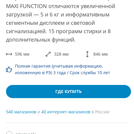
MAXI FUNCTION отличаются увеличенной
загрузкой — 5 и 6 кг и информативным
сегментным дисплеем и световой
сигнализацией. 15 программ стирки и 8
дополнительных функций.
596 мм
328 мм
846 мм
Полная гарантия (учитывая информацию,
изложенную в РЭ) 3 года / Срок службы 10 лет
ГДЕ КУПИТЬ
540 магазинов
и
40 интернет-магазинов
в России