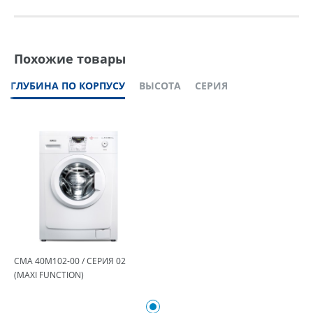
Похожие товары
ГЛУБИНА ПО КОРПУСУ
ВЫСОТА
СЕРИЯ
СМА 40М102-00 / СЕРИЯ 02
(MAXI FUNCTION)