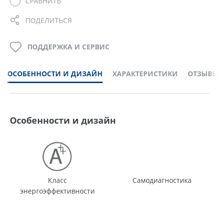
СРАВНИТЬ
ПОДЕЛИТЬСЯ
ПОДДЕРЖКА И СЕРВИС
ОСОБЕННОСТИ И ДИЗАЙН
ХАРАКТЕРИСТИКИ
ОТЗЫВЫ
Особенности и дизайн
Класс
Самодиагностика
энергоэффективности