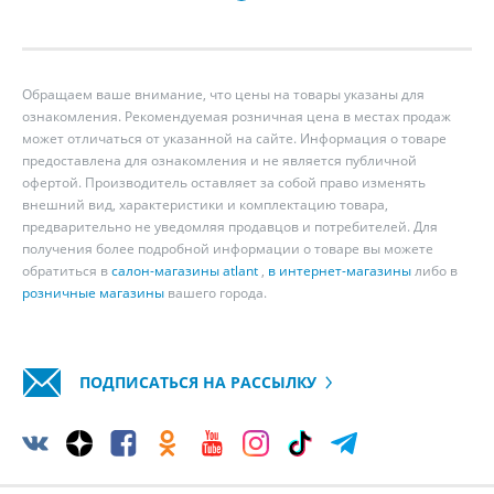
Обращаем ваше внимание, что цены на товары указаны для
ознакомления. Рекомендуемая розничная цена в местах продаж
может отличаться от указанной на сайте. Информация о товаре
предоставлена для ознакомления и не является публичной
офертой. Производитель оставляет за собой право изменять
внешний вид, характеристики и комплектацию товара,
предварительно не уведомляя продавцов и потребителей. Для
получения более подробной информации о товаре вы можете
обратиться в
салон-магазины atlant
,
в интернет-магазины
либо в
розничные магазины
вашего города.
ПОДПИСАТЬСЯ НА РАССЫЛКУ