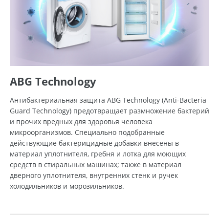
ABG Technology
Антибактериальная защита ABG Technology (Anti-Bacteria
Guard Technology) предотвращает размножение бактерий
и прочих вредных для здоровья человека
микроорганизмов. Специально подобранные
действующие бактерицидные добавки внесены в
материал уплотнителя, гребня и лотка для моющих
средств в стиральных машинах; также в материал
дверного уплотнителя, внутренних стенк и ручек
холодильников и морозильников.