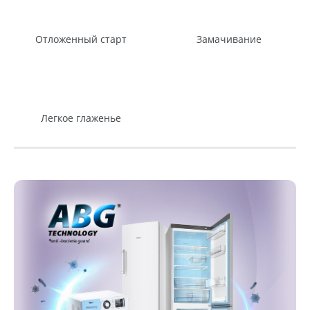
Отложенный старт
Замачивание
Легкое глаженье