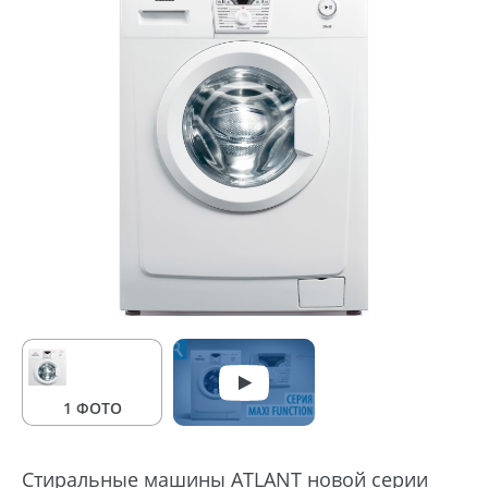
1 ФОТО
Стиральные машины ATLANT новой серии