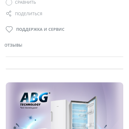
СРАВНИТЬ
ПОДЕЛИТЬСЯ
ПОДДЕРЖКА И СЕРВИС
ОТЗЫВЫ