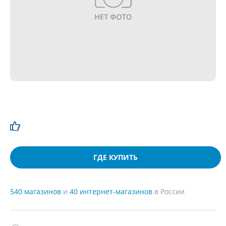
ГДЕ КУПИТЬ
540 магазинов
и
40 интернет-магазинов
в России