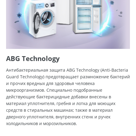
ABG Technology
Антибактериальная защита ABG Technology (Anti-Bacteria
Guard Technology) предотвращает размножение бактерий
и прочих вредных для здоровья человека
микроорганизмов. Специально подобранные
действующие бактерицидные добавки внесены в
материал уплотнителя, гребня и лотка для моющих
средств в стиральных машинах; также в материал
дверного уплотнителя, внутренних стенк и ручек
холодильников и морозильников.