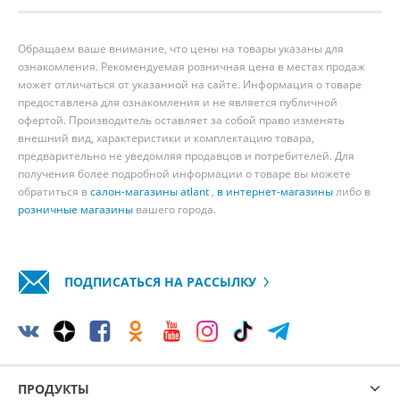
Обращаем ваше внимание, что цены на товары указаны для
ознакомления. Рекомендуемая розничная цена в местах продаж
может отличаться от указанной на сайте. Информация о товаре
предоставлена для ознакомления и не является публичной
офертой. Производитель оставляет за собой право изменять
внешний вид, характеристики и комплектацию товара,
предварительно не уведомляя продавцов и потребителей. Для
получения более подробной информации о товаре вы можете
обратиться в
салон-магазины atlant
,
в интернет-магазины
либо в
розничные магазины
вашего города.
ПОДПИСАТЬСЯ НА РАССЫЛКУ
ПРОДУКТЫ