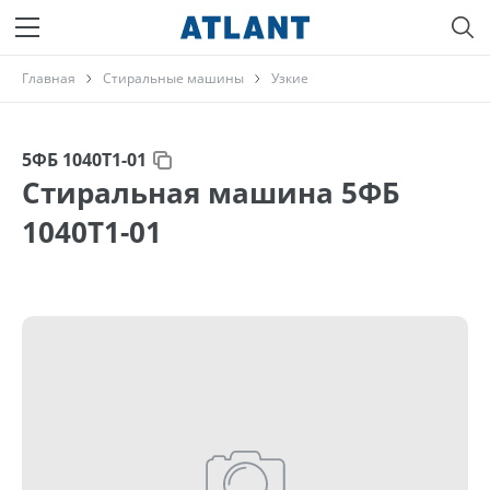
Главная
Стиральные машины
Узкие
5ФБ 1040Т1-01
Стиральная машина 5ФБ
1040Т1-01