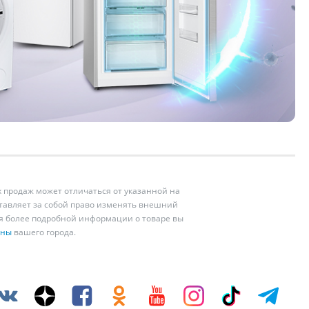
 продаж может отличаться от указанной на
ставляет за собой право изменять внешний
ия более подробной информации о товаре вы
ины
вашего города.