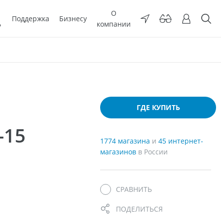
О
Поддержка
Бизнесу
ь
компании
ГДЕ КУПИТЬ
-15
1774 магазина
и
45 интернет-
магазинов
в России
СРАВНИТЬ
ПОДЕЛИТЬСЯ