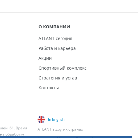
О КОМПАНИИ
ATLANT сегодня
Работа и карьера
Акции
Спортивный комплекс
Стратегия и устав
Контакты
In English
елей, 61. Время
ATLANT в других странах
 на обработку