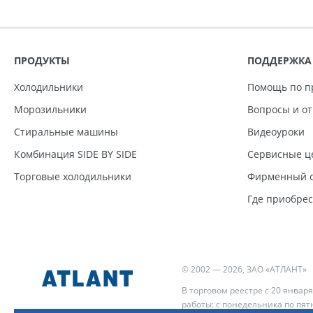
ПРОДУКТЫ
ПОДДЕРЖКА
Холодильники
Помощь по п
Морозильники
Вопросы и о
Стиральные машины
Видеоуроки
Комбинация SIDE BY SIDE
Сервисные ц
Торговые холодильники
Фирменный с
Где приобре
© 2002 — 2026, ЗАО «АТЛАНТ»
В торговом реестре с 20 января
работы: с понедельника по пятн