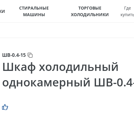
СТИРАЛЬНЫЕ
ТОРГОВЫЕ
Где
КИ
МАШИНЫ
ХОЛОДИЛЬНИКИ
купит
ШВ-0.4-15
Шкаф холодильный
однокамерный ШВ-0.4