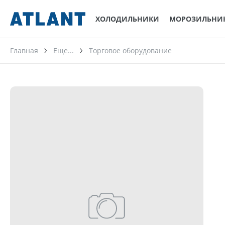
ХОЛОДИЛЬНИКИ
МОРОЗИЛЬНИ
Главная
Еще...
Торговое оборудование