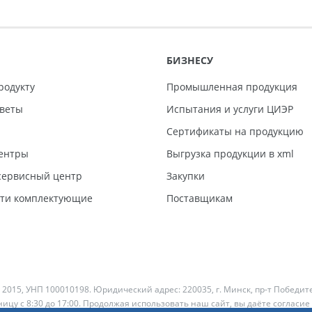
БИЗНЕСУ
родукту
Промышленная продукция
тветы
Испытания и услуги ЦИЭР
Сертификаты на продукцию
ентры
Выгрузка продукции в xml
ервисный центр
Закупки
сти комплектующие
Поставщикам
 2015, УНП 100010198. Юридический адрес: 220035, г. Минск, пр-т Победит
ицу с 8:30 до 17:00. Продолжая использовать наш сайт, вы даёте согласие