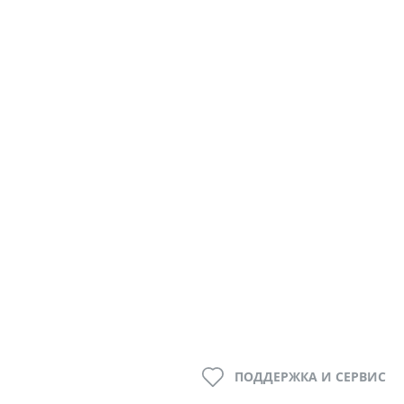
ПОДДЕРЖКА И СЕРВИС