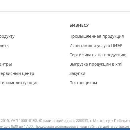
БИЗНЕСУ
родукту
Промышленная продукция
тветы
Испытания и услуги ЦИЭР
Сертификаты на продукцию
ентры
Выгрузка продукции в xml
ервисный центр
Закупки
сти комплектующие
Поставщикам
 2015, УНП 100010198. Юридический адрес: 220035, г. Минск, пр-т Победит
ицу с 8:30 до 17:00. Продолжая использовать наш сайт, вы даёте согласие