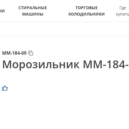
СТИРАЛЬНЫЕ
ТОРГОВЫЕ
Где
КИ
МАШИНЫ
ХОЛОДИЛЬНИКИ
купит
ММ-184-69
Морозильник ММ-184-