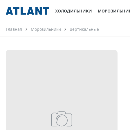
ХОЛОДИЛЬНИКИ
МОРОЗИЛЬНИ
Главная
Морозильники
Вертикальные