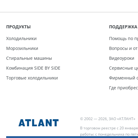
ПРОДУКТЫ
ПОДДЕРЖКА
Холодильники
Помощь по п
Морозильники
Вопросы и о
Стиральные машины
Видеоуроки
Комбинация SIDE BY SIDE
Сервисные ц
Торговые холодильники
Фирменный с
Где приобре
© 2002 — 2026, ЗАО «АТЛАНТ»
В торговом реестре с 20 января
работы: с понедельника по пятн