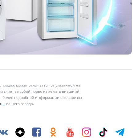
 продаж может отличаться от указанной на
ставляет за собой право изменять внешний
ия более подробной информации о товаре вы
ины
вашего города.