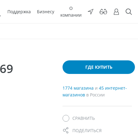
О
Поддержка
Бизнесу
ь
компании
69
ГДЕ КУПИТЬ
1774 магазина
и
45 интернет-
магазинов
в России
СРАВНИТЬ
ПОДЕЛИТЬСЯ