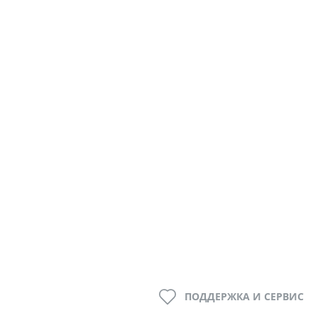
ПОДДЕРЖКА И СЕРВИС