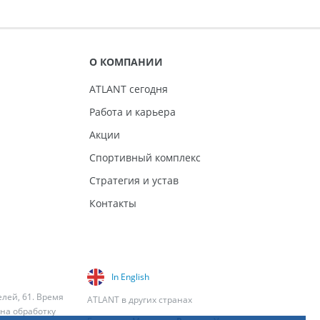
О КОМПАНИИ
ATLANT сегодня
Работа и карьера
Акции
Спортивный комплекс
Стратегия и устав
Контакты
In English
елей, 61. Время
ATLANT в других странах
 на обработку