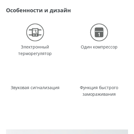
Особенности и дизайн
Электронный
Один компрессор
терморегулятор
Звуковая сигнализация
Функция быстрого
замораживания