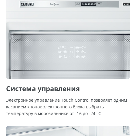
Система управления
Электронное управление Touch Control позволяет одним
касанием кнопок электронного блока выбрать
температуру в морозильнике от -16 до -24 °С