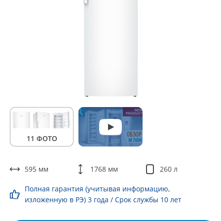
11 ФОТО
595 мм
1768 мм
260 л
Полная гарантия (учитывая информацию,
изложенную в РЭ) 3 года / Срок службы 10 лет