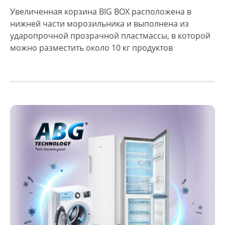
Увеличенная корзина BIG BOX расположена в
нижней части морозильника и выполнена из
ударопрочной прозрачной пластмассы, в которой
можно разместить около 10 кг продуктов