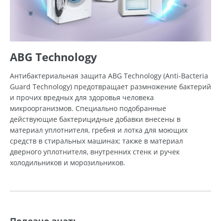
ABG Technology
Антибактериальная защита ABG Technology (Anti-Bacteria
Guard Technology) предотвращает размножение бактерий
и прочих вредных для здоровья человека
микроорганизмов. Специально подобранные
действующие бактерицидные добавки внесены в
материал уплотнителя, гребня и лотка для моющих
средств в стиральных машинах; также в материал
дверного уплотнителя, внутренних стенк и ручек
холодильников и морозильников.