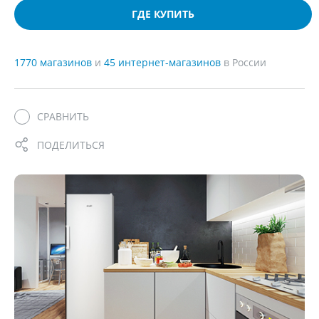
ГДЕ КУПИТЬ
1770 магазинов
и
45 интернет-магазинов
в России
СРАВНИТЬ
ПОДЕЛИТЬСЯ