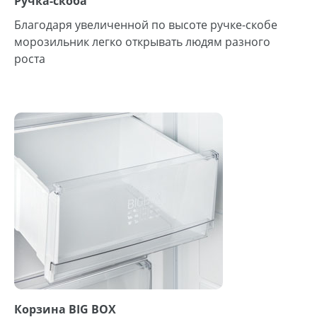
Ручка-скоба
Благодаря увеличенной по высоте ручке-скобе
морозильник легко открывать людям разного
роста
Корзина BIG BOX