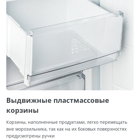
Выдвижные пластмассовые
корзины
Корзины, наполненные продуктами, легко перемещать
вне морозильника, так как на их боковых поверхностях
предусмотрены ручки