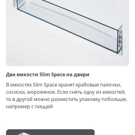
Две емкости Slim Space на двери
В емкостях Slim Space хранят крабовые палочки,
сосиски, мороженое. Если снять одну из емкостей,
то в другой можно разместить упаковку побольше,
например с пиццей