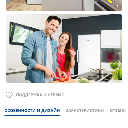
ПОДДЕРЖКА И СЕРВИС
ОСОБЕННОСТИ И ДИЗАЙН
ХАРАКТЕРИСТИКИ
ОТЗЫВЫ