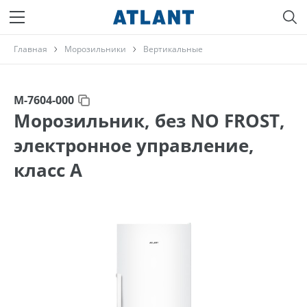
Главная
Морозильники
Вертикальные
М-7604-000
Морозильник, без NO FROST,
электронное управление,
класс A