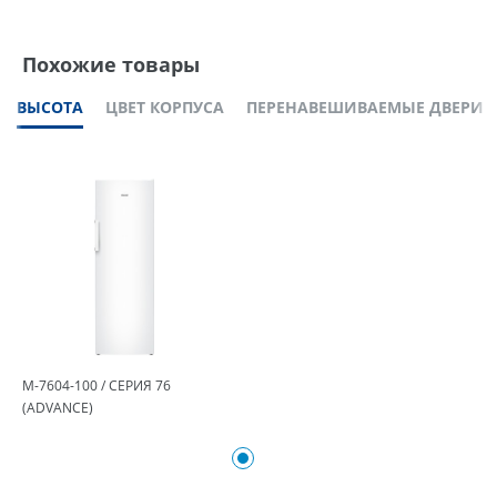
Похожие товары
ВЫСОТА
ЦВЕТ КОРПУСА
ПЕРЕНАВЕШИВАЕМЫЕ ДВЕРИ
М-7604-100 / СЕРИЯ 76
(ADVANCE)