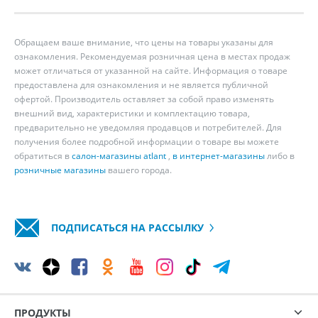
Обращаем ваше внимание, что цены на товары указаны для
ознакомления. Рекомендуемая розничная цена в местах продаж
может отличаться от указанной на сайте. Информация о товаре
предоставлена для ознакомления и не является публичной
офертой. Производитель оставляет за собой право изменять
внешний вид, характеристики и комплектацию товара,
предварительно не уведомляя продавцов и потребителей. Для
получения более подробной информации о товаре вы можете
обратиться в
салон-магазины atlant
,
в интернет-магазины
либо в
розничные магазины
вашего города.
ПОДПИСАТЬСЯ НА РАССЫЛКУ
ПРОДУКТЫ