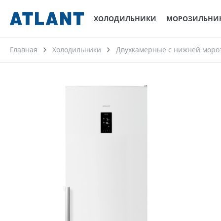
ХОЛОДИЛЬНИКИ
МОРОЗИЛЬНИ
Главная
Холодильники
Двухкамерные с нижней моро