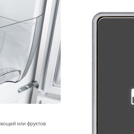
овощей или фруктов