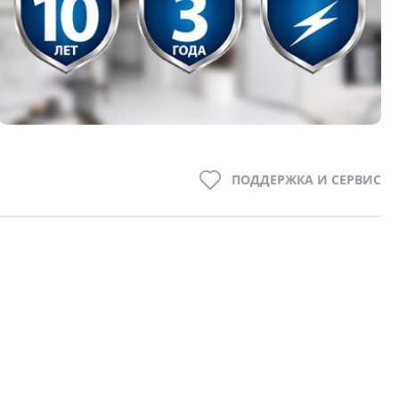
ПОДДЕРЖКА И СЕРВИС