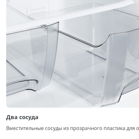
Два сосуда
Вместительные сосуды из прозрачного пластика для 