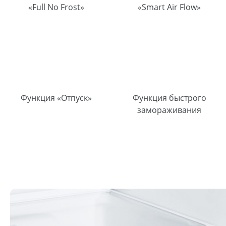
«Full No Frost»
«Smart Air Flow»
Функция «Отпуск»
Функция быстрого
замораживания