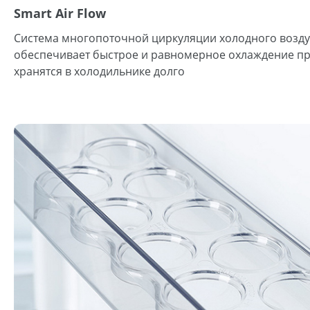
Smart Air Flow
Система многопоточной циркуляции холодного воздух
обеспечивает быстрое и равномерное охлаждение пр
хранятся в холодильнике долго