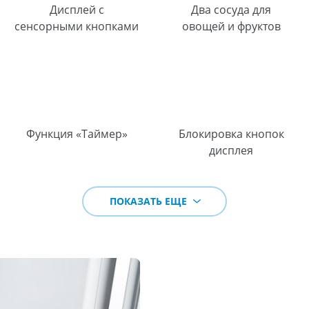
Дисплей с
Два сосуда для
сенсорными кнопками
овощей и фруктов
Функция «Таймер»
Блокировка кнопок
дисплея
ПОКАЗАТЬ ЕЩЕ