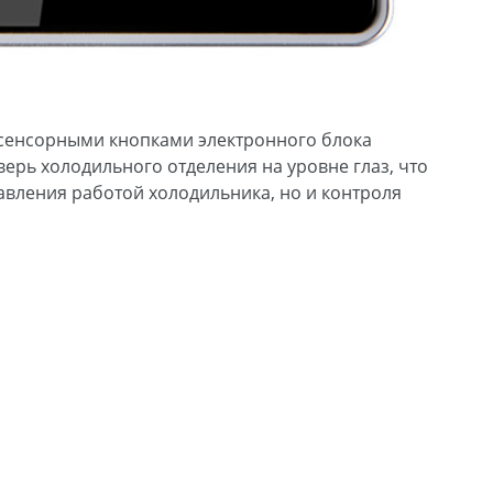
 сенсорными кнопками электронного блока
ерь холодильного отделения на уровне глаз, что
авления работой холодильника, но и контроля