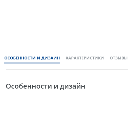
ОСОБЕННОСТИ И ДИЗАЙН
ХАРАКТЕРИСТИКИ
ОТЗЫВЫ
Особенности и дизайн