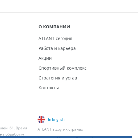
О КОМПАНИИ
ATLANT сегодня
Работа и карьера
Акции
Спортивный комплекс
Стратегия и устав
Контакты
In English
елей, 61. Время
ATLANT в других странах
 на обработку