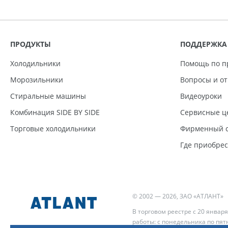
ПРОДУКТЫ
ПОДДЕРЖКА
Холодильники
Помощь по п
Морозильники
Вопросы и о
Стиральные машины
Видеоуроки
Комбинация SIDE BY SIDE
Сервисные ц
Торговые холодильники
Фирменный с
Где приобре
© 2002 — 2026, ЗАО «АТЛАНТ»
В торговом реестре с 20 января
работы: с понедельника по пятн