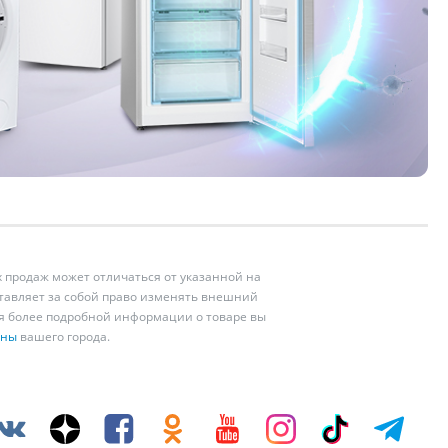
 продаж может отличаться от указанной на
ставляет за собой право изменять внешний
ия более подробной информации о товаре вы
ины
вашего города.