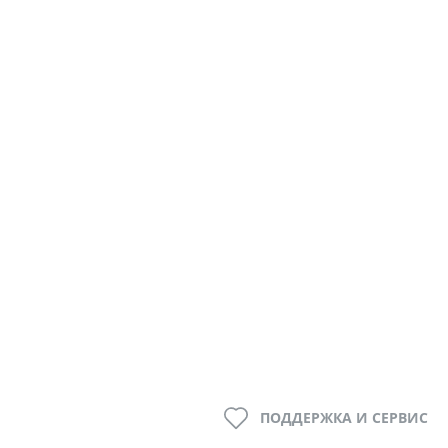
ПОДДЕРЖКА И СЕРВИС