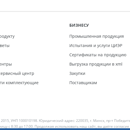
БИЗНЕСУ
родукту
Промышленная продукция
тветы
Испытания и услуги ЦИЭР
Сертификаты на продукцию
ентры
Выгрузка продукции в xml
ервисный центр
Закупки
сти комплектующие
Поставщикам
 2015, УНП 100010198. Юридический адрес: 220035, г. Минск, пр-т Победит
ицу с 8:30 до 17:00. Продолжая использовать наш сайт, вы даёте согласие