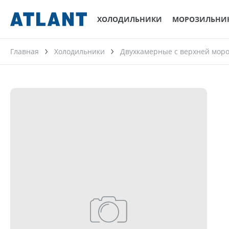
ХОЛОДИЛЬНИКИ
МОРОЗИЛЬНИ
Главная
Холодильники
Двухкамерные с верхней мор