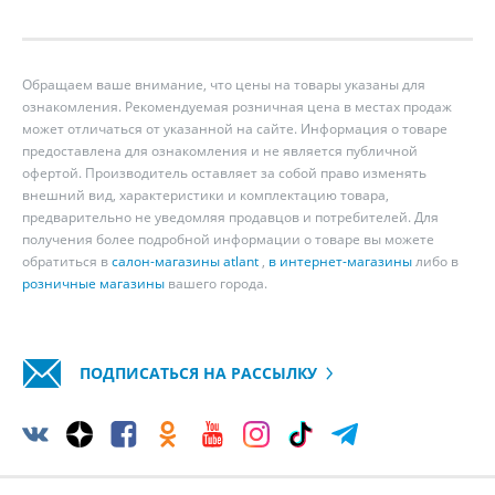
Обращаем ваше внимание, что цены на товары указаны для
ознакомления. Рекомендуемая розничная цена в местах продаж
может отличаться от указанной на сайте. Информация о товаре
предоставлена для ознакомления и не является публичной
офертой. Производитель оставляет за собой право изменять
внешний вид, характеристики и комплектацию товара,
предварительно не уведомляя продавцов и потребителей. Для
получения более подробной информации о товаре вы можете
обратиться в
салон-магазины atlant
,
в интернет-магазины
либо в
розничные магазины
вашего города.
ПОДПИСАТЬСЯ НА РАССЫЛКУ