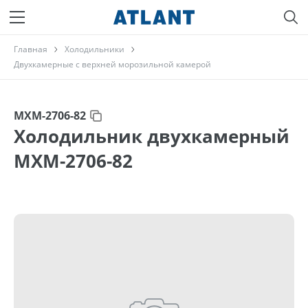
Главная
Холодильники
Двухкамерные с верхней морозильной камерой
МХМ-2706-82
Холодильник двухкамерный
МХМ-2706-82