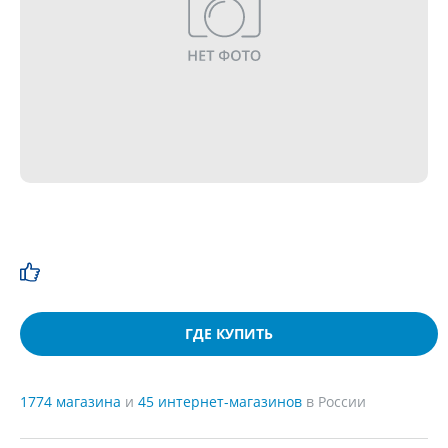
ГДЕ КУПИТЬ
1774 магазина
и
45 интернет-магазинов
в России