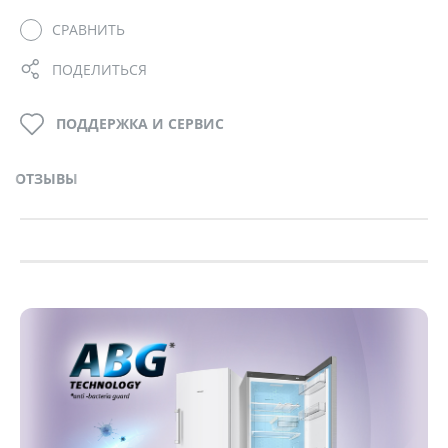
СРАВНИТЬ
ПОДЕЛИТЬСЯ
ПОДДЕРЖКА И СЕРВИС
ОТЗЫВЫ