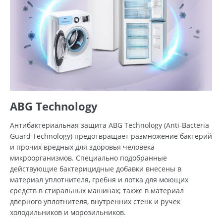
ABG Technology
Антибактериальная защита ABG Technology (Anti-Bacteria
Guard Technology) предотвращает размножение бактерий
и прочих вредных для здоровья человека
микроорганизмов. Специально подобранные
действующие бактерицидные добавки внесены в
материал уплотнителя, гребня и лотка для моющих
средств в стиральных машинах; также в материал
дверного уплотнителя, внутренних стенк и ручек
холодильников и морозильников.