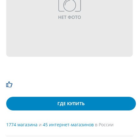
ГДЕ КУПИТЬ
1774 магазина
и
45 интернет-магазинов
в России