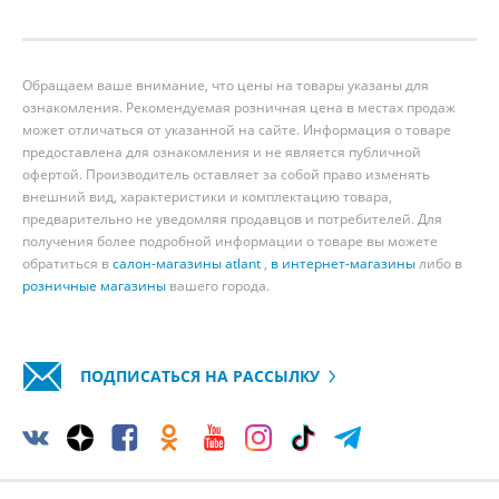
Обращаем ваше внимание, что цены на товары указаны для
ознакомления. Рекомендуемая розничная цена в местах продаж
может отличаться от указанной на сайте. Информация о товаре
предоставлена для ознакомления и не является публичной
офертой. Производитель оставляет за собой право изменять
внешний вид, характеристики и комплектацию товара,
предварительно не уведомляя продавцов и потребителей. Для
получения более подробной информации о товаре вы можете
обратиться в
салон-магазины atlant
,
в интернет-магазины
либо в
розничные магазины
вашего города.
ПОДПИСАТЬСЯ НА РАССЫЛКУ