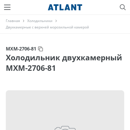
Главная
Холодильники
Двухкамерные с верхней морозильной камерой
МХМ-2706-81
Холодильник двухкамерный
МХМ-2706-81