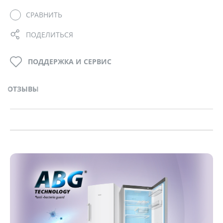
СРАВНИТЬ
ПОДЕЛИТЬСЯ
ПОДДЕРЖКА И СЕРВИС
ОТЗЫВЫ