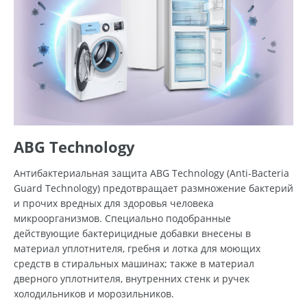
ABG Technology
Антибактериальная защита ABG Technology (Anti-Bacteria
Guard Technology) предотвращает размножение бактерий
и прочих вредных для здоровья человека
микроорганизмов. Специально подобранные
действующие бактерицидные добавки внесены в
материал уплотнителя, гребня и лотка для моющих
средств в стиральных машинах; также в материал
дверного уплотнителя, внутренних стенк и ручек
холодильников и морозильников.