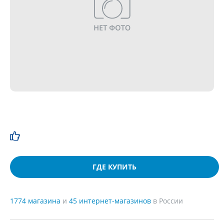
ГДЕ КУПИТЬ
1774 магазина
и
45 интернет-магазинов
в России