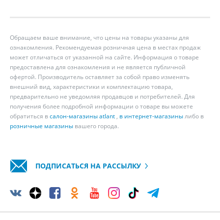
Обращаем ваше внимание, что цены на товары указаны для
ознакомления. Рекомендуемая розничная цена в местах продаж
может отличаться от указанной на сайте. Информация о товаре
предоставлена для ознакомления и не является публичной
офертой. Производитель оставляет за собой право изменять
внешний вид, характеристики и комплектацию товара,
предварительно не уведомляя продавцов и потребителей. Для
получения более подробной информации о товаре вы можете
обратиться в
салон-магазины atlant
,
в интернет-магазины
либо в
розничные магазины
вашего города.
ПОДПИСАТЬСЯ НА РАССЫЛКУ