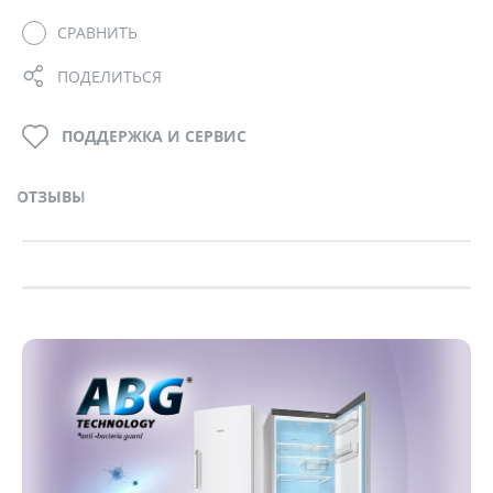
СРАВНИТЬ
ПОДЕЛИТЬСЯ
ПОДДЕРЖКА И СЕРВИС
ОТЗЫВЫ