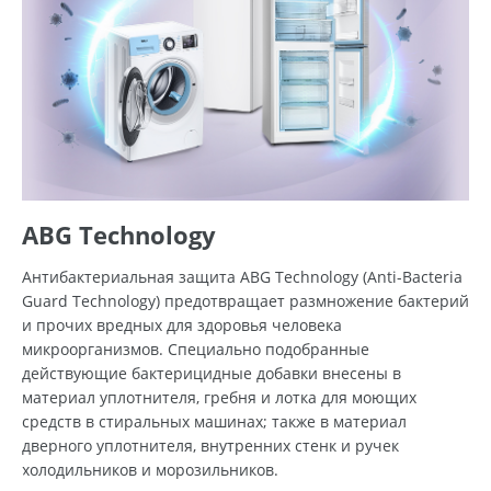
ABG Technology
Антибактериальная защита ABG Technology (Anti-Bacteria
Guard Technology) предотвращает размножение бактерий
и прочих вредных для здоровья человека
микроорганизмов. Специально подобранные
действующие бактерицидные добавки внесены в
материал уплотнителя, гребня и лотка для моющих
средств в стиральных машинах; также в материал
дверного уплотнителя, внутренних стенк и ручек
холодильников и морозильников.