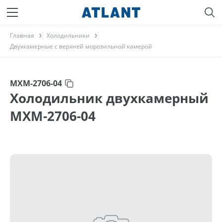
Главная
Холодильники
Двухкамерные с верхней морозильной камерой
МХМ-2706-04
Холодильник двухкамерный
МХМ-2706-04