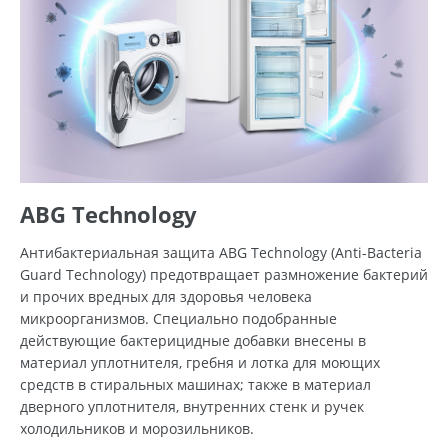
ABG Technology
Антибактериальная защита ABG Technology (Anti-Bacteria
Guard Technology) предотвращает размножение бактерий
и прочих вредных для здоровья человека
микроорганизмов. Специально подобранные
действующие бактерицидные добавки внесены в
материал уплотнителя, гребня и лотка для моющих
средств в стиральных машинах; также в материал
дверного уплотнителя, внутренних стенк и ручек
холодильников и морозильников.