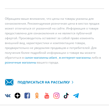
Обращаем ваше внимание, что цены на товары указаны для
ознакомления. Рекомендуемая розничная цена в местах продаж
может отличаться от указанной на сайте. Информация о товаре
предоставлена для ознакомления и не является публичной
офертой. Производитель оставляет за собой право изменять
внешний вид, характеристики и комплектацию товара,
предварительно не уведомляя продавцов и потребителей. Для
получения более подробной информации о товаре вы можете
обратиться в
салон-магазины atlant
,
в интернет-магазины
либо в
розничные магазины
вашего города.
ПОДПИСАТЬСЯ НА РАССЫЛКУ