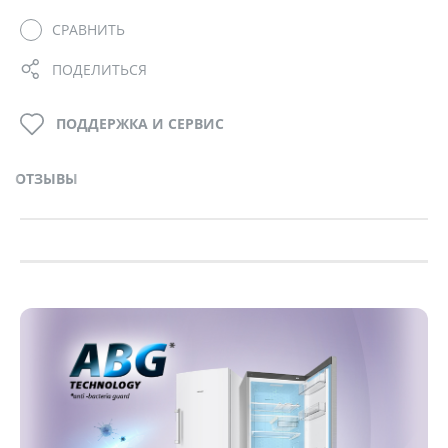
СРАВНИТЬ
ПОДЕЛИТЬСЯ
ПОДДЕРЖКА И СЕРВИС
ОТЗЫВЫ