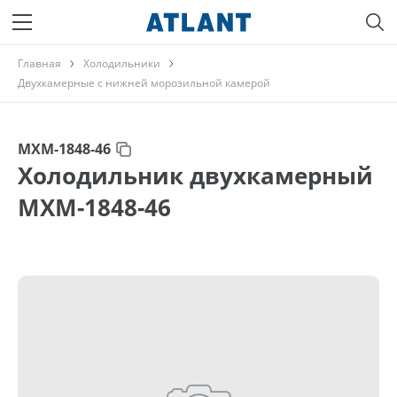
Главная
Холодильники
Двухкамерные с нижней морозильной камерой
МХМ-1848-46
Холодильник двухкамерный
МХМ-1848-46