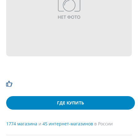
ГДЕ КУПИТЬ
1774 магазина
и
45 интернет-магазинов
в России