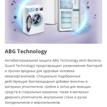
ABG Technology
Антибактериальная защита ABG Technology (Anti-Bacteria
Guard Technology) предотвращает размножение бактерий
и прочих вредных для здоровья человека
микроорганизмов. Специально подобранные
действующие бактерицидные добавки внесены в
материал уплотнителя, гребня и лотка для моющих
средств в стиральных машинах; также в материал
дверного уплотнителя, внутренних стенк и ручек
холодильников и морозильников.