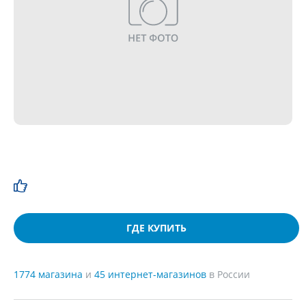
ГДЕ КУПИТЬ
1774 магазина
и
45 интернет-магазинов
в России