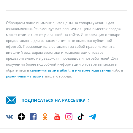
Обращаем ваше внимание, что цены на товары указаны для
ознакомления. Рекомендуемая розничная цена в местах продаж
может отличаться от указанной на сайте. Информация о товаре
предоставлена для ознакомления и не является публичной
офертой. Производитель оставляет за собой право изменять
внешний вид, характеристики и комплектацию товара,
предварительно не уведомляя продавцов и потребителей. Для
получения более подробной информации о товаре вы можете
обратиться в
салон-магазины atlant
,
в интернет-магазины
либо в
розничные магазины
вашего города.
ПОДПИСАТЬСЯ НА РАССЫЛКУ