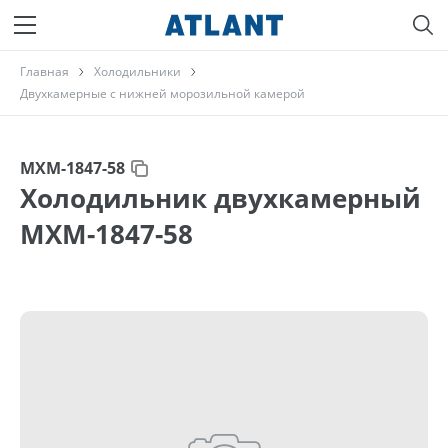
Главная
Холодильники
Двухкамерные с нижней морозильной камерой
МХМ-1847-58
Холодильник двухкамерный
МХМ-1847-58