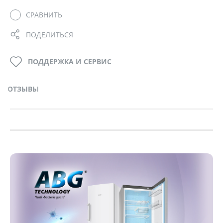
СРАВНИТЬ
ПОДЕЛИТЬСЯ
ПОДДЕРЖКА И СЕРВИС
ОТЗЫВЫ