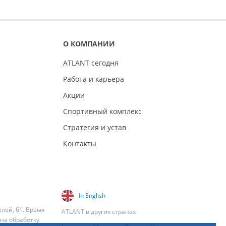
О КОМПАНИИ
ATLANT сегодня
Работа и карьера
Акции
Спортивный комплекс
Стратегия и устав
Контакты
In English
елей, 61. Время
ATLANT в других странах
 на обработку