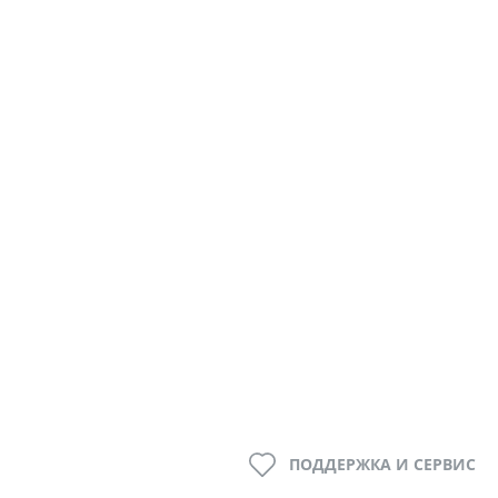
ПОДДЕРЖКА И СЕРВИС