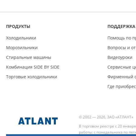
ПРОДУКТЫ
ПОДДЕРЖКА
Холодильники
Помощь по п
Морозильники
Вопросы и о
Стиральные машины
Видеоуроки
Комбинация SIDE BY SIDE
Сервисные ц
Торговые холодильники
Фирменный с
Где приобре
© 2002 — 2026, ЗАО «АТЛАНТ»
В торговом реестре с 20 января
работы: с понедельника по пятн