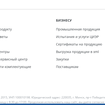
БИЗНЕСУ
родукту
Промышленная продукция
тветы
Испытания и услуги ЦИЭР
Сертификаты на продукцию
ентры
Выгрузка продукции в xml
ервисный центр
Закупки
сти комплектующие
Поставщикам
 2015, УНП 100010198. Юридический адрес: 220035, г. Минск, пр-т Победит
ицу с 8:30 до 17:00. Продолжая использовать наш сайт, вы даёте согласие