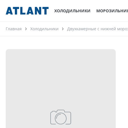
ХОЛОДИЛЬНИКИ
МОРОЗИЛЬНИ
Главная
Холодильники
Двухкамерные с нижней моро