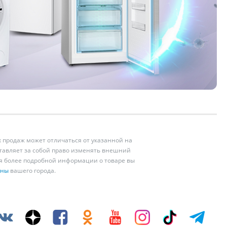
 продаж может отличаться от указанной на
ставляет за собой право изменять внешний
ия более подробной информации о товаре вы
ины
вашего города.