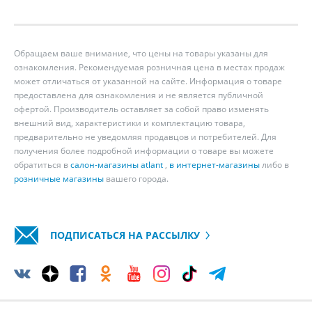
Обращаем ваше внимание, что цены на товары указаны для
ознакомления. Рекомендуемая розничная цена в местах продаж
может отличаться от указанной на сайте. Информация о товаре
предоставлена для ознакомления и не является публичной
офертой. Производитель оставляет за собой право изменять
внешний вид, характеристики и комплектацию товара,
предварительно не уведомляя продавцов и потребителей. Для
получения более подробной информации о товаре вы можете
обратиться в
салон-магазины atlant
,
в интернет-магазины
либо в
розничные магазины
вашего города.
ПОДПИСАТЬСЯ НА РАССЫЛКУ