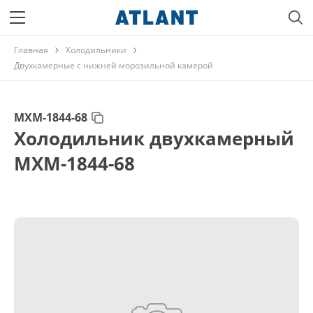
Главная
Холодильники
Двухкамерные с нижней морозильной камерой
МХМ-1844-68
Холодильник двухкамерный
МХМ-1844-68