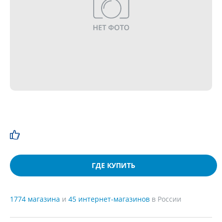
ГДЕ КУПИТЬ
1774 магазина
и
45 интернет-магазинов
в России