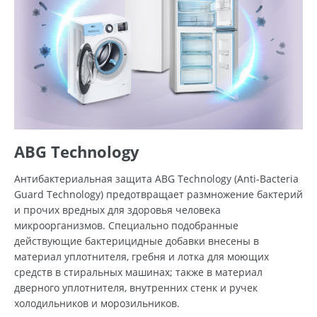
ABG Technology
Антибактериальная защита ABG Technology (Anti-Bacteria
Guard Technology) предотвращает размножение бактерий
и прочих вредных для здоровья человека
микроорганизмов. Специально подобранные
действующие бактерицидные добавки внесены в
материал уплотнителя, гребня и лотка для моющих
средств в стиральных машинах; также в материал
дверного уплотнителя, внутренних стенк и ручек
холодильников и морозильников.