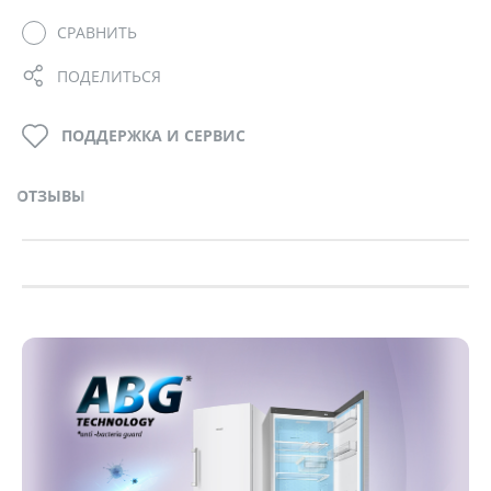
СРАВНИТЬ
ПОДЕЛИТЬСЯ
ПОДДЕРЖКА И СЕРВИС
ОТЗЫВЫ