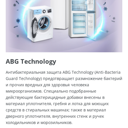
ABG Technology
Антибактериальная защита ABG Technology (Anti-Bacteria
Guard Technology) предотвращает размножение бактерий
и прочих вредных для здоровья человека
микроорганизмов. Специально подобранные
действующие бактерицидные добавки внесены в
материал уплотнителя, гребня и лотка для моющих
средств в стиральных машинах; также в материал
дверного уплотнителя, внутренних стенк и ручек
холодильников и морозильников.