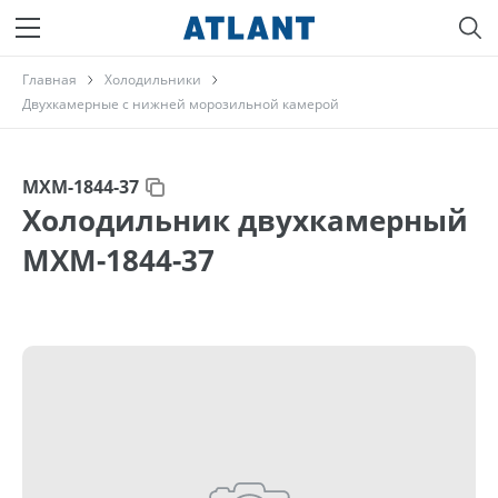
Главная
Холодильники
Двухкамерные с нижней морозильной камерой
МХМ-1844-37
Холодильник двухкамерный
МХМ-1844-37