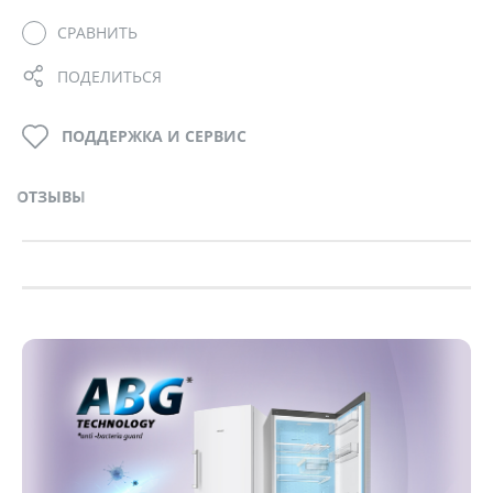
СРАВНИТЬ
ПОДЕЛИТЬСЯ
ПОДДЕРЖКА И СЕРВИС
ОТЗЫВЫ