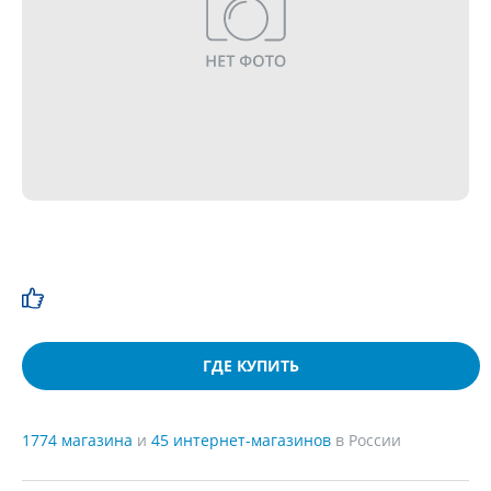
ГДЕ КУПИТЬ
1774 магазина
и
45 интернет-магазинов
в России