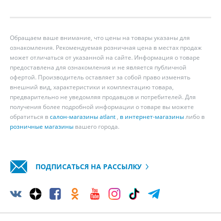
Обращаем ваше внимание, что цены на товары указаны для
ознакомления. Рекомендуемая розничная цена в местах продаж
может отличаться от указанной на сайте. Информация о товаре
предоставлена для ознакомления и не является публичной
офертой. Производитель оставляет за собой право изменять
внешний вид, характеристики и комплектацию товара,
предварительно не уведомляя продавцов и потребителей. Для
получения более подробной информации о товаре вы можете
обратиться в
салон-магазины atlant
,
в интернет-магазины
либо в
розничные магазины
вашего города.
ПОДПИСАТЬСЯ НА РАССЫЛКУ