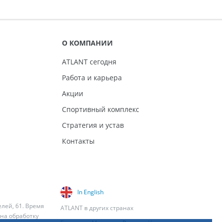
О КОМПАНИИ
ATLANT сегодня
Работа и карьера
Акции
Спортивный комплекс
Стратегия и устав
Контакты
In English
елей, 61. Время
ATLANT в других странах
 на обработку