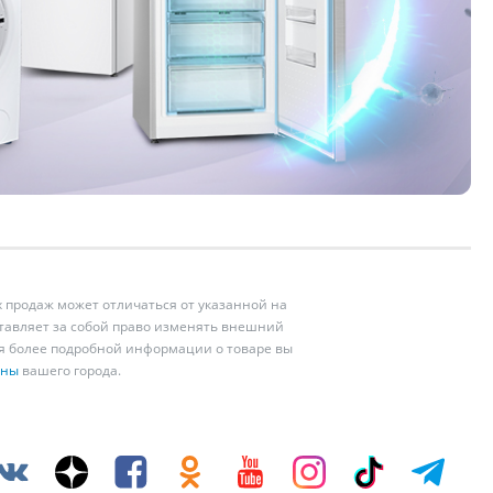
 продаж может отличаться от указанной на
ставляет за собой право изменять внешний
ия более подробной информации о товаре вы
ины
вашего города.