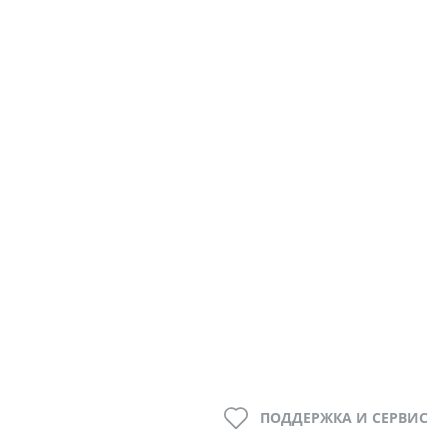
ПОДДЕРЖКА И СЕРВИС