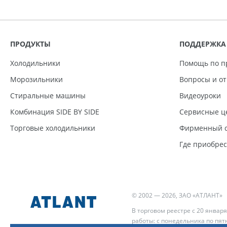
ПРОДУКТЫ
ПОДДЕРЖКА
Холодильники
Помощь по п
Морозильники
Вопросы и о
Стиральные машины
Видеоуроки
Комбинация SIDE BY SIDE
Сервисные ц
Торговые холодильники
Фирменный с
Где приобре
© 2002 — 2026, ЗАО «АТЛАНТ»
В торговом реестре с 20 января
работы: с понедельника по пятн