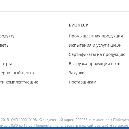
БИЗНЕСУ
родукту
Промышленная продукция
тветы
Испытания и услуги ЦИЭР
Сертификаты на продукцию
ентры
Выгрузка продукции в xml
ервисный центр
Закупки
сти комплектующие
Поставщикам
 2015, УНП 100010198. Юридический адрес: 220035, г. Минск, пр-т Победит
ицу с 8:30 до 17:00. Продолжая использовать наш сайт, вы даёте согласие