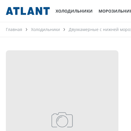
ХОЛОДИЛЬНИКИ
МОРОЗИЛЬНИ
Главная
Холодильники
Двухкамерные с нижней моро