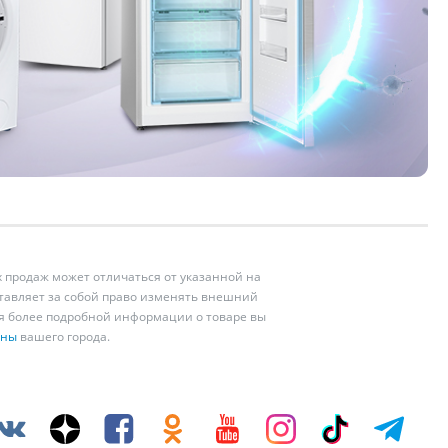
 продаж может отличаться от указанной на
ставляет за собой право изменять внешний
ия более подробной информации о товаре вы
ины
вашего города.