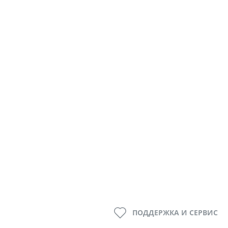
ПОДДЕРЖКА И СЕРВИС