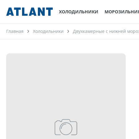
ХОЛОДИЛЬНИКИ
МОРОЗИЛЬНИ
Главная
Холодильники
Двухкамерные с нижней моро