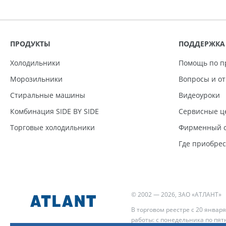
ПРОДУКТЫ
ПОДДЕРЖКА
Холодильники
Помощь по п
Морозильники
Вопросы и о
Стиральные машины
Видеоуроки
Комбинация SIDE BY SIDE
Сервисные ц
Торговые холодильники
Фирменный с
Где приобре
© 2002 — 2026, ЗАО «АТЛАНТ»
В торговом реестре с 20 января
работы: с понедельника по пятн