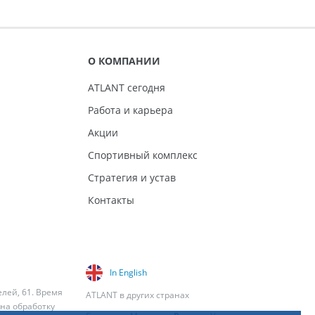
О КОМПАНИИ
ATLANT сегодня
Работа и карьера
Акции
Спортивный комплекс
Стратегия и устав
Контакты
In English
елей, 61. Время
ATLANT в других странах
 на обработку