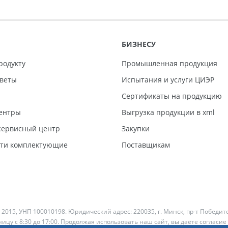
БИЗНЕСУ
родукту
Промышленная продукция
тветы
Испытания и услуги ЦИЭР
Сертификаты на продукцию
ентры
Выгрузка продукции в xml
ервисный центр
Закупки
сти комплектующие
Поставщикам
 2015, УНП 100010198. Юридический адрес: 220035, г. Минск, пр-т Победит
ицу с 8:30 до 17:00. Продолжая использовать наш сайт, вы даёте согласие