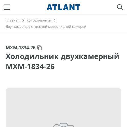
Главная
Холодильники
Двухкамерные с нижней морозильной камерой
МХМ-1834-26
Холодильник двухкамерный
МХМ-1834-26