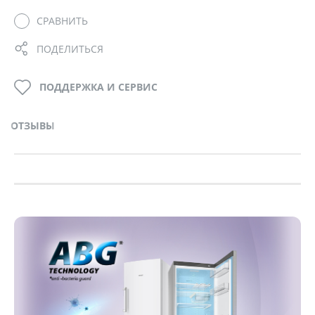
СРАВНИТЬ
ПОДЕЛИТЬСЯ
ПОДДЕРЖКА И СЕРВИС
ОТЗЫВЫ