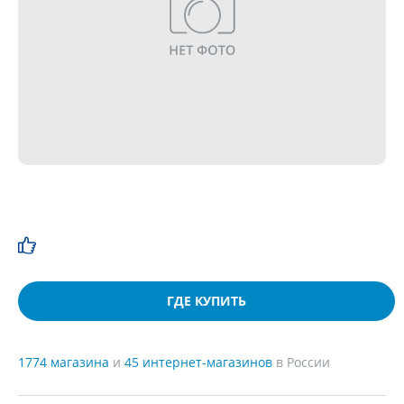
ГДЕ КУПИТЬ
1774 магазина
и
45 интернет-магазинов
в России