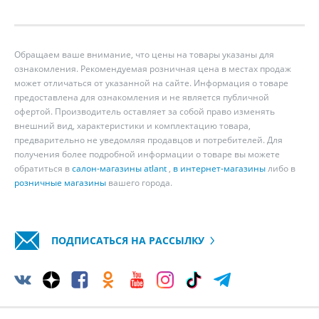
Обращаем ваше внимание, что цены на товары указаны для
ознакомления. Рекомендуемая розничная цена в местах продаж
может отличаться от указанной на сайте. Информация о товаре
предоставлена для ознакомления и не является публичной
офертой. Производитель оставляет за собой право изменять
внешний вид, характеристики и комплектацию товара,
предварительно не уведомляя продавцов и потребителей. Для
получения более подробной информации о товаре вы можете
обратиться в
салон-магазины atlant
,
в интернет-магазины
либо в
розничные магазины
вашего города.
ПОДПИСАТЬСЯ НА РАССЫЛКУ