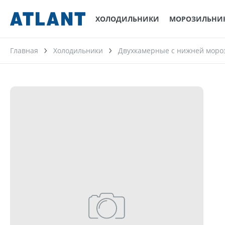
ХОЛОДИЛЬНИКИ
МОРОЗИЛЬНИ
Главная
Холодильники
Двухкамерные с нижней моро