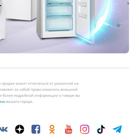
 продаж может отличаться от указанной на
ставляет за собой право изменять внешний
ия более подробной информации о товаре вы
ины
вашего города.