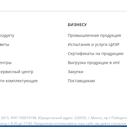
БИЗНЕСУ
родукту
Промышленная продукция
тветы
Испытания и услуги ЦИЭР
Сертификаты на продукцию
ентры
Выгрузка продукции в xml
ервисный центр
Закупки
сти комплектующие
Поставщикам
 2015, УНП 100010198. Юридический адрес: 220035, г. Минск, пр-т Победит
ицу с 8:30 до 17:00. Продолжая использовать наш сайт, вы даёте согласие