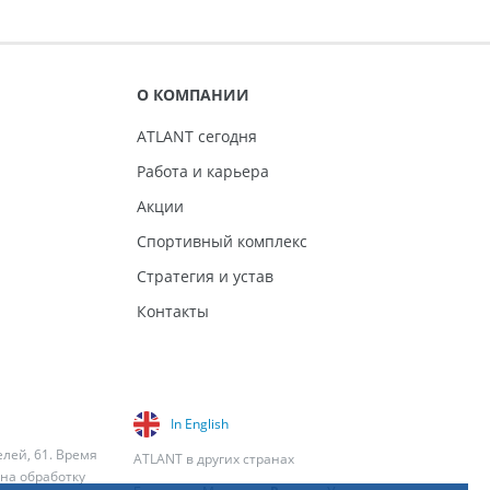
О КОМПАНИИ
ATLANT сегодня
Работа и карьера
Акции
Спортивный комплекс
Стратегия и устав
Контакты
In English
елей, 61. Время
ATLANT в других странах
 на обработку