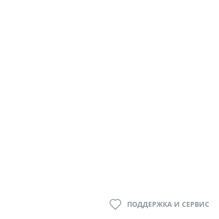
ПОДДЕРЖКА И СЕРВИС