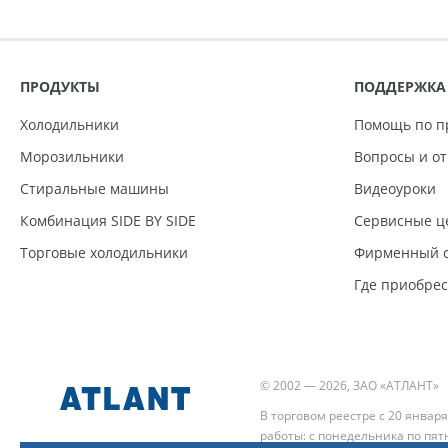
ПРОДУКТЫ
ПОДДЕРЖКА
Холодильники
Помощь по п
Морозильники
Вопросы и о
Стиральные машины
Видеоуроки
Комбинация SIDE BY SIDE
Сервисные ц
Торговые холодильники
Фирменный с
Где приобре
© 2002 — 2026, ЗАО «АТЛАНТ»
В торговом реестре с 20 января
работы: с понедельника по пятн