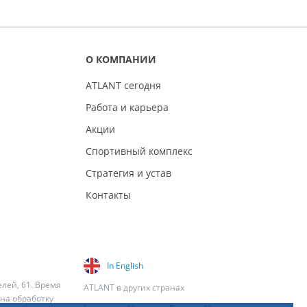
О КОМПАНИИ
ATLANT сегодня
Работа и карьера
Акции
Спортивный комплекс
Стратегия и устав
Контакты
In English
елей, 61. Время
ATLANT в других странах
 на обработку