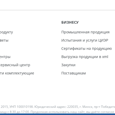
БИЗНЕСУ
родукту
Промышленная продукция
тветы
Испытания и услуги ЦИЭР
Сертификаты на продукцию
ентры
Выгрузка продукции в xml
ервисный центр
Закупки
сти комплектующие
Поставщикам
 2015, УНП 100010198. Юридический адрес: 220035, г. Минск, пр-т Победит
ицу с 8:30 до 17:00. Продолжая использовать наш сайт, вы даёте согласие