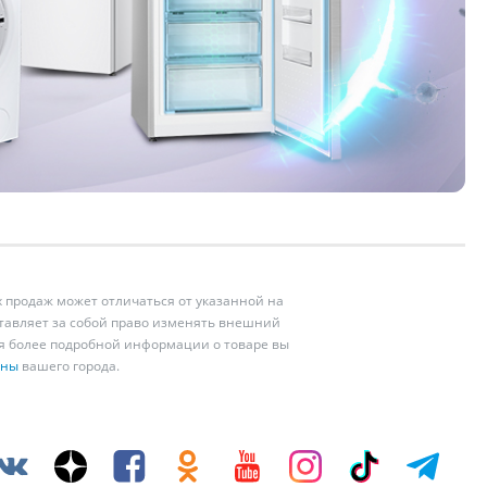
 продаж может отличаться от указанной на
ставляет за собой право изменять внешний
ия более подробной информации о товаре вы
ины
вашего города.