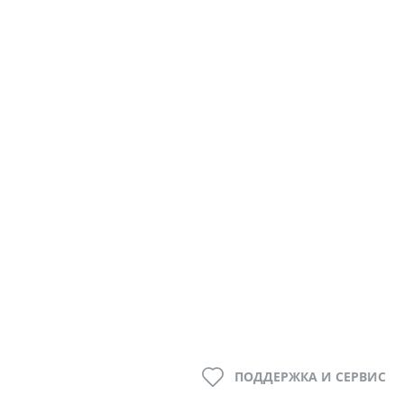
ПОДДЕРЖКА И СЕРВИС