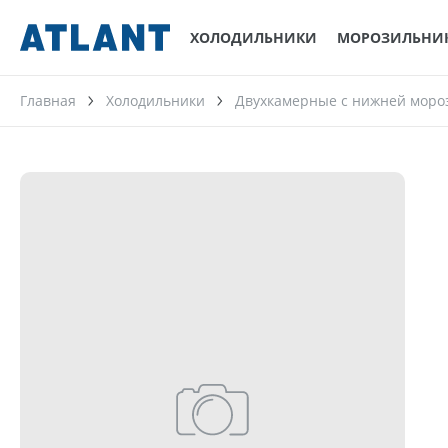
ХОЛОДИЛЬНИКИ
МОРОЗИЛЬНИ
Главная
Холодильники
Двухкамерные с нижней моро