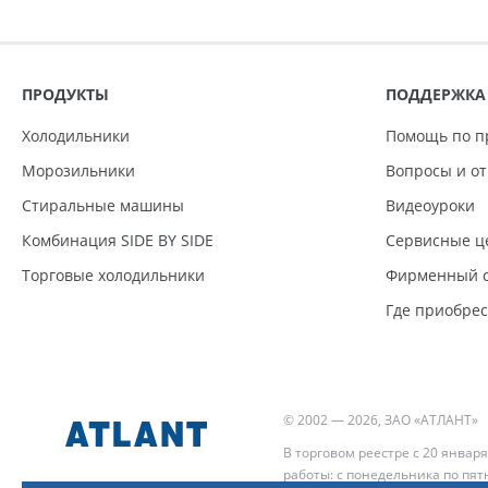
ПРОДУКТЫ
ПОДДЕРЖКА
Холодильники
Помощь по п
Морозильники
Вопросы и о
Стиральные машины
Видеоуроки
Комбинация SIDE BY SIDE
Сервисные ц
Торговые холодильники
Фирменный с
Где приобре
© 2002 — 2026, ЗАО «АТЛАНТ»
В торговом реестре с 20 января
работы: с понедельника по пятн