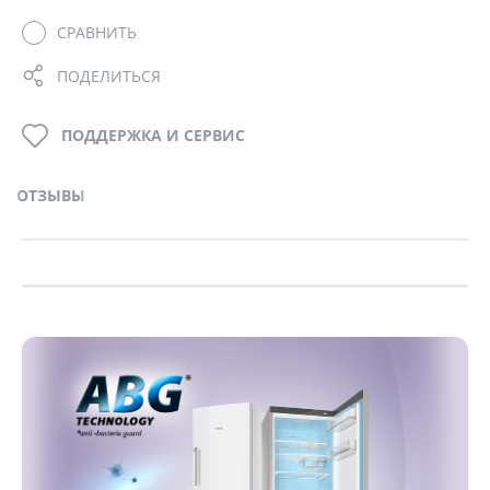
СРАВНИТЬ
ПОДЕЛИТЬСЯ
ПОДДЕРЖКА И СЕРВИС
ОТЗЫВЫ