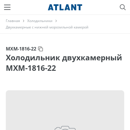
Главная
Холодильники
Двухкамерные с нижней морозильной камерой
МХМ-1816-22
Холодильник двухкамерный
МХМ-1816-22