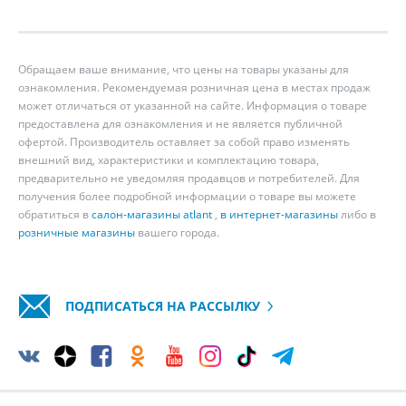
Обращаем ваше внимание, что цены на товары указаны для
ознакомления. Рекомендуемая розничная цена в местах продаж
может отличаться от указанной на сайте. Информация о товаре
предоставлена для ознакомления и не является публичной
офертой. Производитель оставляет за собой право изменять
внешний вид, характеристики и комплектацию товара,
предварительно не уведомляя продавцов и потребителей. Для
получения более подробной информации о товаре вы можете
обратиться в
салон-магазины atlant
,
в интернет-магазины
либо в
розничные магазины
вашего города.
ПОДПИСАТЬСЯ НА РАССЫЛКУ