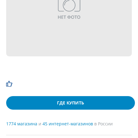
ГДЕ КУПИТЬ
1774 магазина
и
45 интернет-магазинов
в России