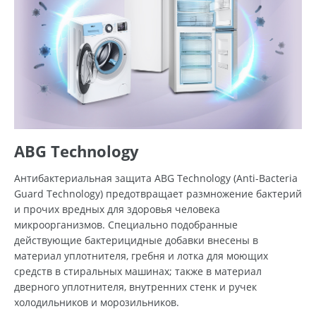
ABG Technology
Антибактериальная защита ABG Technology (Anti-Bacteria
Guard Technology) предотвращает размножение бактерий
и прочих вредных для здоровья человека
микроорганизмов. Специально подобранные
действующие бактерицидные добавки внесены в
материал уплотнителя, гребня и лотка для моющих
средств в стиральных машинах; также в материал
дверного уплотнителя, внутренних стенк и ручек
холодильников и морозильников.