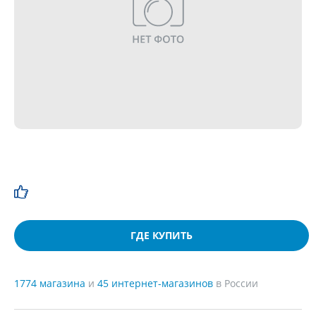
ГДЕ КУПИТЬ
1774 магазина
и
45 интернет-магазинов
в России