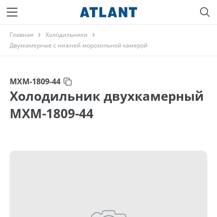
Главная
Холодильники
Двухкамерные с нижней морозильной камерой
МХМ-1809-44
Холодильник двухкамерный
МХМ-1809-44