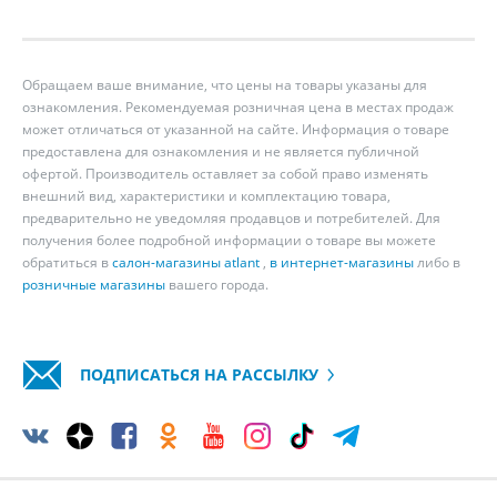
Обращаем ваше внимание, что цены на товары указаны для
ознакомления. Рекомендуемая розничная цена в местах продаж
может отличаться от указанной на сайте. Информация о товаре
предоставлена для ознакомления и не является публичной
офертой. Производитель оставляет за собой право изменять
внешний вид, характеристики и комплектацию товара,
предварительно не уведомляя продавцов и потребителей. Для
получения более подробной информации о товаре вы можете
обратиться в
салон-магазины atlant
,
в интернет-магазины
либо в
розничные магазины
вашего города.
ПОДПИСАТЬСЯ НА РАССЫЛКУ