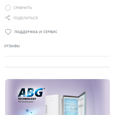
СРАВНИТЬ
ПОДЕЛИТЬСЯ
ПОДДЕРЖКА И СЕРВИС
ОТЗЫВЫ