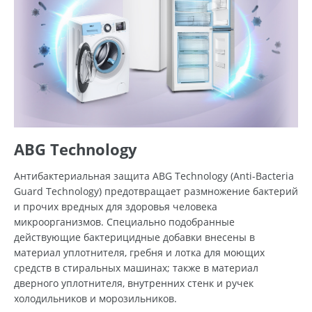
ABG Technology
Антибактериальная защита ABG Technology (Anti-Bacteria
Guard Technology) предотвращает размножение бактерий
и прочих вредных для здоровья человека
микроорганизмов. Специально подобранные
действующие бактерицидные добавки внесены в
материал уплотнителя, гребня и лотка для моющих
средств в стиральных машинах; также в материал
дверного уплотнителя, внутренних стенк и ручек
холодильников и морозильников.