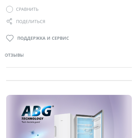
СРАВНИТЬ
ПОДЕЛИТЬСЯ
ПОДДЕРЖКА И СЕРВИС
ОТЗЫВЫ