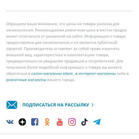
Обращаем ваше внимание, что цены на товары указаны для
ознакомления. Рекомендуемая розничная цена в местах продаж
может отличаться от указанной на сайте. Информация о товаре
предоставлена для ознакомления и не является публичной
офертой. Производитель оставляет за собой право изменять
внешний вид, характеристики и комплектацию товара,
предварительно не уведомляя продавцов и потребителей. Для
получения более подробной информации о товаре вы можете
обратиться в
салон-магазины atlant
,
в интернет-магазины
либо в
розничные магазины
вашего города.
ПОДПИСАТЬСЯ НА РАССЫЛКУ