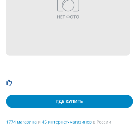
ГДЕ КУПИТЬ
1774 магазина
и
45 интернет-магазинов
в России