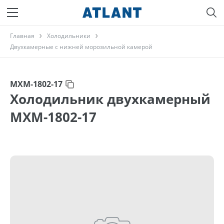
Главная
Холодильники
Двухкамерные с нижней морозильной камерой
МХМ-1802-17
Холодильник двухкамерный
МХМ-1802-17