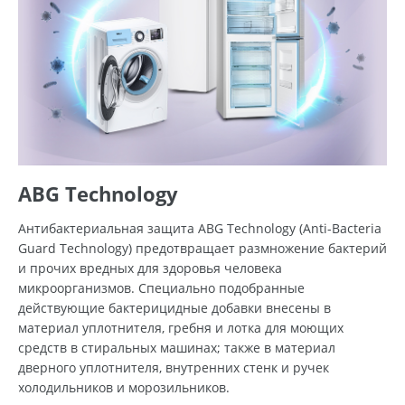
ABG Technology
Антибактериальная защита ABG Technology (Anti-Bacteria
Guard Technology) предотвращает размножение бактерий
и прочих вредных для здоровья человека
микроорганизмов. Специально подобранные
действующие бактерицидные добавки внесены в
материал уплотнителя, гребня и лотка для моющих
средств в стиральных машинах; также в материал
дверного уплотнителя, внутренних стенк и ручек
холодильников и морозильников.