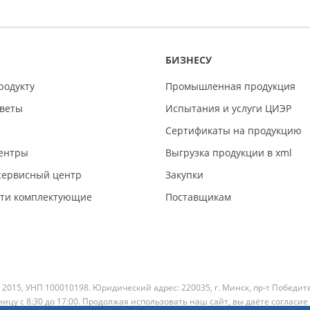
БИЗНЕСУ
родукту
Промышленная продукция
тветы
Испытания и услуги ЦИЭР
Сертификаты на продукцию
ентры
Выгрузка продукции в xml
ервисный центр
Закупки
сти комплектующие
Поставщикам
 2015, УНП 100010198. Юридический адрес: 220035, г. Минск, пр-т Победит
ицу с 8:30 до 17:00. Продолжая использовать наш сайт, вы даёте согласие