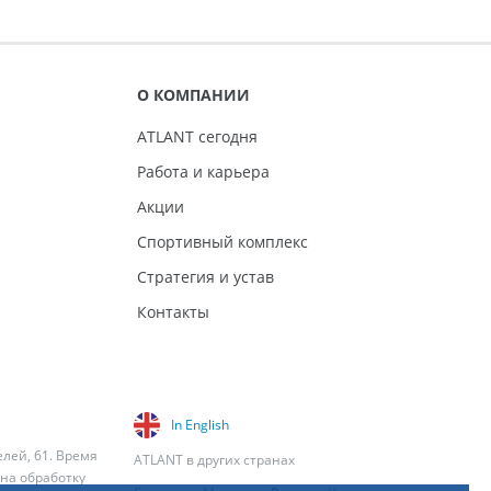
О КОМПАНИИ
ATLANT сегодня
Работа и карьера
Акции
Спортивный комплекс
Стратегия и устав
Контакты
In English
елей, 61. Время
ATLANT в других странах
 на обработку