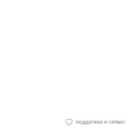
ПОДДЕРЖКА И СЕРВИС