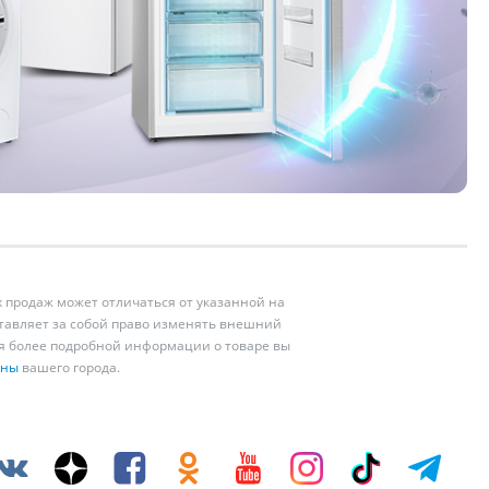
 продаж может отличаться от указанной на
ставляет за собой право изменять внешний
ия более подробной информации о товаре вы
ины
вашего города.