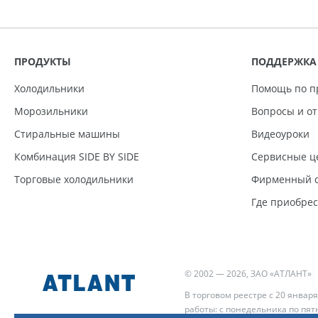
ПРОДУКТЫ
ПОДДЕРЖКА
Холодильники
Помощь по п
Морозильники
Вопросы и о
Стиральные машины
Видеоуроки
Комбинация SIDE BY SIDE
Сервисные ц
Торговые холодильники
Фирменный с
Где приобре
© 2002 — 2026, ЗАО «АТЛАНТ»
В торговом реестре с 20 января
работы: с понедельника по пятн