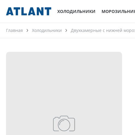
ХОЛОДИЛЬНИКИ
МОРОЗИЛЬНИ
Главная
Холодильники
Двухкамерные с нижней моро