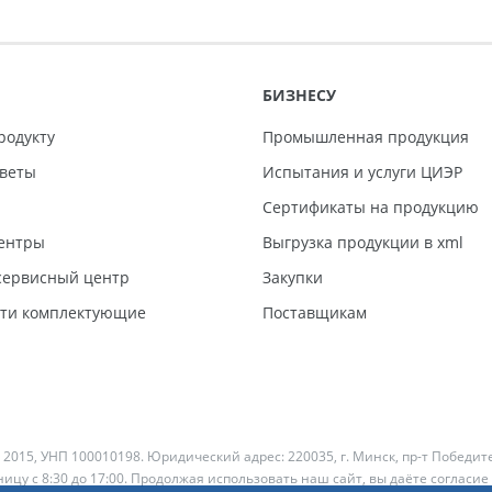
БИЗНЕСУ
родукту
Промышленная продукция
тветы
Испытания и услуги ЦИЭР
Сертификаты на продукцию
ентры
Выгрузка продукции в xml
ервисный центр
Закупки
сти комплектующие
Поставщикам
 2015, УНП 100010198. Юридический адрес: 220035, г. Минск, пр-т Победит
ицу с 8:30 до 17:00. Продолжая использовать наш сайт, вы даёте согласие