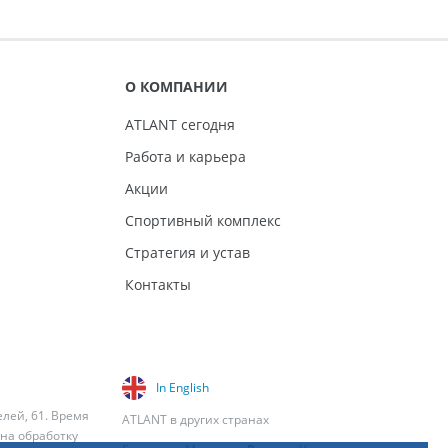
О КОМПАНИИ
ATLANT сегодня
Работа и карьера
Акции
Спортивный комплекс
Стратегия и устав
Контакты
In English
елей, 61. Время
ATLANT в других странах
 на обработку