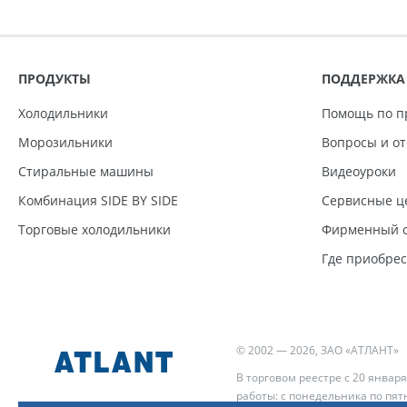
ПРОДУКТЫ
ПОДДЕРЖКА
Холодильники
Помощь по п
Морозильники
Вопросы и о
Стиральные машины
Видеоуроки
Комбинация SIDE BY SIDE
Сервисные ц
Торговые холодильники
Фирменный с
Где приобре
© 2002 — 2026, ЗАО «АТЛАНТ»
В торговом реестре с 20 января
работы: с понедельника по пятн