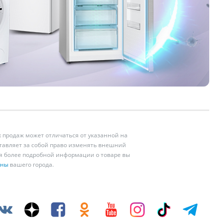
 продаж может отличаться от указанной на
ставляет за собой право изменять внешний
ия более подробной информации о товаре вы
ины
вашего города.