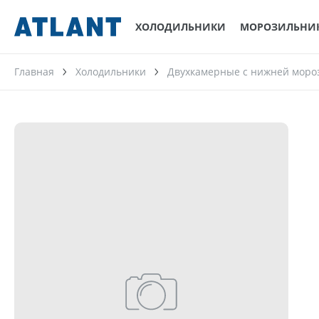
ХОЛОДИЛЬНИКИ
МОРОЗИЛЬНИ
Главная
Холодильники
Двухкамерные с нижней моро