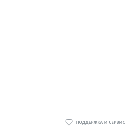
ПОДДЕРЖКА И СЕРВИС