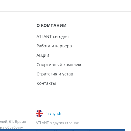
О КОМПАНИИ
ATLANT сегодня
Работа и карьера
Акции
Спортивный комплекс
Стратегия и устав
Контакты
In English
елей, 61. Время
ATLANT в других странах
 на обработку