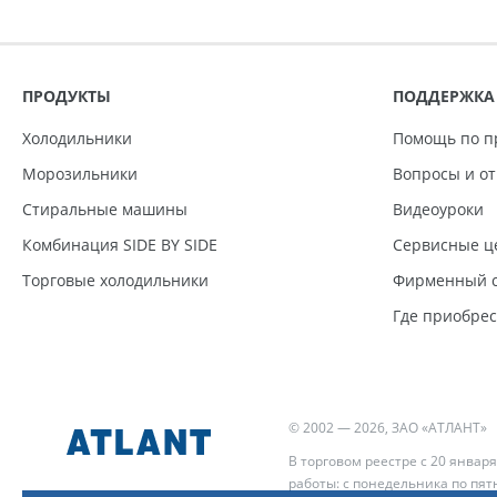
ПРОДУКТЫ
ПОДДЕРЖКА
Холодильники
Помощь по п
Морозильники
Вопросы и о
Стиральные машины
Видеоуроки
Комбинация SIDE BY SIDE
Сервисные ц
Торговые холодильники
Фирменный с
Где приобре
© 2002 — 2026, ЗАО «АТЛАНТ»
В торговом реестре с 20 января
работы: с понедельника по пятн