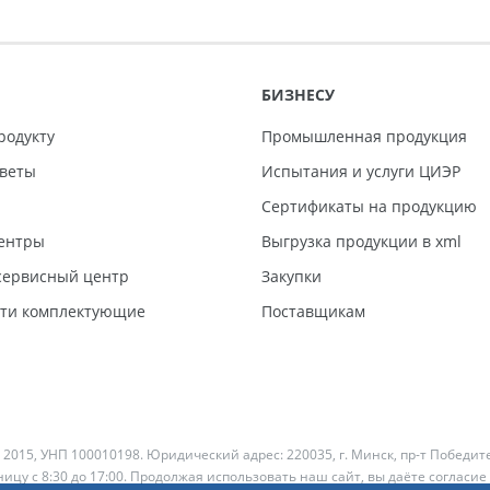
БИЗНЕСУ
родукту
Промышленная продукция
тветы
Испытания и услуги ЦИЭР
Сертификаты на продукцию
ентры
Выгрузка продукции в xml
ервисный центр
Закупки
сти комплектующие
Поставщикам
 2015, УНП 100010198. Юридический адрес: 220035, г. Минск, пр-т Победит
ицу с 8:30 до 17:00. Продолжая использовать наш сайт, вы даёте согласие