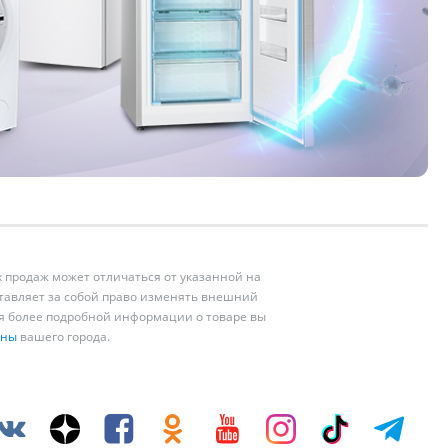
 продаж может отличаться от указанной на
ставляет за собой право изменять внешний
ия более подробной информации о товаре вы
ины
вашего города.