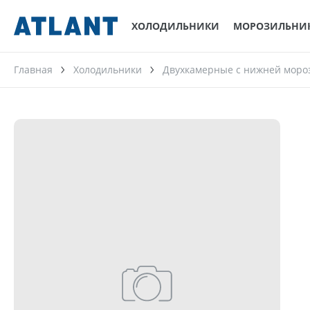
ХОЛОДИЛЬНИКИ
МОРОЗИЛЬНИ
Главная
Холодильники
Двухкамерные с нижней моро