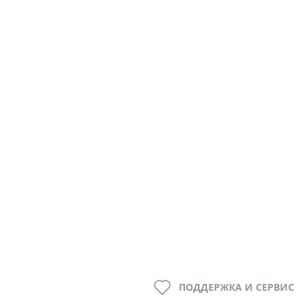
ПОДДЕРЖКА И СЕРВИС