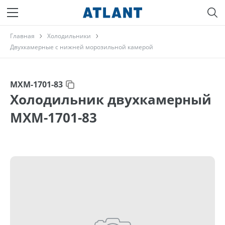
Главная
Холодильники
Двухкамерные с нижней морозильной камерой
МХМ-1701-83
Холодильник двухкамерный
МХМ-1701-83