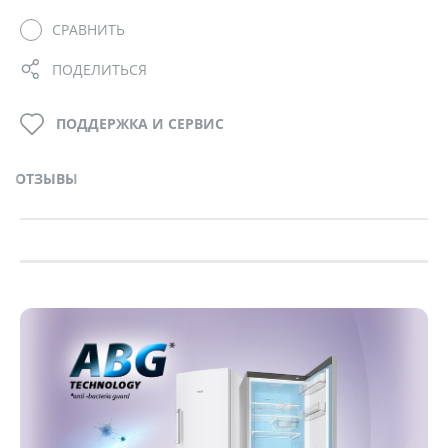
СРАВНИТЬ
ПОДЕЛИТЬСЯ
ПОДДЕРЖКА И СЕРВИС
ОТЗЫВЫ