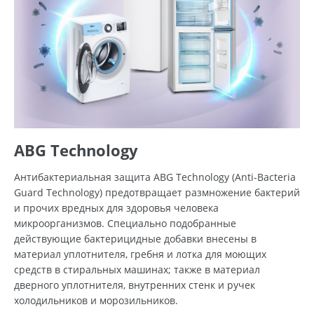
ABG Technology
Антибактериальная защита ABG Technology (Anti-Bacteria
Guard Technology) предотвращает размножение бактерий
и прочих вредных для здоровья человека
микроорганизмов. Специально подобранные
действующие бактерицидные добавки внесены в
материал уплотнителя, гребня и лотка для моющих
средств в стиральных машинах; также в материал
дверного уплотнителя, внутренних стенк и ручек
холодильников и морозильников.