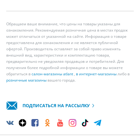
Обращаем ваше внимание, что цены на товары указаны для
ознакомления. Рекомендуемая розничная цена в местах продаж
может отличаться от указанной на сайте. Информация о товаре
предоставлена для ознакомления и не является публичной
офертой. Производитель оставляет за собой право изменять
внешний вид, характеристики и комплектацию товара,
предварительно не уведомляя продавцов и потребителей. Для
получения более подробной информации о товаре вы можете
обратиться в
салон-магазины atlant
,
в интернет-магазины
либо в
розничные магазины
вашего города.
ПОДПИСАТЬСЯ НА РАССЫЛКУ