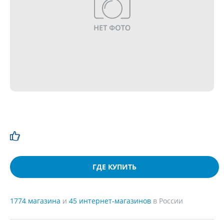
ГДЕ КУПИТЬ
1774 магазина
и
45 интернет-магазинов
в России