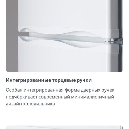
Интегрированные торцевые ручки
Особая интегрированная форма дверных ручек
подчёркивает современный минималистичный
дизайн холодильника