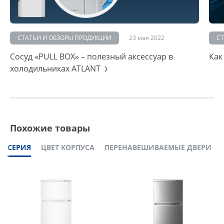
СТАТЬИ И ОБЗОРЫ ПРОДУКЦИИ
23 мая 2022
С
Сосуд «PULL BOX» – полезный аксессуар в
Как
холодильниках ATLANT
Похожие товары
СЕРИЯ
ЦВЕТ КОРПУСА
ПЕРЕНАВЕШИВАЕМЫЕ ДВЕРИ