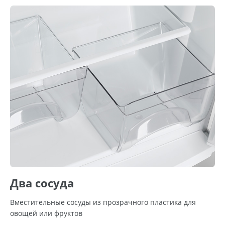
Два сосуда
Вместительные сосуды из прозрачного пластика для
овощей или фруктов