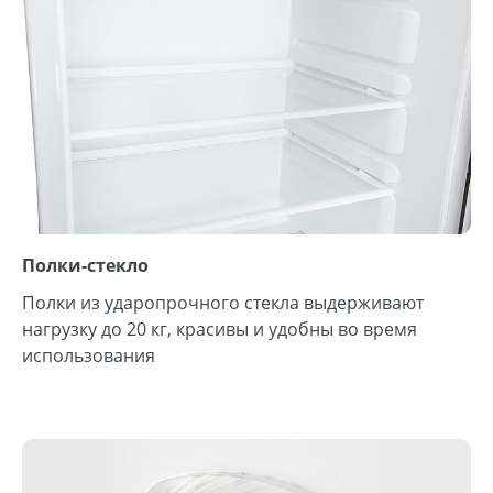
Полки-стекло
Полки из ударопрочного стекла выдерживают
нагрузку до 20 кг, красивы и удобны во время
использования