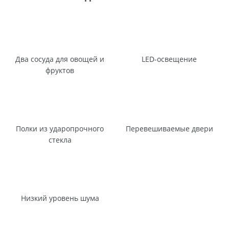
Два сосуда для овощей и
LED-освещение
фруктов
Полки из ударопрочного
Перевешиваемые двери
стекла
Низкий уровень шума