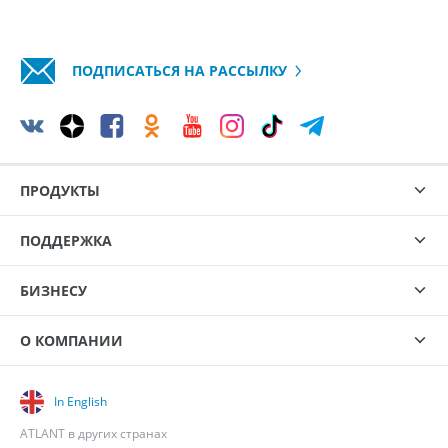
ПОДПИСАТЬСЯ НА РАССЫЛКУ
ПРОДУКТЫ
ПОДДЕРЖКА
БИЗНЕСУ
О КОМПАНИИ
In English
ATLANT в других странах