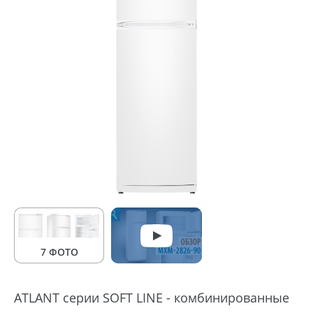
7 ФОТО
ATLANT серии SOFT LINE - комбинированные