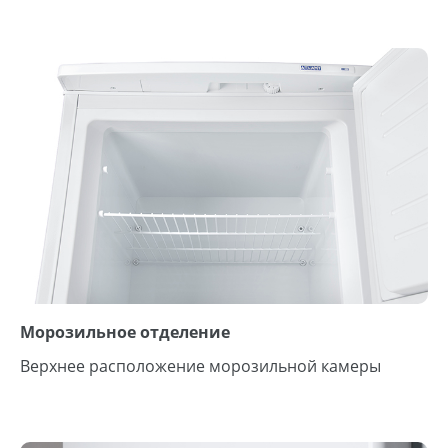
Морозильное отделение
Верхнее расположение морозильной камеры