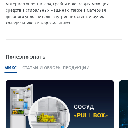
материал уплотнителя, гребня и лотка для моющих
средств в стиральных машинах; также в материал
дверного уплотнителя, внутренних стенк и ручек
холодильников и морозильников.
Полезно знать
МИКС
СТАТЬИ И ОБЗОРЫ ПРОДУКЦИИ