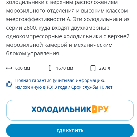
холодильники с верхним расположением
морозильного отделения и высоким классом
энергоэффективности А. Эти холодильники из
серии 2800, куда входят двухкамерные
однокомпрессорные холодильники с верхней
морозильной камерой и механическим
блоком управления.
600 мм
1670 мм
293 л
Полная гарантия (учитывая информацию,
изложенную в РЭ) 3 года / Срок службы 10 лет
ГДЕ КУПИТЬ