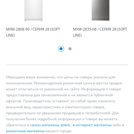
МХМ-2808-90 / СЕРИЯ 28 (SOFT
МХМ-2835-08 / СЕРИЯ 28 (SOFT
LINE)
LINE)
Обращаем ваше внимание, что цены на товары указаны для
ознакомления. Рекомендуемая розничная цена в местах продаж
может отличаться от указанной на сайте. Информация о товаре
предоставлена для ознакомления и не является публичной
офертой. Производитель оставляет за собой право изменять
внешний вид, характеристики и комплектацию товара,
предварительно не уведомляя продавцов и потребителей. Для
получения более подробной информации о товаре вы можете
обратиться в
салон-магазины atlant
,
в интернет-магазины
либо в
розничные магазины
вашего города.