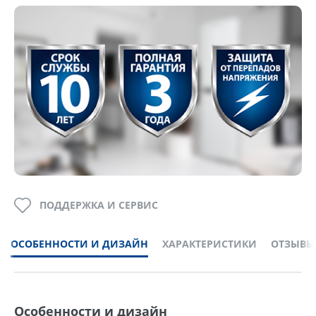
ПОДДЕРЖКА И СЕРВИС
ОСОБЕННОСТИ И ДИЗАЙН
ХАРАКТЕРИСТИКИ
ОТЗЫВЫ
Особенности и дизайн