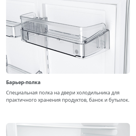
Барьер-полка
Специальная полка на двери холодильника для
практичного хранения продуктов, банок и бутылок.