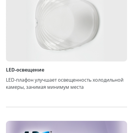
LED-освещение
LED-плафон улучшает освещенность холодильной
камеры, занимая минимум места