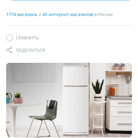
1774 магазина
и
45 интернет-магазинов
в России
СРАВНИТЬ
ПОДЕЛИТЬСЯ