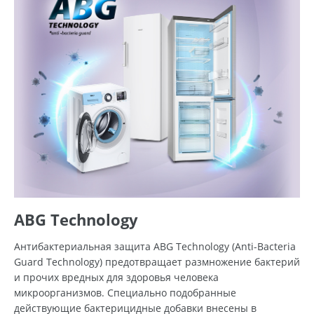
ABG Technology
Антибактериальная защита ABG Technology (Anti-Bacteria
Guard Technology) предотвращает размножение бактерий
и прочих вредных для здоровья человека
микроорганизмов. Специально подобранные
действующие бактерицидные добавки внесены в